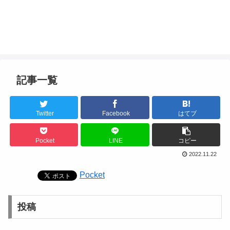
記事一覧
Twitter
Facebook
はてブ
Pocket
LINE
コピー
2022.11.22
Pocket
投稿