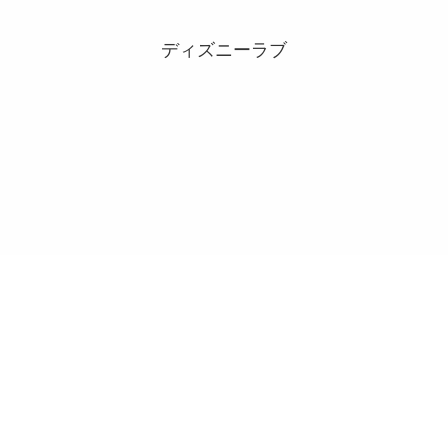
ディズニーラブ