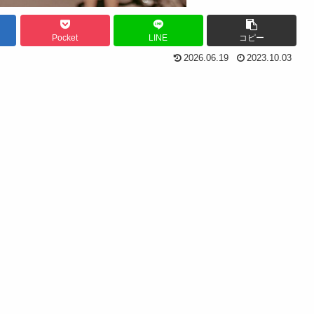
Pocket
LINE
コピー
2026.06.19
2023.10.03