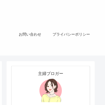
お問い合わせ
プライバシーポリシー
主婦ブロガー