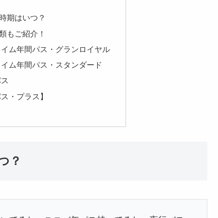
時期はいつ？
類もご紹介！
ライム年間パス・グランロイヤル
ライム年間パス・スタンダード
パス
パス・プラス】
つ？