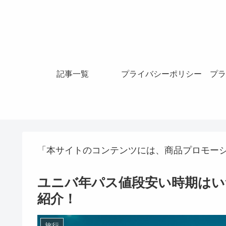
記事一覧
プライバシーポリシー
プラ
「本サイトのコンテンツには、商品プロモー
ユニバ年パス値段安い時期はい
紹介！
旅行