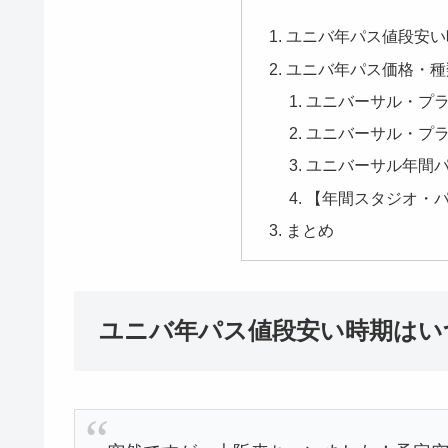
ユニバ年パス値段安い
ユニバ年パス価格・種
ユニバーサル・プ
ユニバーサル・プ
ユニバーサル年間
【年間スタジオ・
まとめ
ユニバ年パス値段安い時期はい