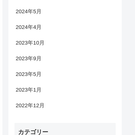
2024年5月
2024年4月
2023年10月
2023年9月
2023年5月
2023年1月
2022年12月
カテゴリー