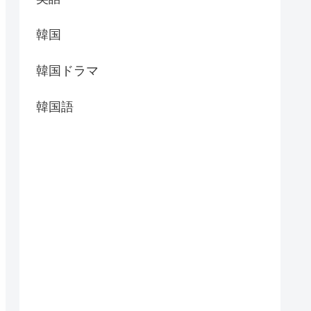
韓国
韓国ドラマ
韓国語