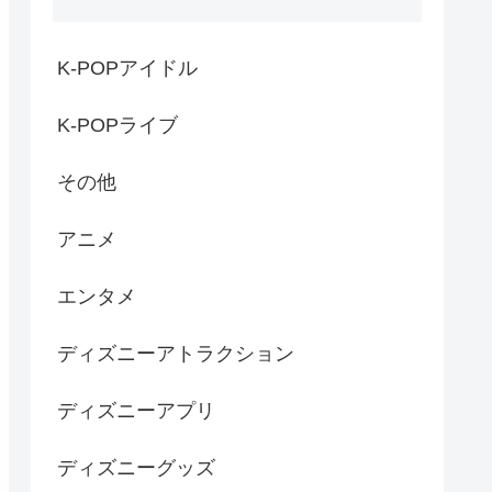
K-POPアイドル
K-POPライブ
その他
アニメ
エンタメ
ディズニーアトラクション
ディズニーアプリ
ディズニーグッズ