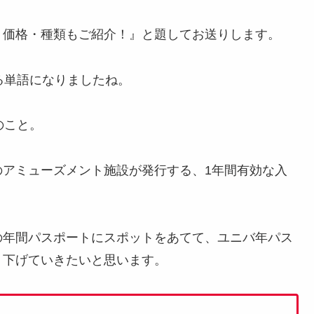
？価格・種類もご紹介！』と題してお送りします。
る単語になりましたね。
のこと。
のアミューズメント施設が発行する、1年間有効な入
の年間パスポートにスポットをあてて、ユニバ年パス
り下げていきたいと思います。