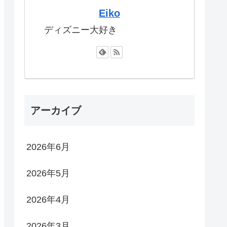
Eiko
ディズニー大好き
アーカイブ
2026年6月
2026年5月
2026年4月
2026年3月