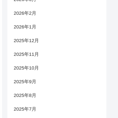
2026年2月
2026年1月
2025年12月
2025年11月
2025年10月
2025年9月
2025年8月
2025年7月