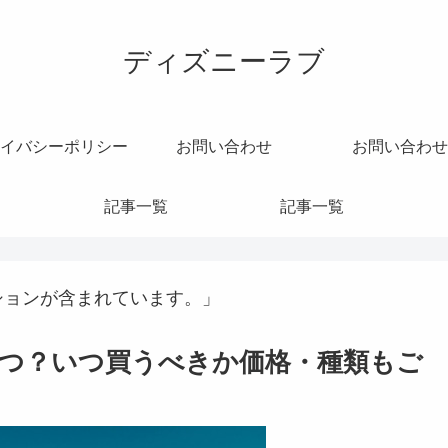
ディズニーラブ
イバシーポリシー
お問い合わせ
お問い合わせ
記事一覧
記事一覧
ションが含まれています。」
つ？いつ買うべきか価格・種類もご