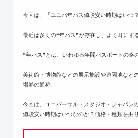
今回は、『ユニバ年パス値段安い時期はいつ
最近は多くの❝年パス❞が存在し、よく耳にす
❝年パス❞とは、いわゆる年間パスポートの略
美術館・博物館などの展示施設や遊園地など
場券の通称。
今回は、ユニバーサル・スタジオ・ジャパン
値段安い時期はいつなのか？価格・種類を掘