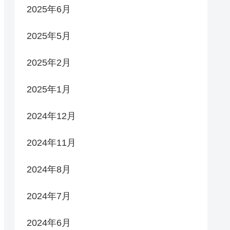
2025年6月
2025年5月
2025年2月
2025年1月
2024年12月
2024年11月
2024年8月
2024年7月
2024年6月