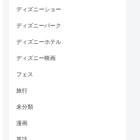
ディズニーショー
ディズニーパーク
ディズニーホテル
ディズニー映画
フェス
旅行
未分類
漫画
英語