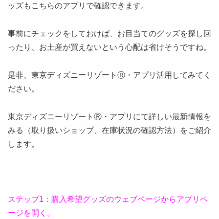
ッズもこちらのアプリで確認できます。
事前にチェックをしておけば、お目当てのグッズを探し回
ったり、お土産が買えないという心配は省けそうですね。
是非、東京ディズニーリゾートⓇ・アプリ活用してみてく
ださい。
東京ディズニーリゾートⓇ・アプリにて詳しい最新情報を
みる（取り扱いショップ、在庫状況の確認方法）をご紹介
します。
ステップ1：購入希望グッズのウェブページからアプリペ
ージを開く。