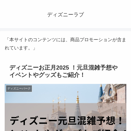
ディズニーラブ
「本サイトのコンテンツには、商品プロモーションが含ま
れています。」
ディズニーお正月2025 ！元旦混雑予想や
イベントやグッズもご紹介！
ディズニーパーク