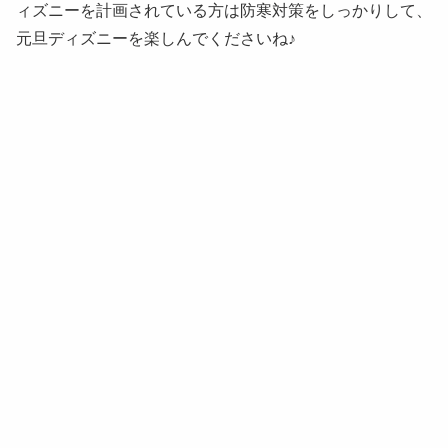
ィズニーを計画されている方は防寒対策をしっかりして、
元旦ディズニーを楽しんでくださいね♪