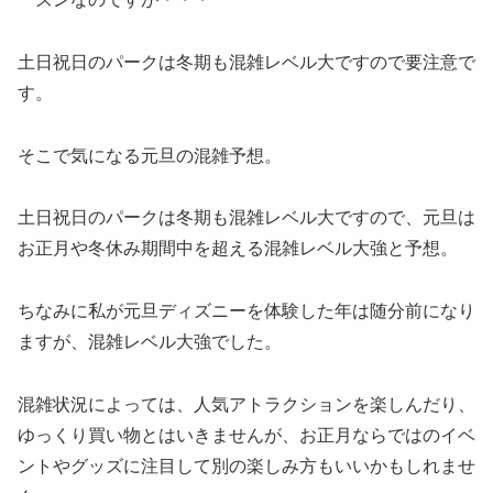
土日祝日のパークは冬期も混雑レベル大ですので要注意で
す。
そこで気になる元旦の混雑予想。
土日祝日のパークは冬期も混雑レベル大ですので、元旦は
お正月や冬休み期間中を超える混雑レベル大強と予想。
ちなみに私が元旦ディズニーを体験した年は随分前になり
ますが、混雑レベル大強でした。
混雑状況によっては、人気アトラクションを楽しんだり、
ゆっくり買い物とはいきませんが、お正月ならではのイベ
ントやグッズに注目して別の楽しみ方もいいかもしれませ