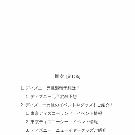
目次
ディズニー元旦混雑予想は？
ディズニー元旦混雑予想
ディズニー元旦のイベントやグッズもご紹介！
東京ディズニーランド イベント情報
東京ディズニーシー イベント情報
ディズニー ニューイヤーグッズご紹介