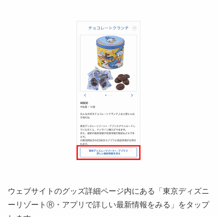
ウェブサイトのグッズ詳細ページ内にある「東京ディズニ
ーリゾートⓇ・アプリで詳しい最新情報をみる」をタップ