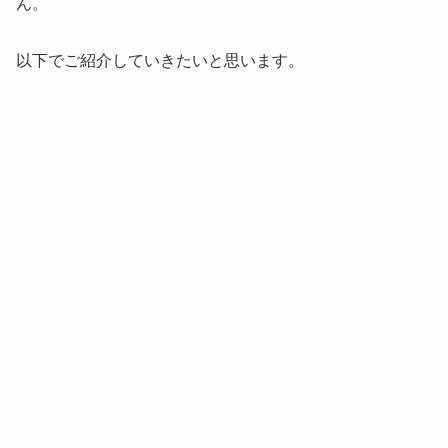
ん。
以下でご紹介していきたいと思います。