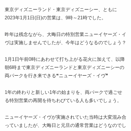
東京ディズニーランド・東京ディズニーシー、ともに
2023年1月1日(日)の営業は、9時～21時でした。
昨年は残念ながら、大晦日の特別営業ニューイヤーズ・イ
ヴは実施しませんでしたが、今年はどうなるのでしょう？
1月1日午前0時にあわせて打ち上がる花火に加えて、以降
朝6時まで東京ディズニーランドと東京ディズニーシーの
両パークを行き来できる❝ニューイヤーズ・イヴ❞
1年の終わりと新しい1年の始まりを、両パークで過ごせ
る特別営業の再開を待ちわびている人も多いでしょう。
ニューイヤーズ・イヴが実施されていた当時は大変混み合
っていましたが、大晦日と元旦の通常営業はどうなのでし