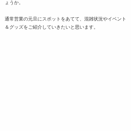
ょうか。
通常営業の元旦にスポットをあてて、混雑状況やイベント
＆グッズをご紹介していきたいと思います。