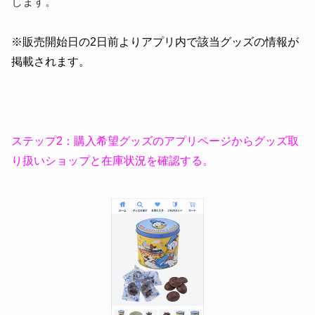
します。
※販売開始日の2日前よりアプリ内で該当グッズの情報が
掲載されます。
ステップ2：購入希望グッズのアプリページからグッズ取
り扱いショップと在庫状況を確認する。