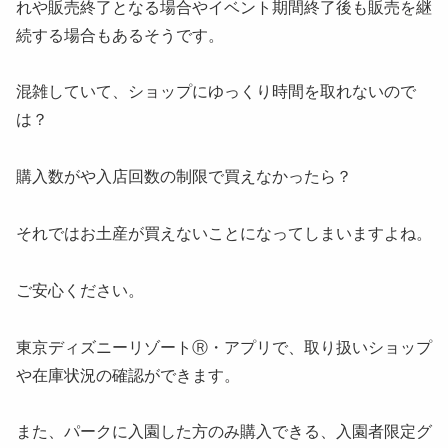
れや販売終了となる場合やイベント期間終了後も販売を継
続する場合もあるそうです。
混雑していて、ショップにゆっくり時間を取れないので
は？
購入数がや入店回数の制限で買えなかったら？
それではお土産が買えないことになってしまいますよね。
ご安心ください。
東京ディズニーリゾートⓇ・アプリで、取り扱いショップ
や在庫状況の確認ができます。
また、パークに入園した方のみ購入できる、入園者限定グ