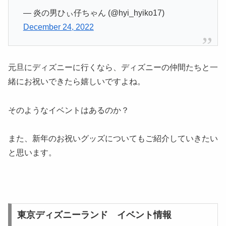
— 炎の男ひぃ仔ちゃん (@hyi_hyiko17)
December 24, 2022
元旦にディズニーに行くなら、ディズニーの仲間たちと一
緒にお祝いできたら嬉しいですよね。
そのようなイベントはあるのか？
また、新年のお祝いグッズについてもご紹介していきたい
と思います。
東京ディズニーランド イベント情報