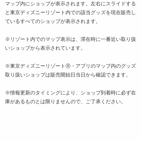
マップ内にショップが表示されます。左右にスライドする
と東京ディズニーリゾート内での該当グッズを現在販売し
ているすべてのショップが表示されます。
※リゾート内でのマップ表示は、滞在時に一番近い取り扱
いショップから表示されています。
※東京ディズニーリゾートⓇ・アプリのマップ内のグッズ
取り扱いショップは販売開始日当日から確認できます。
※情報更新のタイミングにより、ショップ到着時に必ず在
庫があるものとは限りませんので、ご了承ください。