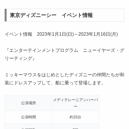
東京ディズニーシー イベント情報
イベント情報 2023年1月1日(日)～2023年1月16日(月)
『エンターテインメントプログラム ニューイヤーズ・グ
リーティング』
ミッキーマウスをはじめとしたディズニーの仲間たちが和
装にドレスアップして、船に乗って登場します。
メディテレーニアンハーバ
公演場所
ー
公演時間
約15分