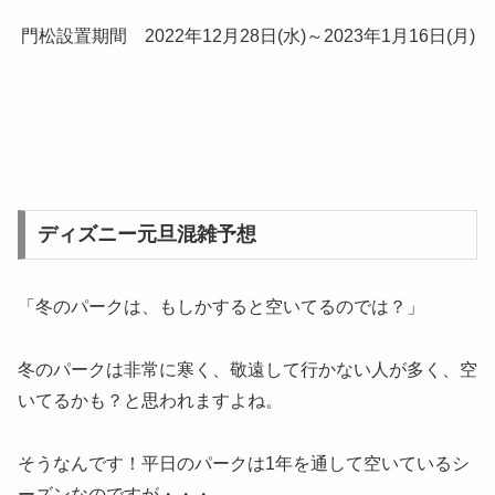
門松設置期間 2022年12月28日(水)～2023年1月16日(月)
ディズニー元旦混雑予想
「冬のパークは、もしかすると空いてるのでは？」
冬のパークは非常に寒く、敬遠して行かない人が多く、空
いてるかも？と思われますよね。
そうなんです！平日のパークは1年を通して空いているシ
ーズンなのですが・・・