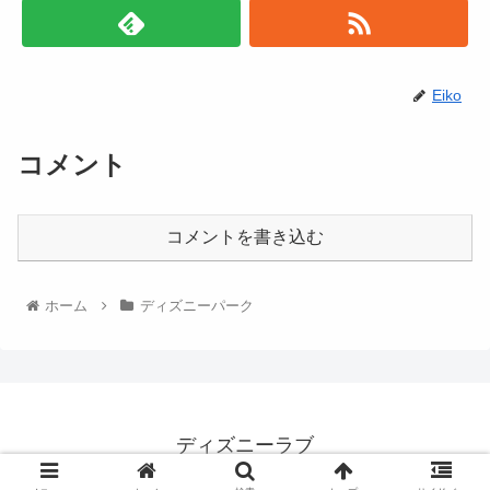
Eiko
コメント
コメントを書き込む
ホーム
ディズニーパーク
ディズニーラブ
© 2022 ディズニーラブ.