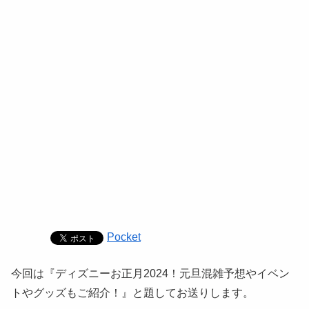
Pocket
今回は『ディズニーお正月2024！元旦混雑予想やイベン
トやグッズもご紹介！』と題してお送りします。