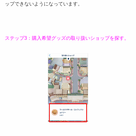
ップできないようになっています。
ステップ3：購入希望グッズの取り扱いショップを探す。