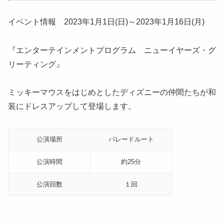
イベント情報 2023年1月1日(日)～2023年1月16日(月)
『エンターテインメントプログラム ニューイヤーズ・グ
リーティング』
ミッキーマウスをはじめとしたディズニーの仲間たちが和
装にドレスアップして登場します。
公演場所
パレードルート
公演時間
約25分
公演回数
１回