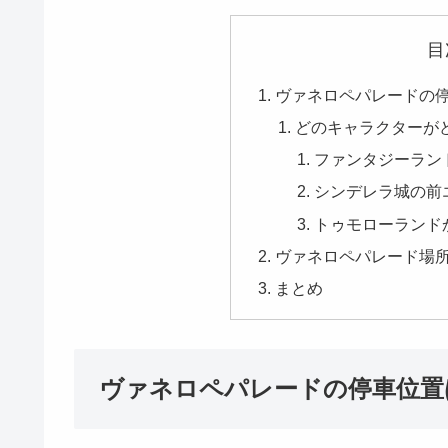
目
ヴァネロペパレードの
どのキャラクターが
ファンタジーラン
シンデレラ城の前
トゥモローランド
ヴァネロペパレード場
まとめ
ヴァネロペパレードの停車位置