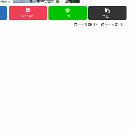
Pocket
LINE
コピー
2026.06.18
2025.01.19