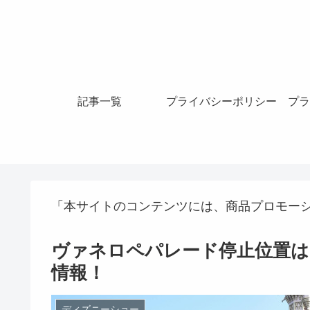
記事一覧
プライバシーポリシー
プラ
「本サイトのコンテンツには、商品プロモー
ヴァネロペパレード停止位置は
情報！
ディズニーショー