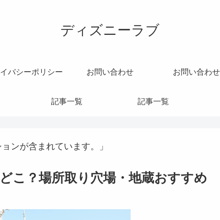
ディズニーラブ
イバシーポリシー
お問い合わせ
お問い合わせ
記事一覧
記事一覧
ションが含まれています。」
どこ？場所取り穴場・地蔵おすすめ