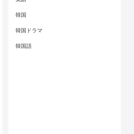
韓国
韓国ドラマ
韓国語