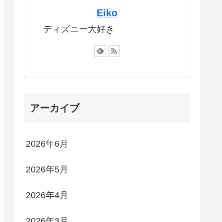
Eiko
ディズニー大好き
アーカイブ
2026年6月
2026年5月
2026年4月
2026年3月