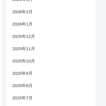
2026年2月
2026年1月
2025年12月
2025年11月
2025年10月
2025年9月
2025年8月
2025年7月