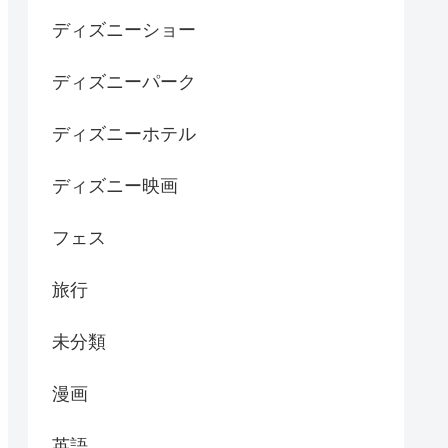
ディズニーショー
ディズニーパーク
ディズニーホテル
ディズニー映画
フェス
旅行
未分類
漫画
英語