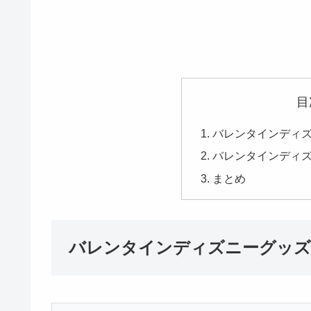
目
バレンタインディズ
バレンタインディ
まとめ
バレンタインディズニーグッズ2