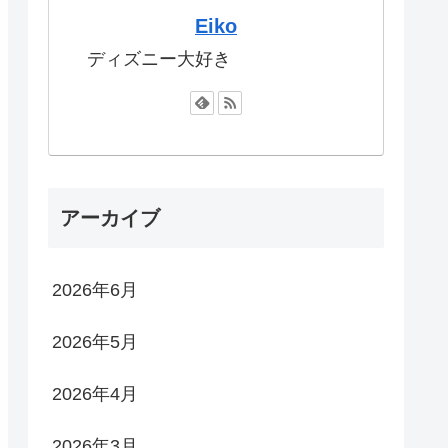
Eiko
ディズニー大好き
アーカイブ
2026年6月
2026年5月
2026年4月
2026年3月