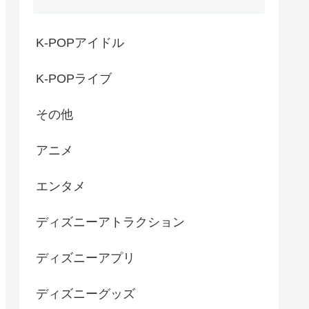
K-POPアイドル
K-POPライブ
その他
アニメ
エンタメ
ディズニーアトラクション
ディズニーアプリ
ディズニーグッズ