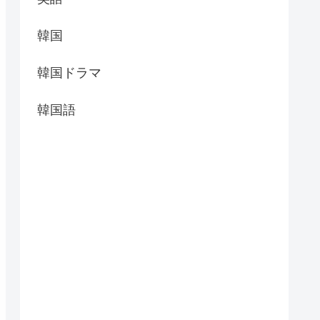
韓国
韓国ドラマ
韓国語