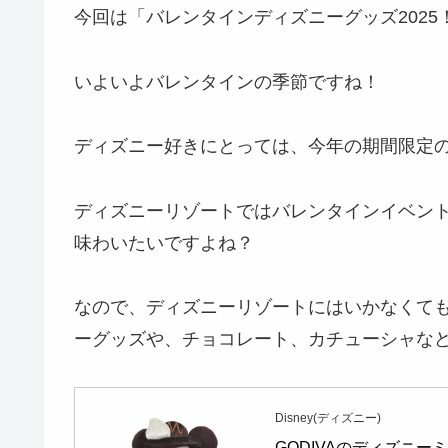
今回は「バレンタインディズニーグッズ202
いよいよバレンタインの季節ですね！
ディズニー好きにとっては、今年の期間限定
ディズニーリゾートではバレンタインイベン
味わいたいですよね？
なので、ディズニーリゾートにはいかなくて
ーグッズや、チョコレート、カチューシャな
Disney(ディズニー)
GODIVAのディズニ