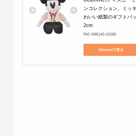
ンコレクション。ミッ
わいい紙製のギフトバッグ
2cm
FAC-096145-23285
Amazonで見る