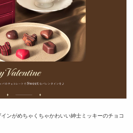
ザインがめちゃくちゃかわいい紳士ミッキーのチョコ