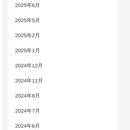
2025年6月
2025年5月
2025年2月
2025年1月
2024年12月
2024年11月
2024年8月
2024年7月
2024年6月