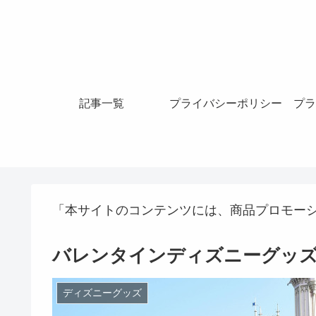
記事一覧
プライバシーポリシー
プラ
「本サイトのコンテンツには、商品プロモー
バレンタインディズニーグッズ
ディズニーグッズ