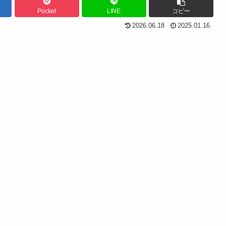
Pocket
LINE
コピー
2026.06.18
2025.01.16