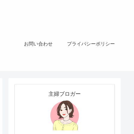
お問い合わせ
プライバシーポリシー
主婦ブロガー