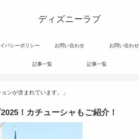
ディズニーラブ
イバシーポリシー
お問い合わせ
お問い合わせ
記事一覧
記事一覧
ションが含まれています。」
2025！カチューシャもご紹介！