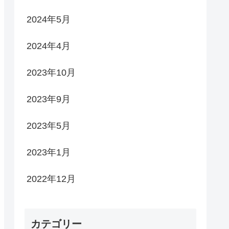
2024年5月
2024年4月
2023年10月
2023年9月
2023年5月
2023年1月
2022年12月
カテゴリー