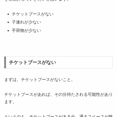
チケットブースがない
子連れが少ない
手荷物が少ない
チケットブースがない
まずは、チケットブースがないこと。
チケットブースがあれば、その分待たされる可能性があり
ます。
というのも、チケットブースがある分、通るスペースが狭