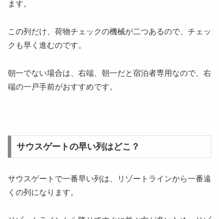
ます。
この列だけ、荷物チェックの機械が二つあるので、チェッ
クも早く進むのです。
朝一でない場合は、右端、朝一だと宿泊者専用なので、右
端の一戸手前がおすすめです。
サウスゲートの早い列はどこ？
サウスゲートで一番早い列は、リゾートラインから一番遠
くの列になります。