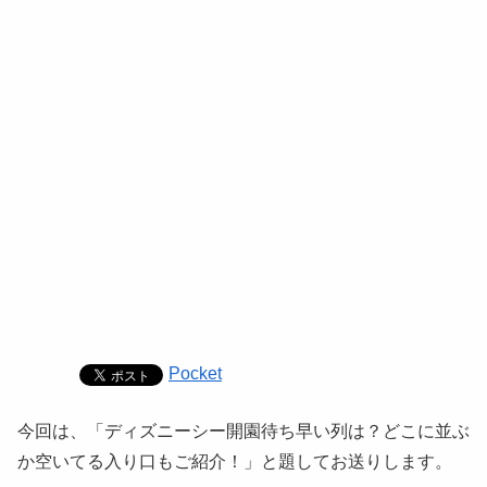
Pocket
今回は、「ディズニーシー開園待ち早い列は？どこに並ぶ
か空いてる入り口もご紹介！」と題してお送りします。