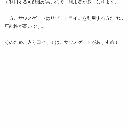
く利用する可能性が高いので、利用者が多くなります。
一方、サウスゲートはリゾートラインを利用する方だけの
可能性が高いです。
そのため、入り口としては、サウスゲートがおすすめ！