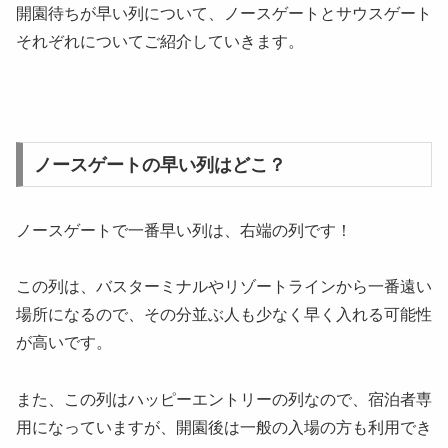
開園待ちが早い列について、ノースゲートとサウスゲート
それぞれについてご紹介していきます。
ノースゲートの早い列はどこ？
ノースゲートで一番早い列は、右端の列です！
この列は、バスターミナルやリゾートラインから一番遠い
場所になるので、その分並ぶ人も少なく早く入れる可能性
が高いです。
また、この列はハッピーエントリーの列なので、宿泊者専
用になっていますが、開園後は一般の入場の方も利用でき