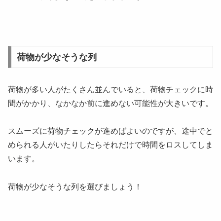
荷物が少なそうな列
荷物が多い人がたくさん並んでいると、荷物チェックに時
間がかかり、なかなか前に進めない可能性が大きいです。
スムーズに荷物チェックが進めばよいのですが、途中でと
められる人がいたりしたらそれだけで時間をロスしてしま
います。
荷物が少なそうな列を選びましょう！