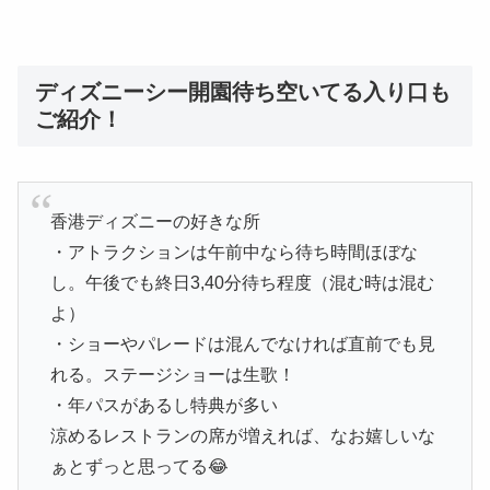
ディズニーシー開園待ち空いてる入り口も
ご紹介！
香港ディズニーの好きな所
・アトラクションは午前中なら待ち時間ほぼな
し。午後でも終日3,40分待ち程度（混む時は混む
よ）
・ショーやパレードは混んでなければ直前でも見
れる。ステージショーは生歌！
・年パスがあるし特典が多い
涼めるレストランの席が増えれば、なお嬉しいな
ぁとずっと思ってる😂