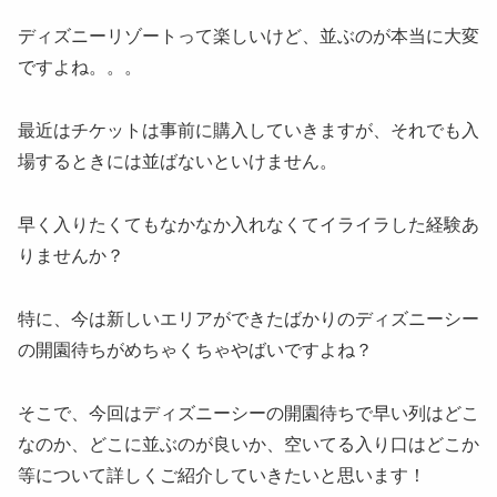
ディズニーリゾートって楽しいけど、並ぶのが本当に大変
ですよね。。。
最近はチケットは事前に購入していきますが、それでも入
場するときには並ばないといけません。
早く入りたくてもなかなか入れなくてイライラした経験あ
りませんか？
特に、今は新しいエリアができたばかりのディズニーシー
の開園待ちがめちゃくちゃやばいですよね？
そこで、今回はディズニーシーの開園待ちで早い列はどこ
なのか、どこに並ぶのが良いか、空いてる入り口はどこか
等について詳しくご紹介していきたいと思います！