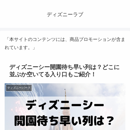
ディズニーラブ
「本サイトのコンテンツには、商品プロモーションが含ま
れています。」
ディズニーシー開園待ち早い列は？どこに
並ぶか空いてる入り口もご紹介！
ディズニーパーク