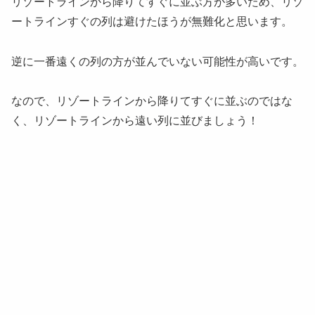
リゾートラインから降りてすぐに並ぶ方が多いため、リゾ
ートラインすぐの列は避けたほうが無難化と思います。
逆に一番遠くの列の方が並んでいない可能性が高いです。
なので、リゾートラインから降りてすぐに並ぶのではな
く、リゾートラインから遠い列に並びましょう！