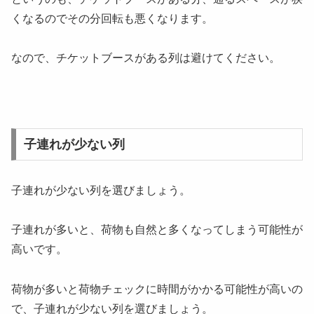
くなるのでその分回転も悪くなります。
なので、チケットブースがある列は避けてください。
子連れが少ない列
子連れが少ない列を選びましょう。
子連れが多いと、荷物も自然と多くなってしまう可能性が
高いです。
荷物が多いと荷物チェックに時間がかかる可能性が高いの
で、子連れが少ない列を選びましょう。