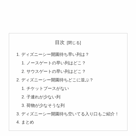
目次
ディズニーシー開園待ち早い列は？
ノースゲートの早い列はどこ？
サウスゲートの早い列はどこ？
ディズニーシー開園待ちどこに並ぶ？
チケットブースがない
子連れが少ない列
荷物が少なそうな列
ディズニーシー開園待ち空いてる入り口もご紹介！
まとめ