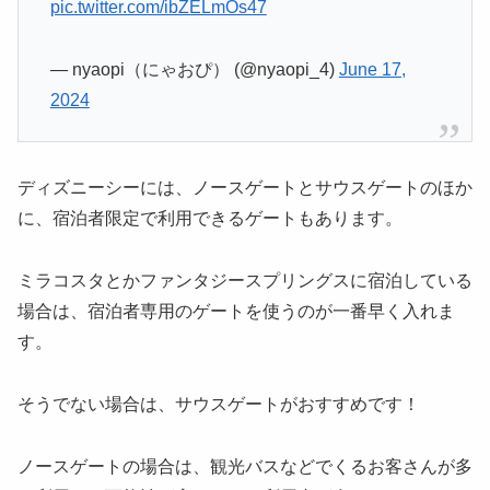
pic.twitter.com/ibZELmOs47
— nyaopi（にゃおぴ） (@nyaopi_4)
June 17,
2024
ディズニーシーには、ノースゲートとサウスゲートのほか
に、宿泊者限定で利用できるゲートもあります。
ミラコスタとかファンタジースプリングスに宿泊している
場合は、宿泊者専用のゲートを使うのが一番早く入れま
す。
そうでない場合は、サウスゲートがおすすめです！
ノースゲートの場合は、観光バスなどでくるお客さんが多