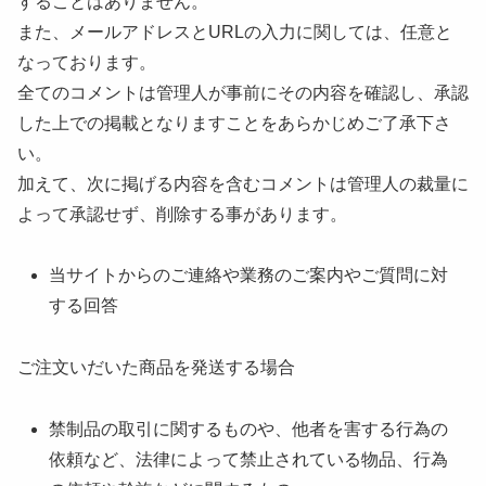
することはありません。
また、メールアドレスとURLの入力に関しては、任意と
なっております。
全てのコメントは管理人が事前にその内容を確認し、承認
した上での掲載となりますことをあらかじめご了承下さ
い。
加えて、次に掲げる内容を含むコメントは管理人の裁量に
よって承認せず、削除する事があります。
当サイトからのご連絡や業務のご案内やご質問に対
する回答
ご注文いだいた商品を発送する場合
禁制品の取引に関するものや、他者を害する行為の
依頼など、法律によって禁止されている物品、行為