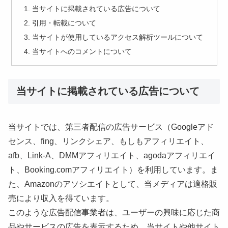
当サイトに掲載されている広告について
引用・転載について
当サイトが使用しているアクセス解析ツールについて
当サイトへのコメントについて
当サイトに掲載されている広告について
当サイトでは、第三者配信の広告サービス（Googleアド
センス、fing、リンクシェア、もしもアフィリエイト、
afb、Link-A、DMMアフィリエイト、agodaアフィリエイ
ト、Booking.comアフィリエイト）を利用しています。ま
た、Amazonのアソシエイトとして、当メディアは適格販
売により収入を得ています。
このような広告配信事業者は、ユーザーの興味に応じた商
品やサービスの広告を表示するため、当サイトや他サイト