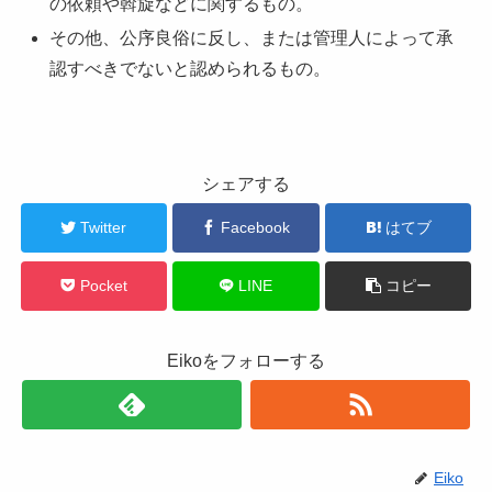
の依頼や斡旋などに関するもの。
その他、公序良俗に反し、または管理人によって承
認すべきでないと認められるもの。
シェアする
Twitter
Facebook
はてブ
Pocket
LINE
コピー
Eikoをフォローする
Eiko