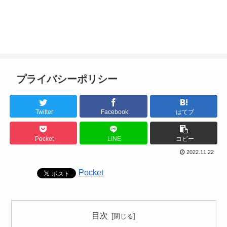
プライバシーポリシー
Twitter
Facebook
はてブ
Pocket
LINE
コピー
2022.11.22
Pocket
目次