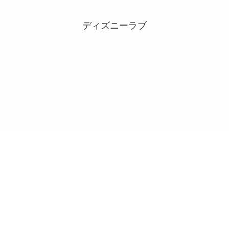
ディズニーラブ