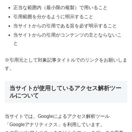
正当な範囲内（最小限の複製）で用いること
引用範囲を分かるように明示すること
当サイトからの引用である旨を必ず明示すること
当サイトからの引用がコンテンツの主とならないこ
と
※引用元として対象記事タイトルでのリンクをお願いしま
す。
当サイトが使用しているアクセス解析ツー
ルについて
当サイトでは、Googleによるアクセス解析ツール
「Googleアナリティクス」を利用しています。