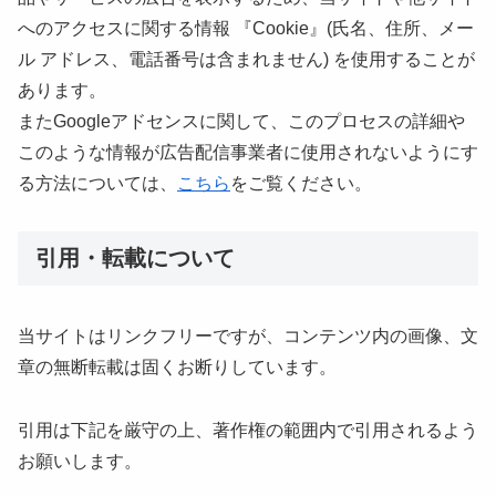
へのアクセスに関する情報 『Cookie』(氏名、住所、メー
ル アドレス、電話番号は含まれません) を使用することが
あります。
またGoogleアドセンスに関して、このプロセスの詳細や
このような情報が広告配信事業者に使用されないようにす
る方法については、
こちら
をご覧ください。
引用・転載について
当サイトはリンクフリーですが、コンテンツ内の画像、文
章の無断転載は固くお断りしています。
引用は下記を厳守の上、著作権の範囲内で引用されるよう
お願いします。