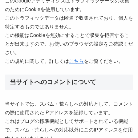
このGoogleアナリティクスはトラフィックデータの収集
のためにCookieを使用しています。
このトラフィックデータは匿名で収集されており、個人を
特定するものではありません。
この機能はCookieを無効にすることで収集を拒否するこ
とが出来ますので、お使いのブラウザの設定をご確認くだ
さい。
この規約に関して、詳しくは
こちら
をご覧ください。
当サイトへのコメントについて
当サイトでは、スパム・荒らしへの対応として、コメント
の際に使用されたIPアドレスを記録しています。
これはブログの標準機能としてサポートされている機能
で、スパム・荒らしへの対応以外にこのIPアドレスを使用