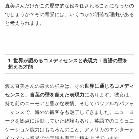
直美さんだけがこの歴史的な役を任されることになったの
でしょうか？その背景には、いくつかの明確な理由がある
と考えられます。
1. 世界が認めるコメディセンスと表現力：言語の壁を
超える才能
渡辺直美さんの最大の強みは、その
世界に通じるコメディ
センスと、言葉の壁を超えた表現力
にあります。彼女は、
持ち前のユーモアと豊かな表情、そしてパワフルなパフォ
ーマンスで、海外の観客をも魅了してきました。ニューヨ
ークを拠点に活動していた経験もあり、英語でのコミュニ
ケーション能力はもちろんのこと、アメリカのエンターテ
インメント業界での実績も着実に積み上げています。