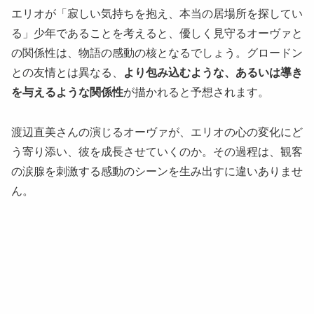
エリオが「寂しい気持ちを抱え、本当の居場所を探してい
る」少年であることを考えると、優しく見守るオーヴァと
の関係性は、物語の感動の核となるでしょう。グロードン
との友情とは異なる、
より包み込むような、あるいは導き
を与えるような関係性
が描かれると予想されます。
渡辺直美さんの演じるオーヴァが、エリオの心の変化にど
う寄り添い、彼を成長させていくのか。その過程は、観客
の涙腺を刺激する感動のシーンを生み出すに違いありませ
ん。