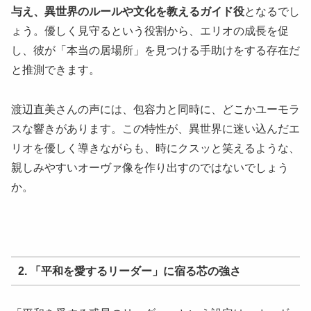
与え、異世界のルールや文化を教えるガイド役
となるでし
ょう。優しく見守るという役割から、エリオの成長を促
し、彼が「本当の居場所」を見つける手助けをする存在だ
と推測できます。
渡辺直美さんの声には、包容力と同時に、どこかユーモラ
スな響きがあります。この特性が、異世界に迷い込んだエ
リオを優しく導きながらも、時にクスッと笑えるような、
親しみやすいオーヴァ像を作り出すのではないでしょう
か。
2. 「平和を愛するリーダー」に宿る芯の強さ