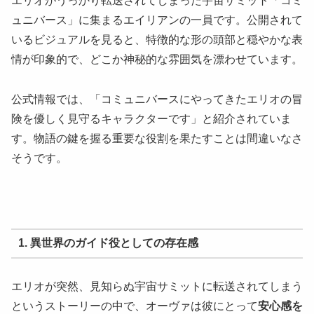
エリオがうっかり転送されてしまった宇宙サミット「コミ
ュニバース」に集まるエイリアンの一員です。公開されて
いるビジュアルを見ると、特徴的な形の頭部と穏やかな表
情が印象的で、どこか神秘的な雰囲気を漂わせています。
公式情報では、「コミュニバースにやってきたエリオの冒
険を優しく見守るキャラクターです」と紹介されていま
す。物語の鍵を握る重要な役割を果たすことは間違いなさ
そうです。
1. 異世界のガイド役としての存在感
エリオが突然、見知らぬ宇宙サミットに転送されてしまう
というストーリーの中で、オーヴァは彼にとって
安心感を