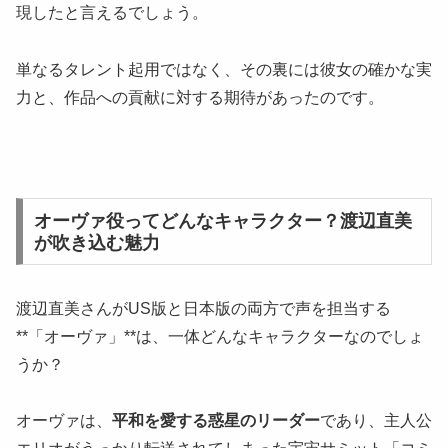
現したと言えるでしょう。
単なるタレント起用ではなく、その裏には彼女の確かな実
力と、作品への貢献に対する期待があったのです。
オーヴァ役ってどんなキャラクター？渡辺直美
が吹き込む魅力
渡辺直美さんがUS版と日本版の両方で声を担当する
**「オーヴァ」**は、一体どんなキャラクターなのでしょ
うか？
オーヴァは、
平和を愛する惑星のリーダー
であり、主人公