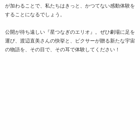
が加わることで、私たちはきっと、かつてない感動体験を
することになるでしょう。
公開が待ち遠しい『星つなぎのエリオ』。ぜひ劇場に足を
運び、渡辺直美さんの快挙と、ピクサーが贈る新たな宇宙
の物語を、その目で、その耳で体験してください！