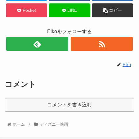
Pocket
LINE
コピー
Eikoをフォローする
Eiko
コメント
コメントを書き込む
ホーム
ディズニー映画