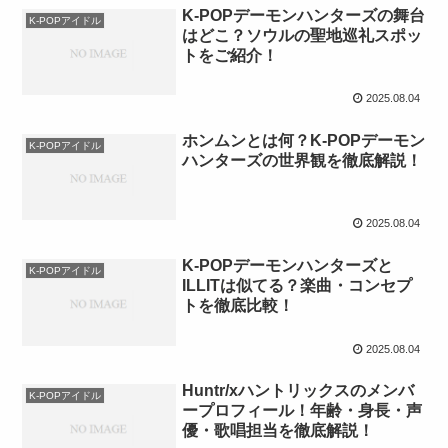
K-POPデーモンハンターズの舞台
K-POPアイドル
はどこ？ソウルの聖地巡礼スポッ
トをご紹介！
2025.08.04
ホンムンとは何？K-POPデーモン
K-POPアイドル
ハンターズの世界観を徹底解説！
2025.08.04
K-POPデーモンハンターズと
K-POPアイドル
ILLITは似てる？楽曲・コンセプ
トを徹底比較！
2025.08.04
Huntr/xハントリックスのメンバ
K-POPアイドル
ープロフィール！年齢・身長・声
優・歌唱担当を徹底解説！