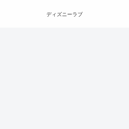
ディズニーラブ