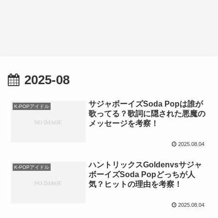
2025-08
サジャボーイズSoda Popは誰が
K-POPアイドル
歌ってる？歌詞に隠された悪魔の
メッセージを考察！
2025.08.04
ハントリックスGoldenvsサジャ
K-POPアイドル
ボーイズSoda Popどっちが人
気？ヒットの理由を考察！
2025.08.04