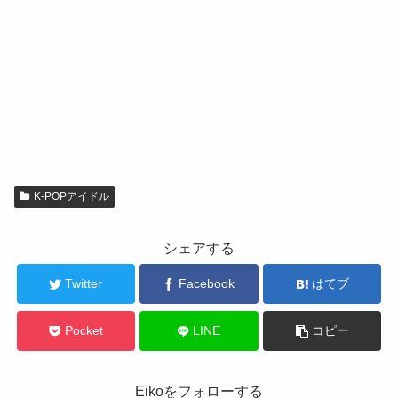
K-POPアイドル
シェアする
Twitter
Facebook
はてブ
Pocket
LINE
コピー
Eikoをフォローする