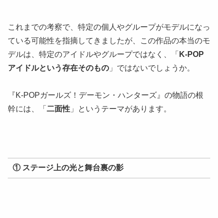
これまでの考察で、特定の個人やグループがモデルになっ
ている可能性を指摘してきましたが、この作品の本当のモ
デルは、特定のアイドルやグループではなく、「
K-POP
アイドルという存在そのもの
」ではないでしょうか。
『K-POPガールズ！デーモン・ハンターズ』の物語の根
幹には、「
二面性
」というテーマがあります。
① ステージ上の光と舞台裏の影