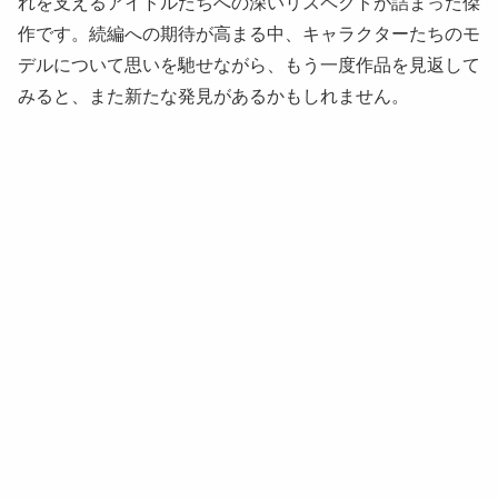
れを支えるアイドルたちへの深いリスペクトが詰まった傑
作です。続編への期待が高まる中、キャラクターたちのモ
デルについて思いを馳せながら、もう一度作品を見返して
みると、また新たな発見があるかもしれません。