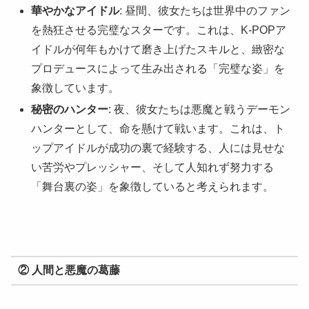
華やかなアイドル
: 昼間、彼女たちは世界中のファン
を熱狂させる完璧なスターです。これは、K-POPア
イドルが何年もかけて磨き上げたスキルと、緻密な
プロデュースによって生み出される「完璧な姿」を
象徴しています。
秘密のハンター
: 夜、彼女たちは悪魔と戦うデーモン
ハンターとして、命を懸けて戦います。これは、ト
ップアイドルが成功の裏で経験する、人には見せな
い苦労やプレッシャー、そして人知れず努力する
「舞台裏の姿」を象徴していると考えられます。
② 人間と悪魔の葛藤