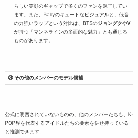
らしい笑顔のギャップで多くのファンを魅了してい
ます。また、Babyのキュートなビジュアルと、低音
の力強いラップという対比は、BTSの
ジョングク
や
V
が持つ「マンネラインの多面的な魅力」とも通じる
ものがあります。
③ その他のメンバーのモデル候補
公式に明言されていないものの、他のメンバーたちも、K-
POP界を代表するアイドルたちの要素を併せ持っている
と推測できます。