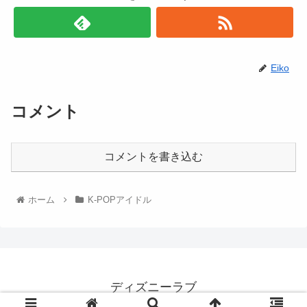
Eiko
コメント
コメントを書き込む
ホーム
K-POPアイドル
ディズニーラブ
© 2022 ディズニーラブ.