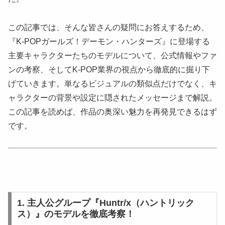
この記事では、そんな皆さんの疑問にお答えするため、
『K-POPガールズ！デーモン・ハンターズ』に登場する
主要キャラクターたちのモデルについて、公式情報やファ
ンの考察、そしてK-POP業界の視点から徹底的に掘り下
げていきます。単なるビジュアルの類似点だけでなく、キ
ャラクターの背景や設定に隠されたメッセージまで解説。
この記事を読めば、作品の奥深い魅力を再発見できるはず
です。
1. 主人公グループ『Huntr/x（ハントリック
ス）』のモデルを徹底考察！