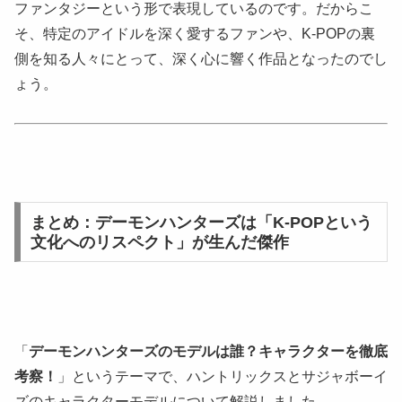
ファンタジーという形で表現しているのです。だからこ
そ、特定のアイドルを深く愛するファンや、K-POPの裏
側を知る人々にとって、深く心に響く作品となったのでし
ょう。
まとめ：デーモンハンターズは「K-POPという
文化へのリスペクト」が生んだ傑作
「
デーモンハンターズのモデルは誰？キャラクターを徹底
考察！
」というテーマで、ハントリックスとサジャボーイ
ズのキャラクターモデルについて解説しました。