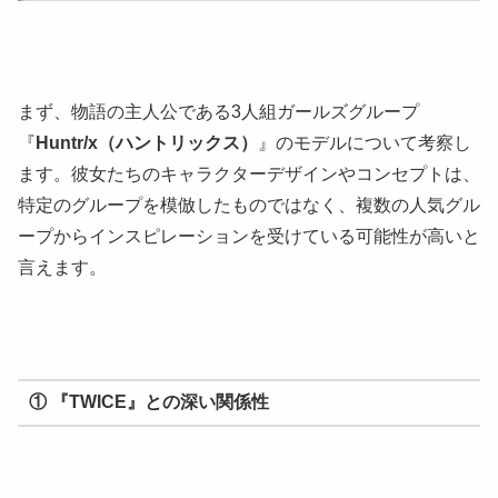
まず、物語の主人公である3人組ガールズグループ
『
Huntr/x（ハントリックス）
』のモデルについて考察し
ます。彼女たちのキャラクターデザインやコンセプトは、
特定のグループを模倣したものではなく、複数の人気グル
ープからインスピレーションを受けている可能性が高いと
言えます。
① 『TWICE』との深い関係性