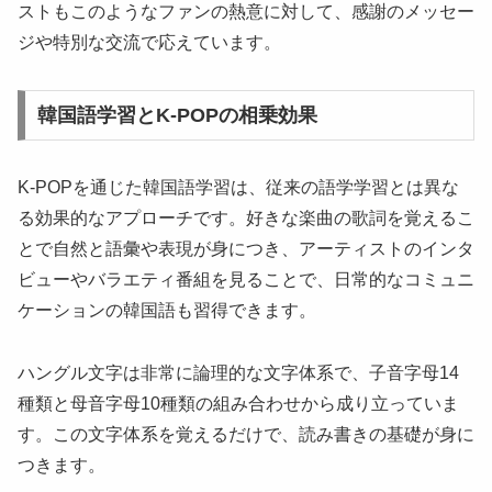
ストもこのようなファンの熱意に対して、感謝のメッセー
ジや特別な交流で応えています。
韓国語学習とK-POPの相乗効果
K-POPを通じた韓国語学習は、従来の語学学習とは異な
る効果的なアプローチです。好きな楽曲の歌詞を覚えるこ
とで自然と語彙や表現が身につき、アーティストのインタ
ビューやバラエティ番組を見ることで、日常的なコミュニ
ケーションの韓国語も習得できます。
ハングル文字は非常に論理的な文字体系で、子音字母14
種類と母音字母10種類の組み合わせから成り立っていま
す。この文字体系を覚えるだけで、読み書きの基礎が身に
つきます。