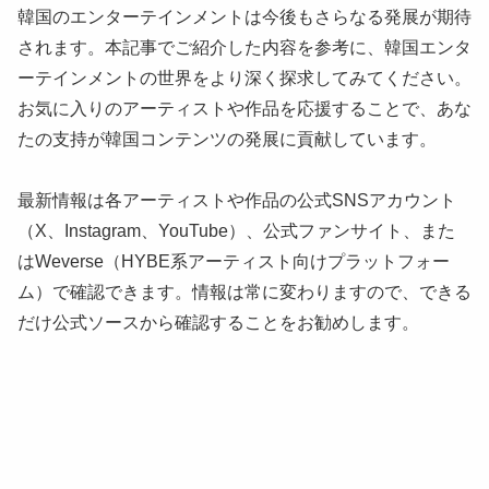
韓国のエンターテインメントは今後もさらなる発展が期待
されます。本記事でご紹介した内容を参考に、韓国エンタ
ーテインメントの世界をより深く探求してみてください。
お気に入りのアーティストや作品を応援することで、あな
たの支持が韓国コンテンツの発展に貢献しています。
最新情報は各アーティストや作品の公式SNSアカウント
（X、Instagram、YouTube）、公式ファンサイト、また
はWeverse（HYBE系アーティスト向けプラットフォー
ム）で確認できます。情報は常に変わりますので、できる
だけ公式ソースから確認することをお勧めします。