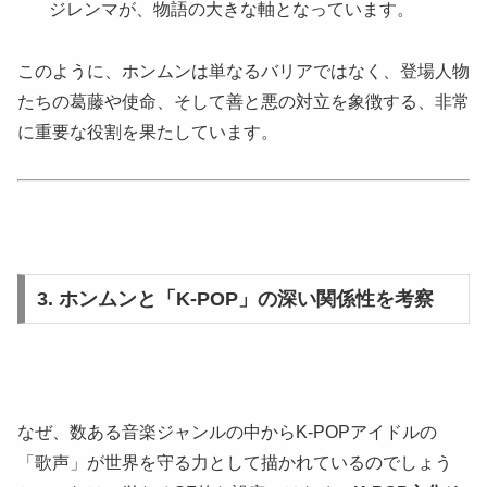
ジレンマが、物語の大きな軸となっています。
このように、ホンムンは単なるバリアではなく、登場人物
たちの葛藤や使命、そして善と悪の対立を象徴する、非常
に重要な役割を果たしています。
3. ホンムンと「K-POP」の深い関係性を考察
なぜ、数ある音楽ジャンルの中からK-POPアイドルの
「歌声」が世界を守る力として描かれているのでしょう