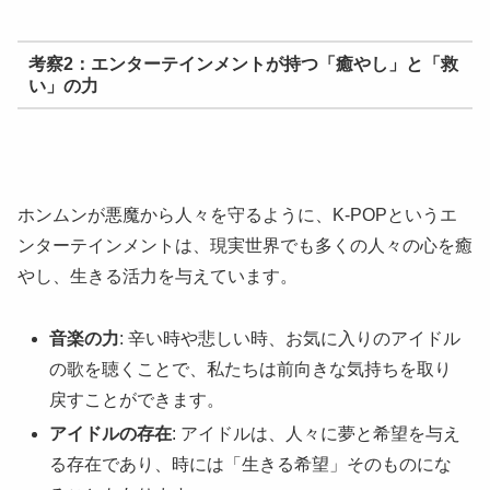
考察2：エンターテインメントが持つ「癒やし」と「救
い」の力
ホンムンが悪魔から人々を守るように、K-POPというエ
ンターテインメントは、現実世界でも多くの人々の心を癒
やし、生きる活力を与えています。
音楽の力
: 辛い時や悲しい時、お気に入りのアイドル
の歌を聴くことで、私たちは前向きな気持ちを取り
戻すことができます。
アイドルの存在
: アイドルは、人々に夢と希望を与え
る存在であり、時には「生きる希望」そのものにな