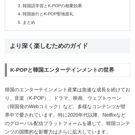
韓国語学習とK-POPの相乗効果
韓国旅行とK-POP聖地巡礼
まとめ
より深く楽しむためのガイド
K-POPと韓国エンターテインメントの世界
韓国のエンターテインメント産業は急速な成長を続けてお
り、音楽（K-POP）、ドラマ、映画、ウェブトゥーン
（韓国発のWebコミック）など、多様なコンテンツが世
界中で愛されています。特に2020年代以降、Netflixなど
のグローバル配信プラットフォームを通じて、韓国コンテ
ンツの国際的な影響力はさらに拡大しています。