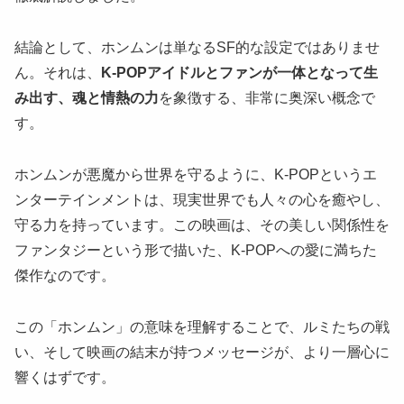
結論として、ホンムンは単なるSF的な設定ではありませ
ん。それは、
K-POPアイドルとファンが一体となって生
み出す、魂と情熱の力
を象徴する、非常に奥深い概念で
す。
ホンムンが悪魔から世界を守るように、K-POPというエ
ンターテインメントは、現実世界でも人々の心を癒やし、
守る力を持っています。この映画は、その美しい関係性を
ファンタジーという形で描いた、K-POPへの愛に満ちた
傑作なのです。
この「ホンムン」の意味を理解することで、ルミたちの戦
い、そして映画の結末が持つメッセージが、より一層心に
響くはずです。