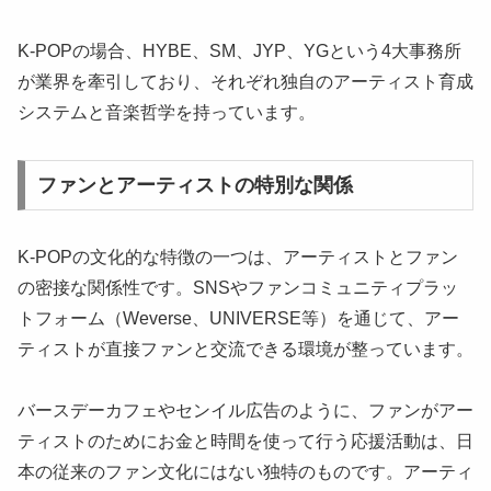
K-POPの場合、HYBE、SM、JYP、YGという4大事務所
が業界を牽引しており、それぞれ独自のアーティスト育成
システムと音楽哲学を持っています。
ファンとアーティストの特別な関係
K-POPの文化的な特徴の一つは、アーティストとファン
の密接な関係性です。SNSやファンコミュニティプラッ
トフォーム（Weverse、UNIVERSE等）を通じて、アー
ティストが直接ファンと交流できる環境が整っています。
バースデーカフェやセンイル広告のように、ファンがアー
ティストのためにお金と時間を使って行う応援活動は、日
本の従来のファン文化にはない独特のものです。アーティ