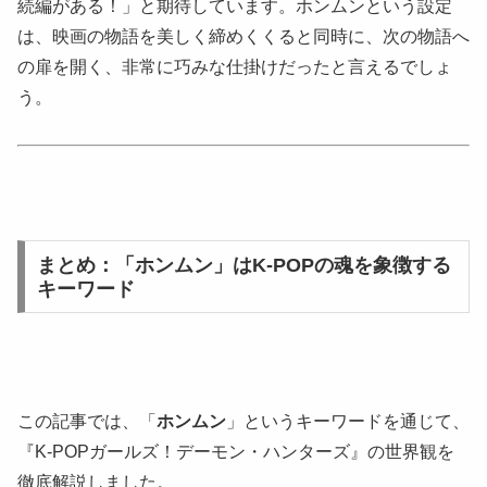
続編がある！」と期待しています。ホンムンという設定
は、映画の物語を美しく締めくくると同時に、次の物語へ
の扉を開く、非常に巧みな仕掛けだったと言えるでしょ
う。
まとめ：「ホンムン」はK-POPの魂を象徴する
キーワード
この記事では、「
ホンムン
」というキーワードを通じて、
『K-POPガールズ！デーモン・ハンターズ』の世界観を
徹底解説しました。