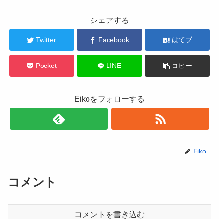
シェアする
Twitter
Facebook
はてブ
Pocket
LINE
コピー
Eikoをフォローする
Eiko
コメント
コメントを書き込む