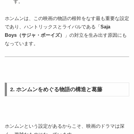
す。
ホンムンは、この映画の物語の根幹をなす最も重要な設定
であり、ハントリックスとライバルである「
Saja
Boys（サジャ・ボーイズ）
」の対立を生み出す原因にも
なっています。
2. ホンムンをめぐる物語の構造と葛藤
ホンムンという設定があるからこそ、映画のドラマは深