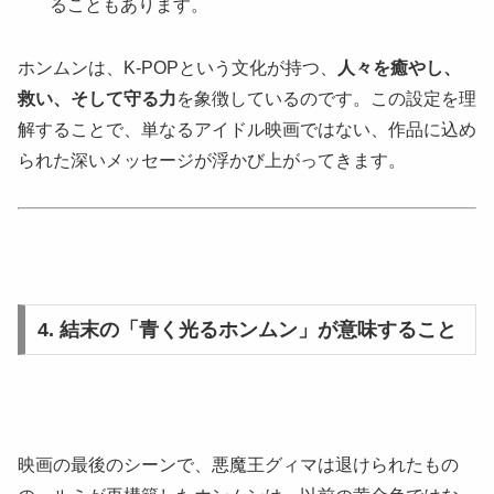
ることもあります。
ホンムンは、K-POPという文化が持つ、
人々を癒やし、
救い、そして守る力
を象徴しているのです。この設定を理
解することで、単なるアイドル映画ではない、作品に込め
られた深いメッセージが浮かび上がってきます。
4. 結末の「青く光るホンムン」が意味すること
映画の最後のシーンで、悪魔王グィマは退けられたもの