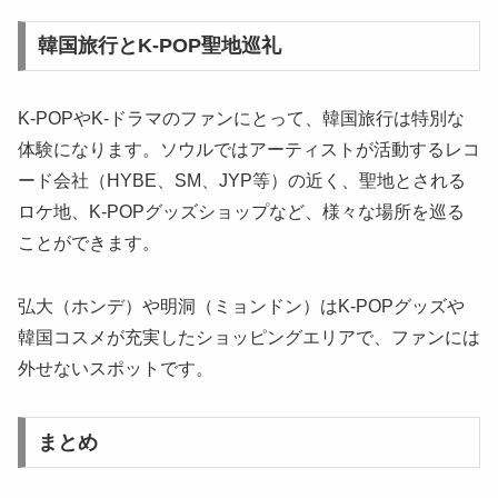
韓国旅行とK-POP聖地巡礼
K-POPやK-ドラマのファンにとって、韓国旅行は特別な
体験になります。ソウルではアーティストが活動するレコ
ード会社（HYBE、SM、JYP等）の近く、聖地とされる
ロケ地、K-POPグッズショップなど、様々な場所を巡る
ことができます。
弘大（ホンデ）や明洞（ミョンドン）はK-POPグッズや
韓国コスメが充実したショッピングエリアで、ファンには
外せないスポットです。
まとめ