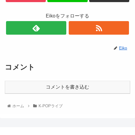
Eikoをフォローする
Eiko
コメント
コメントを書き込む
ホーム
K-POPライブ