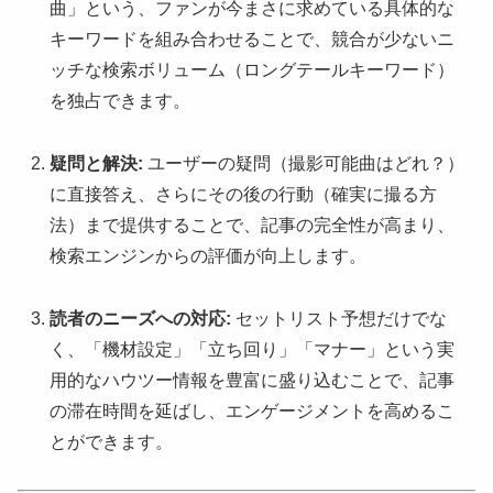
曲」という、ファンが今まさに求めている具体的な
キーワードを組み合わせることで、競合が少ないニ
ッチな検索ボリューム（ロングテールキーワード）
を独占できます。
疑問と解決:
ユーザーの疑問（撮影可能曲はどれ？）
に直接答え、さらにその後の行動（確実に撮る方
法）まで提供することで、記事の完全性が高まり、
検索エンジンからの評価が向上します。
読者のニーズへの対応:
セットリスト予想だけでな
く、「機材設定」「立ち回り」「マナー」という実
用的なハウツー情報を豊富に盛り込むことで、記事
の滞在時間を延ばし、エンゲージメントを高めるこ
とができます。