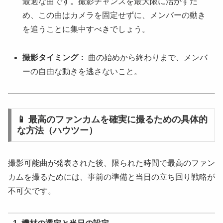
最適な曲です。撮影チャンスを最大限に活かすた
め、この曲はカメラを固定せずに、メンバーの動き
を追うことに集中すべきでしょう。
撮影タイミング：
曲の始めから終わりまで、メンバ
ーの自由な動きを逃さないこと。
📱 最高のファンカムを確実に撮るための具体的
な方法（ハウツー）
撮影可能曲が発表された後、限られた時間で最高のファン
カムを撮るためには、事前の準備と当日の立ち回り戦略が
不可欠です。