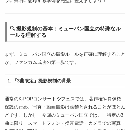
ラに鮮明に記録する準備を完璧に整えましょう！
🔍 撮影規制の基本：ミューバン国立の特殊なル
ールを理解する
まず、ミューバン国立の撮影ルールを正確に理解すること
が、ファンカム成功の第一歩です。
1. 「3曲限定」撮影規制の背景
通常のK-POPコンサートやフェスでは、著作権や肖像権
保護のため、写真・動画撮影は厳禁とされることがほとん
どです。しかし、今回のミューバン国立では、「特定の3
曲に限り、スマートフォン・携帯電話・カメラでの写真・