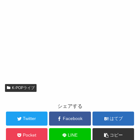
K-POPライブ
シェアする
Twitter
Facebook
はてブ
Pocket
LINE
コピー