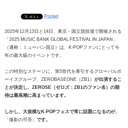
Pocket
2025年12月13日と14日、東京・国立競技場で開催される
「2025 MUSIC BANK GLOBAL FESTIVAL IN JAPAN」
（通称：ミューバン国立）は、K-POPファンにとって今
年の最大級のイベントです。
この特別なステージに、第5世代を牽引するグローバルボ
ーイズグループ、ZEROBASEONE（ZB1）
が出演するこ
とが決定し、ZEROSE（ゼロズ：ZB1のファン名）の期
待は最高潮に高まっています。
しかし、大規模なK-POPフェスで常に話題になるのが、
「撮影の可否」
です。