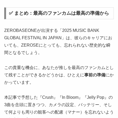
✅ まとめ：最高のファンカムは最高の準備から
ZEROBASEONEが出演する「2025 MUSIC BANK
GLOBAL FESTIVAL IN JAPAN」は、彼らのキャリアにお
いても、ZEROSEにとっても、忘れられない歴史的な瞬
間となるでしょう。
この貴重な機会に、あなたが推しを最高のファンカムとし
て残すことができるかどうかは、ひとえに
事前の準備
にか
かっています。
本記事で予想した『Crush』『In Bloom』『Jelly Pop』の
3曲を念頭に置きつつ、カメラの設定、バッテリー、そし
て何よりも周りの観客への配慮（マナー）を忘れないよう