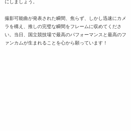
にしましょう。
撮影可能曲が発表された瞬間、焦らず、しかし迅速にカメ
ラを構え、推しの完璧な瞬間をフレームに収めてくださ
い。当日、国立競技場で最高のパフォーマンスと最高のフ
ァンカムが生まれることを心から願っています！