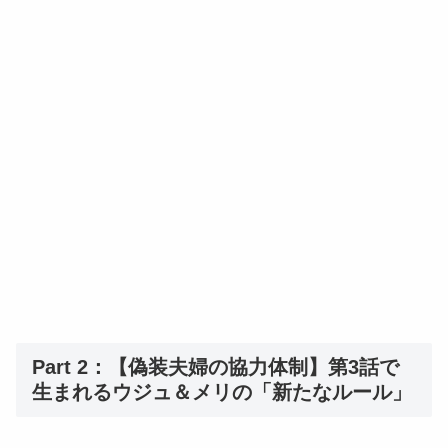
Part 2：【偽装夫婦の協力体制】第3話で
生まれるウジュ＆メリの「新たなルール」