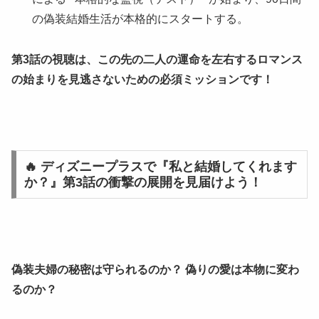
の偽装結婚生活が本格的にスタートする。
第3話の視聴は、この先の二人の運命を左右するロマンス
の始まりを見逃さないための必須ミッションです！
🔥 ディズニープラスで『私と結婚してくれます
か？』第3話の衝撃の展開を見届けよう！
偽装夫婦の秘密は守られるのか？
偽りの愛は本物に変わ
るのか？