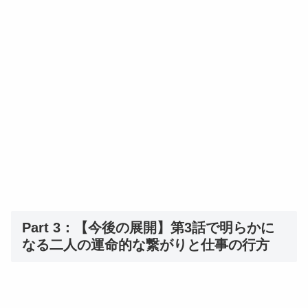
Part 3：【今後の展開】第3話で明らかに
なる二人の運命的な繋がりと仕事の行方