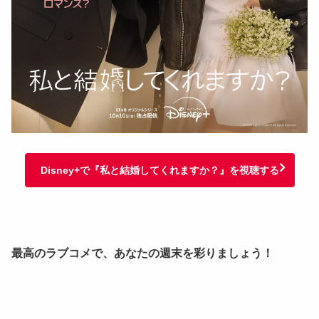
Disney+で『私と結婚してくれますか？』を視聴する
最高のラブコメで、あなたの週末を彩りましょう！