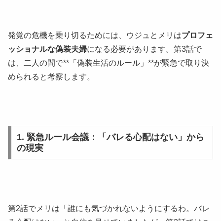
発覚の危機を乗り切るためには、ウジュとメリは
プロフェ
ッショナルな偽装夫婦
になる必要があります。第3話で
は、二人の間で**「偽装生活のルール」**が緊急で取り決
められると考察します。
1. 緊急ルール会議：「バレる心配はない」から
の現実
第2話でメリは「誰にも気づかれないようにするわ。バレ