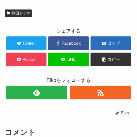
韓国ドラマ
シェアする
Twitter
Facebook
はてブ
Pocket
LINE
コピー
Eikoをフォローする
Eiko
コメント