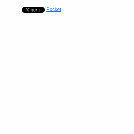
Pocket