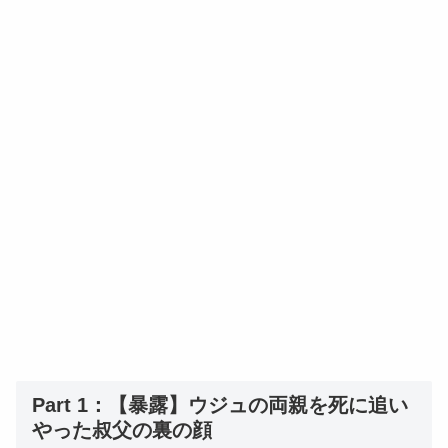
Part 1：【暴露】ウジュの両親を死に追い
やった叔父の裏の顔