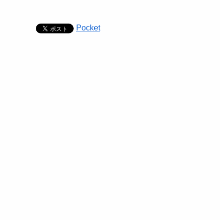
Pocket