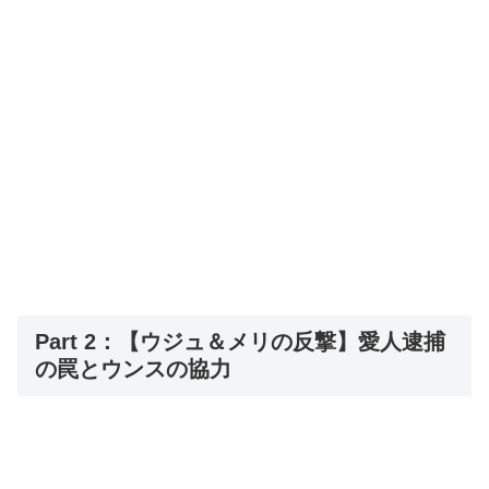
Part 2：【ウジュ＆メリの反撃】愛人逮捕
の罠とウンスの協力