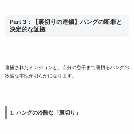
Part 3：【裏切りの連鎖】ハングの断罪と
決定的な証拠
逮捕されたミンジョンと、自分の息子まで裏切るハングの
冷酷な本性が明らかになります。
1. ハングの冷酷な「裏切り」