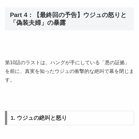
Part 4：【最終回の予告】ウジュの怒りと
「偽装夫婦」の暴露
第10話のラストは、ハングが手にしている「悪の証拠」
を前に、真実を知ったウジュの衝撃的な絶叫で幕を閉じま
す。
1. ウジュの絶叫と怒り