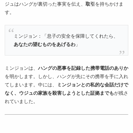
ジュはハングが裏切った事実を伝え、
取引
を持ちかけま
す。
ミンジョン：「息子の安全を保障してくれたら、
あなたの望むものをあげるわ
」
ミンジョンは、
ハングの悪事を記録した携帯電話のありか
を明かします。しかし、ハングが先にその携帯を手に入れ
てしまいます。中には、
ミンジョンとの私的な会話だけで
なく、ウジュの家族を殺害しようとした証拠までも
が残さ
れていました。