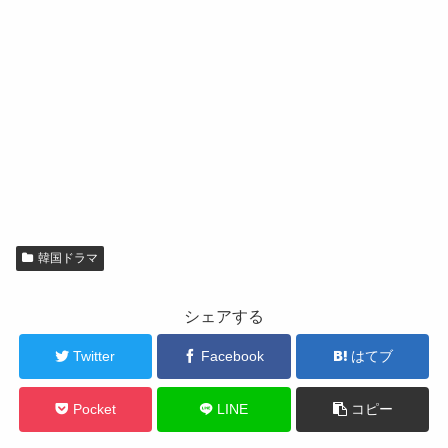
韓国ドラマ
シェアする
Twitter
Facebook
はてブ
Pocket
LINE
コピー