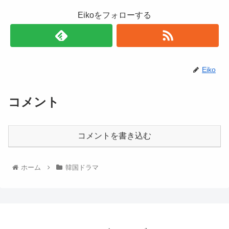
Eikoをフォローする
Eiko
コメント
コメントを書き込む
ホーム
韓国ドラマ