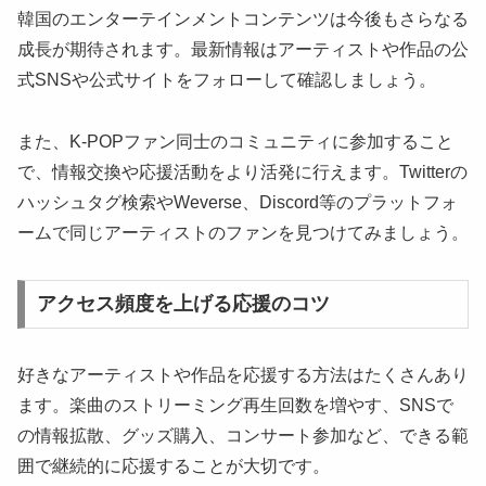
韓国のエンターテインメントコンテンツは今後もさらなる
成長が期待されます。最新情報はアーティストや作品の公
式SNSや公式サイトをフォローして確認しましょう。
また、K-POPファン同士のコミュニティに参加すること
で、情報交換や応援活動をより活発に行えます。Twitterの
ハッシュタグ検索やWeverse、Discord等のプラットフォ
ームで同じアーティストのファンを見つけてみましょう。
アクセス頻度を上げる応援のコツ
好きなアーティストや作品を応援する方法はたくさんあり
ます。楽曲のストリーミング再生回数を増やす、SNSで
の情報拡散、グッズ購入、コンサート参加など、できる範
囲で継続的に応援することが大切です。