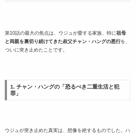
第10話の最大の焦点は、ウジュが愛する家族、特に
祖母
と両親を裏切り続けてきた叔父チャン・ハングの悪行
を、
ついに突き止めたことです。
1. チャン・ハングの「恐るべき二重生活と犯
罪」
ウジュが突き止めた真実は、想像を絶するものでした。ハ