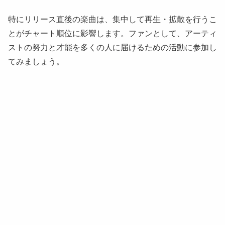
特にリリース直後の楽曲は、集中して再生・拡散を行うこ
とがチャート順位に影響します。ファンとして、アーティ
ストの努力と才能を多くの人に届けるための活動に参加し
てみましょう。