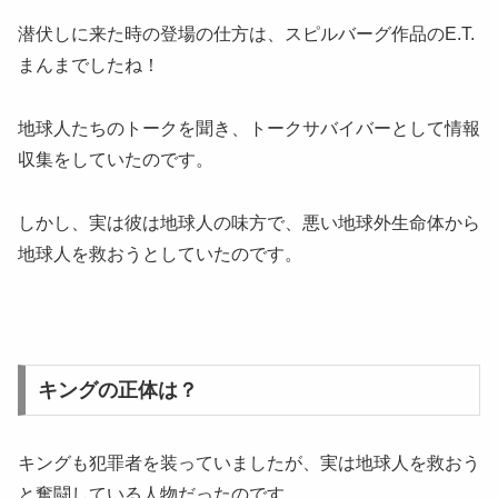
潜伏しに来た時の登場の仕方は、スピルバーグ作品のE.T.
まんまでしたね！
地球人たちのトークを聞き、トークサバイバーとして情報
収集をしていたのです。
しかし、実は彼は地球人の味方で、悪い地球外生命体から
地球人を救おうとしていたのです。
キングの正体は？
キングも犯罪者を装っていましたが、実は地球人を救おう
と奮闘している人物だったのです。