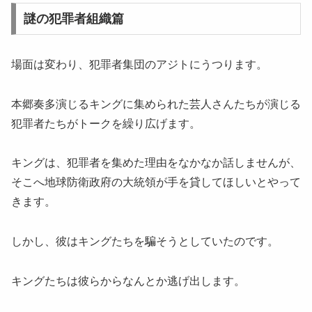
謎の犯罪者組織篇
場面は変わり、犯罪者集団のアジトにうつります。
本郷奏多演じるキングに集められた芸人さんたちが演じる
犯罪者たちがトークを繰り広げます。
キングは、犯罪者を集めた理由をなかなか話しませんが、
そこへ地球防衛政府の大統領が手を貸してほしいとやって
きます。
しかし、彼はキングたちを騙そうとしていたのです。
キングたちは彼らからなんとか逃げ出します。