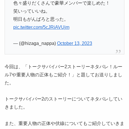
色々盛りだくさんで豪華メンバーで楽しめた！
笑いっていいね。
明日もがんばろと思った。
pic.twitter.com/5cJRiAVUjm
— (@hizaga_nappa)
October 13, 2023
今回は、「トークサバイバー2ストーリーネタバレ！ルー
ル7や重要人物の正体もご紹介！」と題してお送りしまし
た。
トークサバイバー2のストーリーについてネタバレしてい
きました。
また、重要人物の正体や伏線についてもご紹介していきま