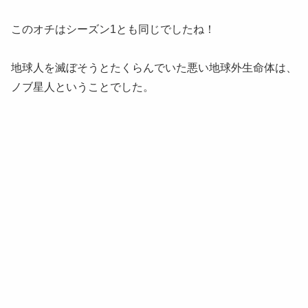
このオチはシーズン1とも同じでしたね！
地球人を滅ぼそうとたくらんでいた悪い地球外生命体は、
ノブ星人ということでした。