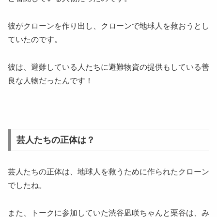
彼がクローンを作り出し、クローンで地球人を救おうとし
ていたのです。
彼は、避難している人たちに避難物資の提供もしている善
良な人物だったんです！
芸人たちの正体は？
芸人たちの正体は、地球人を救うために作られたクローン
でしたね。
また、トークに参加していた渋谷凪咲ちゃんと栗谷は、み