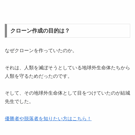
クローン作成の目的は？
なぜクローンを作っていたのか。
それは、人類を滅ぼそうとしている地球外生命体たちから
人類を守るためだったのです。
そして、その地球外生命体として目をつけていたのが結城
先生でした。
優勝者や脱落者を知りたい方はこちら！