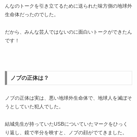
んなのトークを引き立てるために送られた味方側の地球外
生命体だったのでした。
だから、みんな芸人ではないのに面白いトークができたん
です！
ノブの正体は？
ノブの正体は実は、悪い地球外生命体で、地球人を滅ぼそ
うとしていた犯人でした。
結城先生が持っていたUSBについていたマークをひっく
り返し、鏡で半分を映すと、ノブの顔がでてきました。