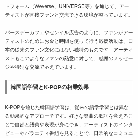
トフォーム（Weverse、UNIVERSE等）を通じて、アー
ティストが直接ファンと交流できる環境が整っています。
バースデーカフェやセンイル広告のように、ファンがアー
ティストのためにお金と時間を使って行う応援活動は、日
本の従来のファン文化にはない独特のものです。アーティ
ストもこのようなファンの熱意に対して、感謝のメッセー
ジや特別な交流で応えています。
韓国語学習とK-POPの相乗効果
K-POPを通じた韓国語学習は、従来の語学学習とは異な
る効果的なアプローチです。好きな楽曲の歌詞を覚えるこ
とで自然と語彙や表現が身につき、アーティストのインタ
ビューやバラエティ番組を見ることで、日常的なコミュニ