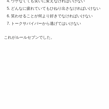
ウケなくても笑いに変えなければいけない
どんなに疲れていてもひねり出さなければいけない
笑わせることが何より好きでなければいけない
トークサバイバーから逃げてはいけない
これがルールセブンでした。