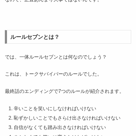
ルールセブンとは？
では、一体ルールセブンとは何なのでしょう？
これは、トークサバイバーのルールでした。
最終話のエンディングで7つのルールが紹介されます。
辛いことを笑いにしなければいけない
恥ずかしいことでもさらけ出さなければいけない
自信がなくても踏み出さなければいけない