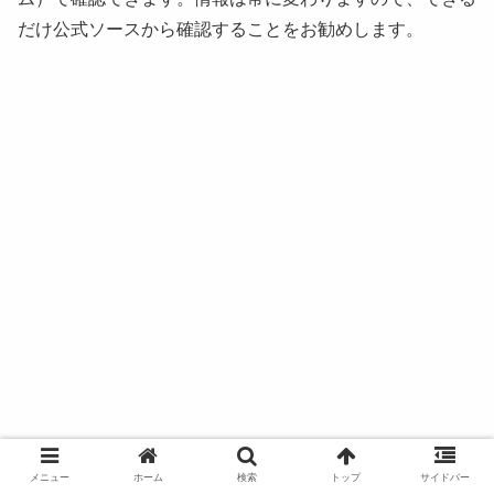
だけ公式ソースから確認することをお勧めします。
メニュー
ホーム
検索
トップ
サイドバー