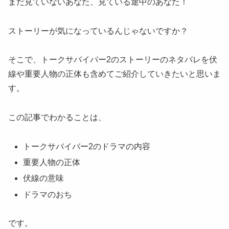
まだ見ていないあなた、見ている途中のあなた！
ストーリーが気になっているんじゃないですか？
そこで、トークサバイバー2のストーリーのネタバレを伏
線や重要人物の正体も含めてご紹介していきたいと思いま
す。
この記事でわかることは、
トークサバイバー2のドラマの内容
重要人物の正体
伏線の意味
ドラマのおち
です。