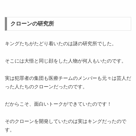
クローンの研究所
キングたちがたどり着いたのは謎の研究所でした。
そこには大悟と同じ顔をした人物が何人もいたのです。
実は犯罪者の集団も医療チームのメンバーも元々は芸人だ
った人たちのクローンだったのです。
だからこそ、面白いトークができていたのです！
そのクローンを開発していたのは実はキングだったので
す。