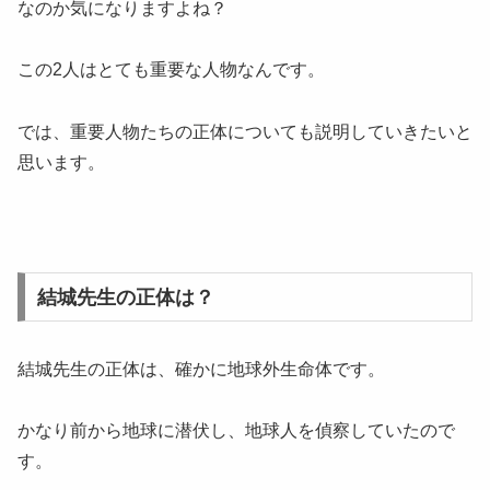
なのか気になりますよね？
この2人はとても重要な人物なんです。
では、重要人物たちの正体についても説明していきたいと
思います。
結城先生の正体は？
結城先生の正体は、確かに地球外生命体です。
かなり前から地球に潜伏し、地球人を偵察していたので
す。