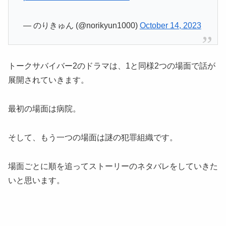
— のりきゅん (@norikyun1000)
October 14, 2023
トークサバイバー2のドラマは、1と同様2つの場面で話が
展開されていきます。
最初の場面は病院。
そして、もう一つの場面は謎の犯罪組織です。
場面ごとに順を追ってストーリーのネタバレをしていきた
いと思います。