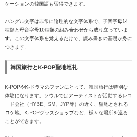
ケーションの韓国語も習得できます。
ハングル文字は非常に論理的な文字体系で、子音字母14
種類と母音字母10種類の組み合わせから成り立っていま
す。この文字体系を覚えるだけで、読み書きの基礎が身に
つきます。
韓国旅行とK-POP聖地巡礼
K-POPやK-ドラマのファンにとって、韓国旅行は特別な
体験になります。ソウルではアーティストが活動するレコ
ード会社（HYBE、SM、JYP等）の近く、聖地とされる
ロケ地、K-POPグッズショップなど、様々な場所を巡る
ことができます。