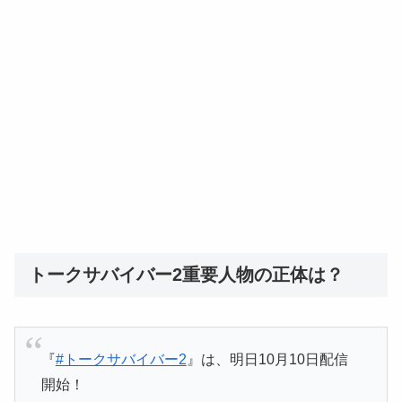
トークサバイバー2重要人物の正体は？
『
#トークサバイバー2
』は、明日10月10日配信
開始！