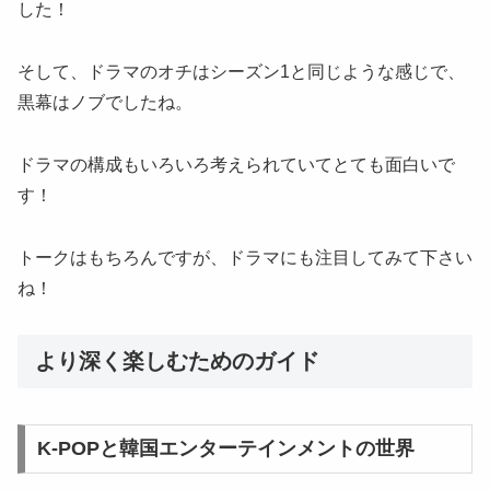
した！
そして、ドラマのオチはシーズン1と同じような感じで、
黒幕はノブでしたね。
ドラマの構成もいろいろ考えられていてとても面白いで
す！
トークはもちろんですが、ドラマにも注目してみて下さい
ね！
より深く楽しむためのガイド
K-POPと韓国エンターテインメントの世界