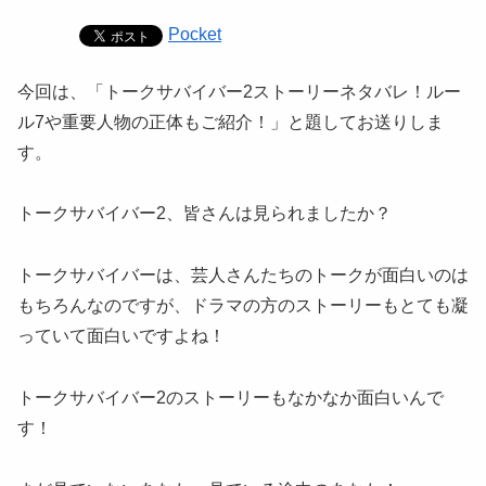
Pocket
今回は、「トークサバイバー2ストーリーネタバレ！ルー
ル7や重要人物の正体もご紹介！」と題してお送りしま
す。
トークサバイバー2、皆さんは見られましたか？
トークサバイバーは、芸人さんたちのトークが面白いのは
もちろんなのですが、ドラマの方のストーリーもとても凝
っていて面白いですよね！
トークサバイバー2のストーリーもなかなか面白いんで
す！