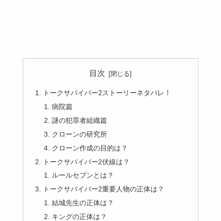
目次
トークサバイバー2ストーリーネタバレ！
病院篇
謎の犯罪者組織篇
クローンの研究所
クローン作成の目的は？
トークサバイバー2伏線は？
ルールセブンとは？
トークサバイバー2重要人物の正体は？
結城先生の正体は？
キングの正体は？