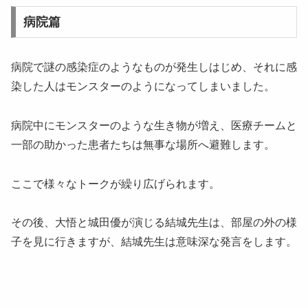
病院篇
病院で謎の感染症のようなものが発生しはじめ、それに感
染した人はモンスターのようになってしまいました。
病院中にモンスターのような生き物が増え、医療チームと
一部の助かった患者たちは無事な場所へ避難します。
ここで様々なトークが繰り広げられます。
その後、大悟と城田優が演じる結城先生は、部屋の外の様
子を見に行きますが、結城先生は意味深な発言をします。