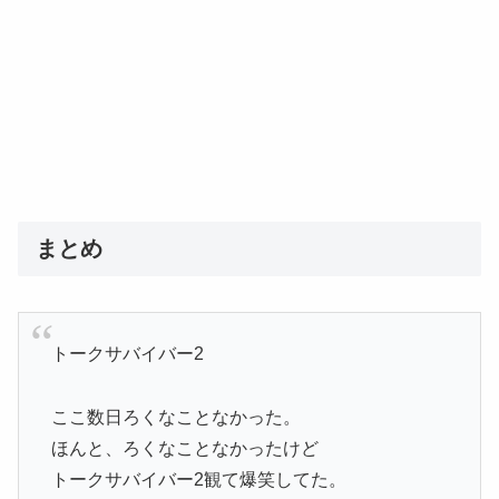
まとめ
トークサバイバー2
ここ数日ろくなことなかった。
ほんと、ろくなことなかったけど
トークサバイバー2観て爆笑してた。