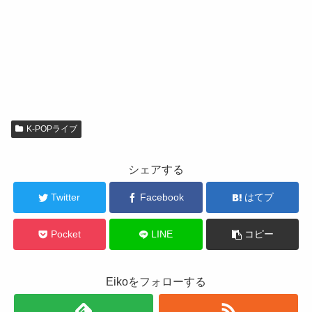
K-POPライブ
シェアする
Twitter
Facebook
はてブ
Pocket
LINE
コピー
Eikoをフォローする