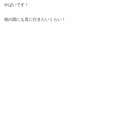
やばいです！
他の国にも見に行きたいくらい！