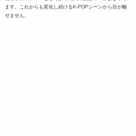
ます。これからも変化し続けるK-POPシーンから目が離
せません。