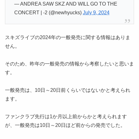
— ANDREA SAW SKZ AND WILL GO TO THE
CONCERT | -2 (@newhyucks)
July 9, 2024
スキズライブの2024年の一般発売に関する情報はありま
せん。
そのため、昨年の一般発売の情報から考察したいと思いま
す。
一般発売は、10日～20日前くらいではないかと考えられ
ます。
ファンクラブ先行は1か月以上前からかと考えられます
が、一般発売は10日～20日ほど前からの発売でした。