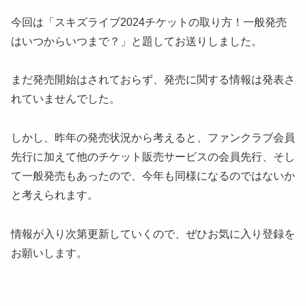
今回は「スキズライブ2024チケットの取り方！一般発売
はいつからいつまで？」と題してお送りしました。
まだ発売開始はされておらず、発売に関する情報は発表さ
れていませんでした。
しかし、昨年の発売状況から考えると、ファンクラブ会員
先行に加えて他のチケット販売サービスの会員先行、そし
て一般発売もあったので、今年も同様になるのではないか
と考えられます。
情報が入り次第更新していくので、ぜひお気に入り登録を
お願いします。