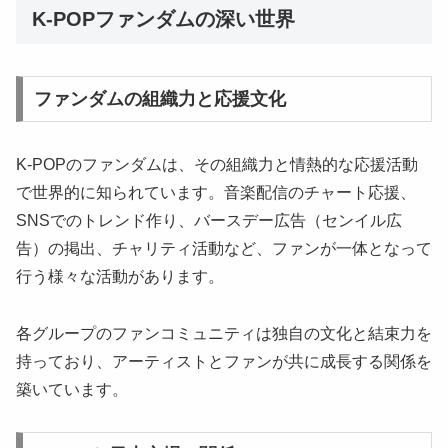
K-POPファンダムの深い世界
ファンダムの組織力と応援文化
K-POPのファンダムは、その組織力と情熱的な応援活動
で世界的に知られています。音楽配信のチャート応援、
SNSでのトレンド作り、バースデー広告（センイル広
告）の掲出、チャリティ活動など、ファンが一体となって
行う様々な活動があります。
各グループのファンコミュニティは独自の文化と結束力を
持っており、アーティストとファンが共に成長する関係を
築いています。