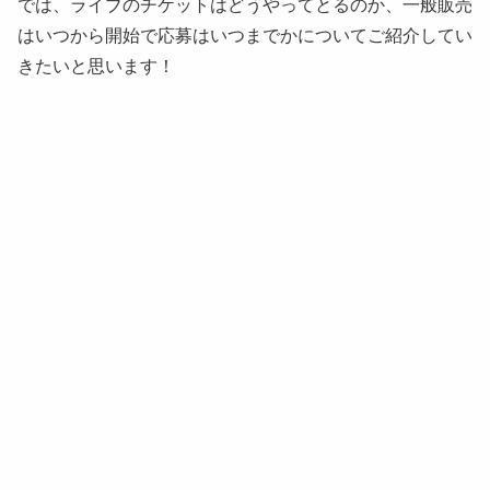
では、ライブのチケットはどうやってとるのか、一般販売
はいつから開始で応募はいつまでかについてご紹介してい
きたいと思います！