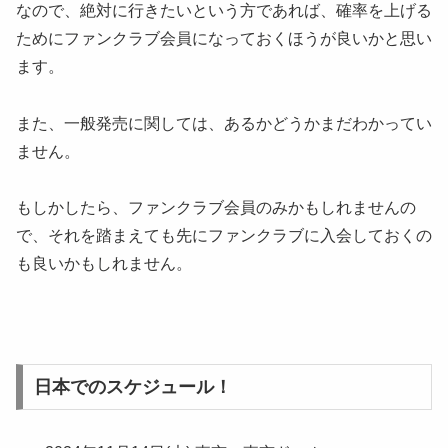
なので、絶対に行きたいという方であれば、確率を上げる
ためにファンクラブ会員になっておくほうが良いかと思い
ます。
また、一般発売に関しては、あるかどうかまだわかってい
ません。
もしかしたら、ファンクラブ会員のみかもしれませんの
で、それを踏まえても先にファンクラブに入会しておくの
も良いかもしれません。
日本でのスケジュール！