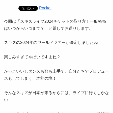
Pocket
今回は「スキズライブ2024チケットの取り方！一般発売
はいつからいつまで？」と題してお送りします。
スキズの2024年のワールドツアーが決定しましたね！
楽しみすぎてやばいですよね？
かっこいいしダンスも歌も上手で、自分たちでプロデュー
スもしてしまう、才能の塊！
そんなスキズが日本が来るからには、ライブに行くしかな
い！