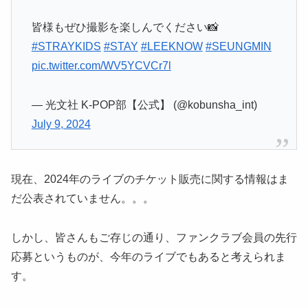
皆様もぜひ撮影を楽しんでください📸
#STRAYKIDS
#STAY
#LEEKNOW
#SEUNGMIN
pic.twitter.com/WV5YCVCr7l
— 光文社 K-POP部【公式】 (@kobunsha_int)
July 9, 2024
現在、2024年のライブのチケット販売に関する情報はま
だ公表されていません。。。
しかし、皆さんもご存じの通り、ファンクラブ会員の先行
応募というものが、今年のライブでもあると考えられま
す。