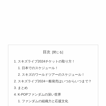
目次
スキズライブ2024チケットの取り方！
日本でのスケジュール！
スキズのワールドツアーのスケジュール！
スキズライブ2024一般発売はいつからいつまで？
まとめ
K-POPファンダムの深い世界
ファンダムの組織力と応援文化