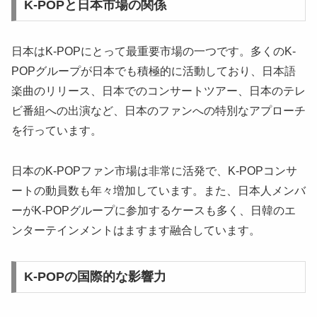
K-POPと日本市場の関係
日本はK-POPにとって最重要市場の一つです。多くのK-
POPグループが日本でも積極的に活動しており、日本語
楽曲のリリース、日本でのコンサートツアー、日本のテレ
ビ番組への出演など、日本のファンへの特別なアプローチ
を行っています。
日本のK-POPファン市場は非常に活発で、K-POPコンサ
ートの動員数も年々増加しています。また、日本人メンバ
ーがK-POPグループに参加するケースも多く、日韓のエ
ンターテインメントはますます融合しています。
K-POPの国際的な影響力