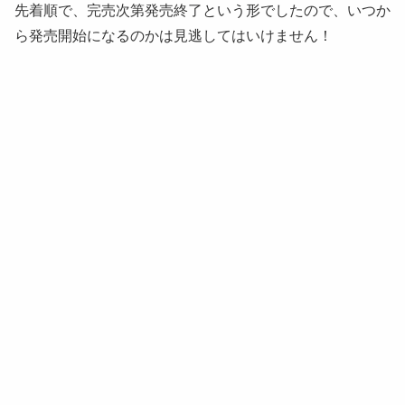
先着順で、完売次第発売終了という形でしたので、いつか
ら発売開始になるのかは見逃してはいけません！