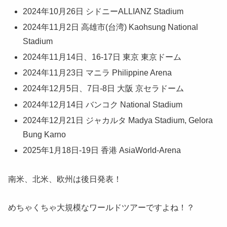
2024年10月26日 シドニーALLIANZ Stadium
2024年11月2日 高雄市(台湾) Kaohsung National
Stadium
2024年11月14日、16‐17日 東京 東京ドーム
2024年11月23日 マニラ Philippine Arena
2024年12月5日、7日‐8日 大阪 京セラドーム
2024年12月14日 バンコク National Stadium
2024年12月21日 ジャカルタ Madya Stadium, Gelora
Bung Karno
2025年1月18日‐19日 香港 AsiaWorld-Arena
南米、北米、欧州は後日発表！
めちゃくちゃ大規模なワールドツアーですよね！？