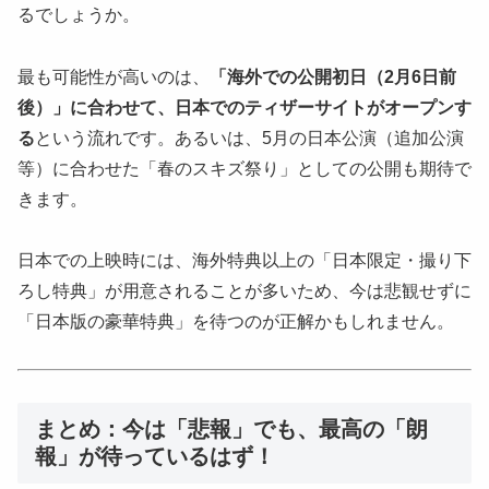
るでしょうか。
最も可能性が高いのは、
「海外での公開初日（2月6日前
後）」に合わせて、日本でのティザーサイトがオープンす
る
という流れです。あるいは、5月の日本公演（追加公演
等）に合わせた「春のスキズ祭り」としての公開も期待で
きます。
日本での上映時には、海外特典以上の「日本限定・撮り下
ろし特典」が用意されることが多いため、今は悲観せずに
「日本版の豪華特典」を待つのが正解かもしれません。
まとめ：今は「悲報」でも、最高の「朗
報」が待っているはず！