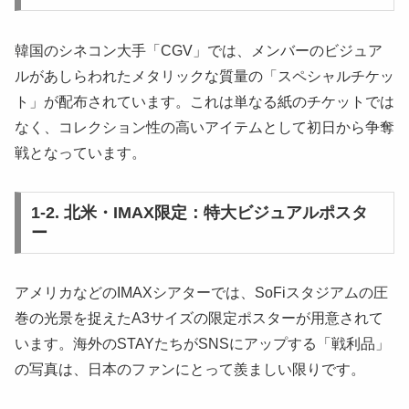
韓国のシネコン大手「CGV」では、メンバーのビジュア
ルがあしらわれたメタリックな質量の「スペシャルチケッ
ト」が配布されています。これは単なる紙のチケットでは
なく、コレクション性の高いアイテムとして初日から争奪
戦となっています。
1-2. 北米・IMAX限定：特大ビジュアルポスタ
ー
アメリカなどのIMAXシアターでは、SoFiスタジアムの圧
巻の光景を捉えたA3サイズの限定ポスターが用意されて
います。海外のSTAYたちがSNSにアップする「戦利品」
の写真は、日本のファンにとって羨ましい限りです。