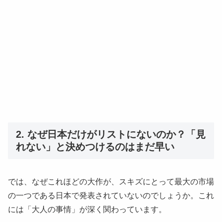
2. なぜ日本だけがリストにないのか？「見
れない」と決めつけるのはまだ早い
では、なぜこれほどの大作が、スキズにとって最大の市場
の一つである日本で発表されていないのでしょうか。これ
には「大人の事情」が深く関わっています。