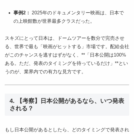
事例2：
2025年のドキュメンタリー映画は、日本で
の上映館数が世界最多クラスだった。
スキズにとって日本は、ドームツアーを数分で完売させ
る、世界で最も「映画がヒットする」市場です。配給会社
がこのチャンスを逃すはずがなく、**「日本公開は100%
ある。ただ、発表のタイミングを待っているだけ」**とい
うのが、業界内での有力な見方です。
4. 【考察】日本公開があるなら、いつ発表
される？
もし日本公開があるとしたら、どのタイミングで発表され