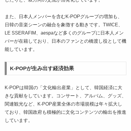
また、日本人メンバーを含むK-POPグループの増加も、
日韓の音楽シーンの融合を象徴する動きです。TWICE、
LE SSERAFIM、aespaなど多くのグループに日本人メン
バーが在籍しており、日本のファンとの橋渡し役として機
能しています。
K-POPが生み出す経済効果
K-POPは韓国の「文化輸出産業」として、韓国経済に大
きな貢献をしています。コンサート、アルバム、グッズ、
関連観光など、K-POP産業全体の市場規模は年々拡大し
ており、韓国政府も積極的に文化コンテンツの輸出を推進
しています。