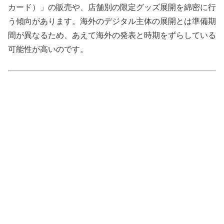
カード）」の販売や、店舗別の限定グッズ展開を綿密に行
う傾向があります。海外のデジタル主体の展開とは準備期
間が異なるため、あえて海外の発表と時期をずらしている
可能性が高いのです。