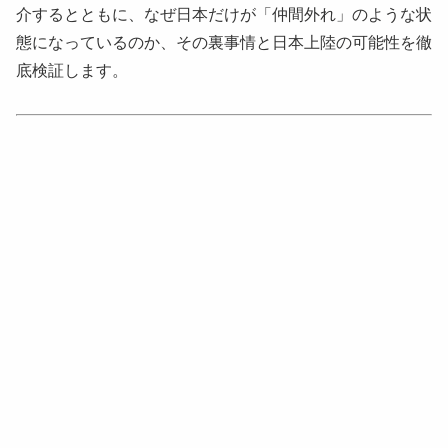
介するとともに、なぜ日本だけが「仲間外れ」のような状
態になっているのか、その裏事情と日本上陸の可能性を徹
底検証します。