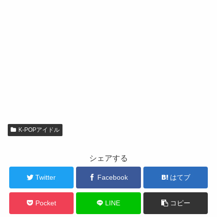
K-POPアイドル
シェアする
Twitter
Facebook
はてブ
Pocket
LINE
コピー