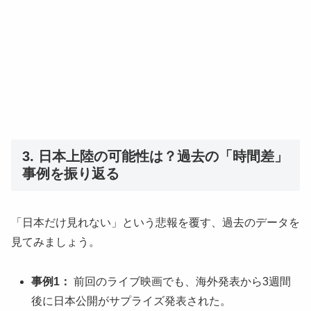
3. 日本上陸の可能性は？過去の「時間差」
事例を振り返る
「日本だけ見れない」という悲報を覆す、過去のデータを
見てみましょう。
事例1：
前回のライブ映画でも、海外発表から3週間
後に日本公開がサプライズ発表された。