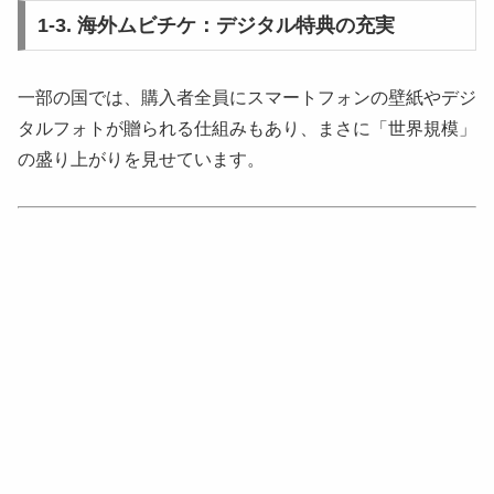
1-3. 海外ムビチケ：デジタル特典の充実
一部の国では、購入者全員にスマートフォンの壁紙やデジ
タルフォトが贈られる仕組みもあり、まさに「世界規模」
の盛り上がりを見せています。