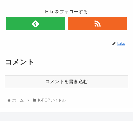
Eikoをフォローする
Eiko
コメント
コメントを書き込む
ホーム
K-POPアイドル