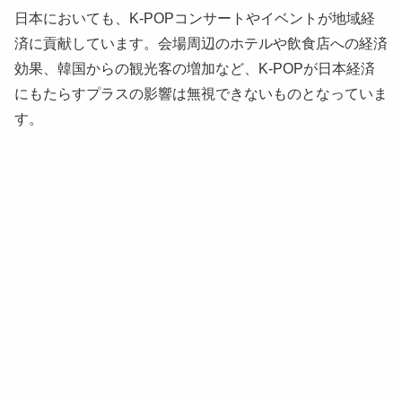
日本においても、K-POPコンサートやイベントが地域経
済に貢献しています。会場周辺のホテルや飲食店への経済
効果、韓国からの観光客の増加など、K-POPが日本経済
にもたらすプラスの影響は無視できないものとなっていま
す。