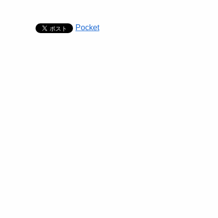
Pocket