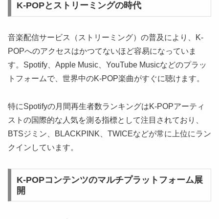
K-POPとストリーミングの時代
音楽配信サービス（ストリーミング）の普及により、K-
POPへのアクセスはかつてないほど容易になっていま
す。Spotify、Apple Music、YouTube Musicなどのプラッ
トフォームで、世界中のK-POP楽曲がすぐに聴けます。
特にSpotifyの月間再生者数ランキングはK-POPアーティ
ストの国際的な人気を測る指標として注目されており、
BTSジミン、BLACKPINK、TWICEなどが常に上位にラン
クインしています。
K-POPコンテンツのマルチプラットフォーム展
開