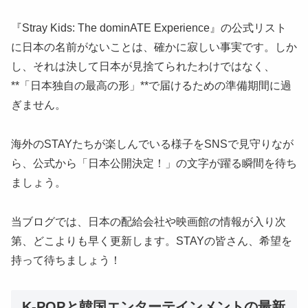
『Stray Kids: The dominATE Experience』の公式リスト
に日本の名前がないことは、確かに寂しい事実です。しか
し、それは決して日本が見捨てられたわけではなく、
**「日本独自の最高の形」**で届けるための準備期間に過
ぎません。
海外のSTAYたちが楽しんでいる様子をSNSで見守りなが
ら、公式から「日本公開決定！」の文字が躍る瞬間を待ち
ましょう。
当ブログでは、日本の配給会社や映画館の情報が入り次
第、どこよりも早く更新します。STAYの皆さん、希望を
持って待ちましょう！
K-POPと韓国エンターテインメントの最新