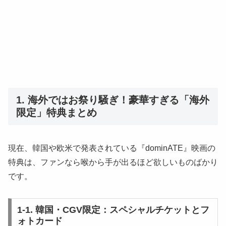
1. 海外ではお祭り騒ぎ！豪華すぎる「海外
限定」特典まとめ
現在、韓国や欧米で発表されている『dominATE』映画の
特典は、ファンなら喉から手が出るほど欲しいものばかり
です。
1-1. 韓国・CGV限定：スペシャルチケットとフ
ォトカード