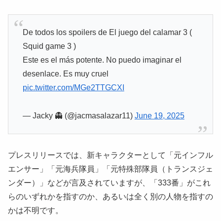
De todos los spoilers de El juego del calamar 3 (
Squid game 3 )
Este es el más potente. No puedo imaginar el
desenlace. Es muy cruel
pic.twitter.com/MGe2TTGCXI
— Jacky 👻 (@jacmasalazar11)
June 19, 2025
プレスリリースでは、新キャラクターとして「元インフル
エンサー」「元海兵隊員」「元特殊部隊員（トランスジェ
ンダー）」などが言及されていますが、「333番」がこれ
らのいずれかを指すのか、あるいは全く別の人物を指すの
かは不明です。