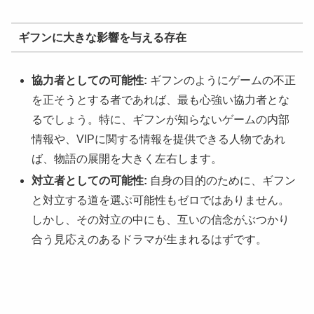
ギフンに大きな影響を与える存在
協力者としての可能性:
ギフンのようにゲームの不正
を正そうとする者であれば、最も心強い協力者とな
るでしょう。特に、ギフンが知らないゲームの内部
情報や、VIPに関する情報を提供できる人物であれ
ば、物語の展開を大きく左右します。
対立者としての可能性:
自身の目的のために、ギフン
と対立する道を選ぶ可能性もゼロではありません。
しかし、その対立の中にも、互いの信念がぶつかり
合う見応えのあるドラマが生まれるはずです。