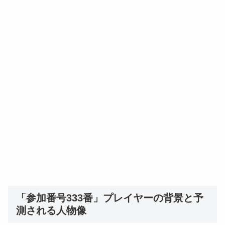
「参加番号333番」プレイヤーの背景と予
測される人物像