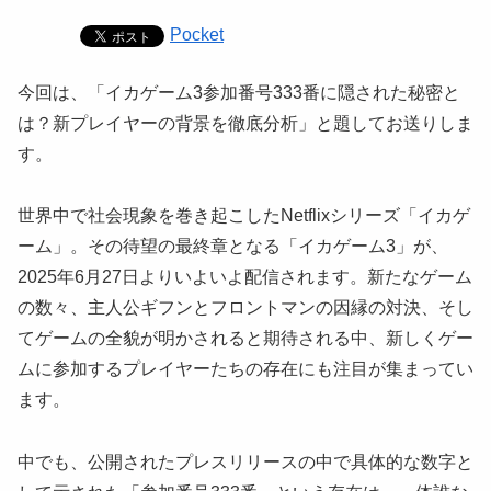
Pocket
今回は、「イカゲーム3参加番号333番に隠された秘密と
は？新プレイヤーの背景を徹底分析」と題してお送りしま
す。
世界中で社会現象を巻き起こしたNetflixシリーズ「イカゲ
ーム」。その待望の最終章となる「イカゲーム3」が、
2025年6月27日よりいよいよ配信されます。新たなゲーム
の数々、主人公ギフンとフロントマンの因縁の対決、そし
てゲームの全貌が明かされると期待される中、新しくゲー
ムに参加するプレイヤーたちの存在にも注目が集まってい
ます。
中でも、公開されたプレスリリースの中で具体的な数字と