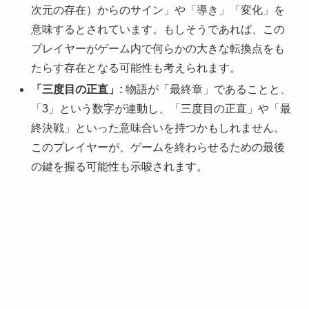
次元の存在）からのサイン」や「導き」「変化」を
意味するとされています。もしそうであれば、この
プレイヤーがゲーム内で何らかの大きな転換点をも
たらす存在となる可能性も考えられます。
「三度目の正直」:
物語が「最終章」であることと、
「3」という数字が連動し、「三度目の正直」や「最
終決戦」といった意味合いを持つかもしれません。
このプレイヤーが、ゲームを終わらせるための最後
の鍵を握る可能性も示唆されます。