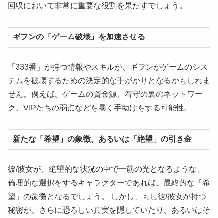
回収において非常に重要な役割を果たすでしょう。
ギフンの「ゲーム破壊」を加速させる
「333番」が持つ情報やスキルが、ギフンがゲームのシス
テムを破壊するための決定的な手がかりとなるかもしれま
せん。例えば、ゲームの資金源、看守の裏のネットワー
ク、VIPたちの弱点などを暴く手助けをする可能性。
新たな「希望」の象徴、あるいは「絶望」の引き金
彼/彼女が、絶望的な状況の中で一筋の光となるような、
倫理的な選択をするキャラクターであれば、最終的な「希
望」の象徴となるでしょう。 しかし、もし彼/彼女が持つ
秘密が、さらに恐ろしい真実を隠していたり、あるいはそ