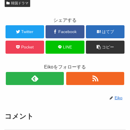
韓国ドラマ
シェアする
Twitter
Facebook
はてブ
Pocket
LINE
コピー
Eikoをフォローする
Eiko
コメント