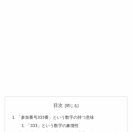
目次
「参加番号333番」という数字の持つ意味
「333」という数字の象徴性