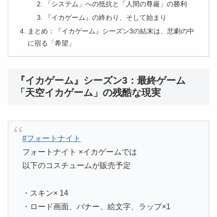
「システム」への抵抗と「人間の尊厳」の勝利
『イカゲーム』の終わり、そして始まり
まとめ：『イカゲーム』シーズン3の結末は、悲劇の中
に宿る「希望」
『イカゲーム』シーズン3：最終ゲーム
「天空イカゲーム」の残酷な現実
#フォートナイト
フォートナイト ×イカゲームでは
以下のコスチュームが販売予定
・スキン× 14
・ロード画面、バナー、絵文字、ラップ×1