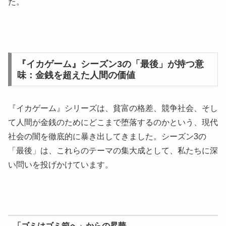
た。
『イカゲーム』シーズン3の「最後」が持つ意
味：金銭を超えた人間の価値
『イカゲーム』シリーズは、貧富の格差、競争社会、そし
て人間が金銭のためにどこまで堕落するのかという、現代
社会の闇を徹底的に暴き出してきました。シーズン3の
「最後」は、これらのテーマの集大成として、私たちに深
い問いを投げかけています。
「ゴミはゴミ箱へ」からの昇華