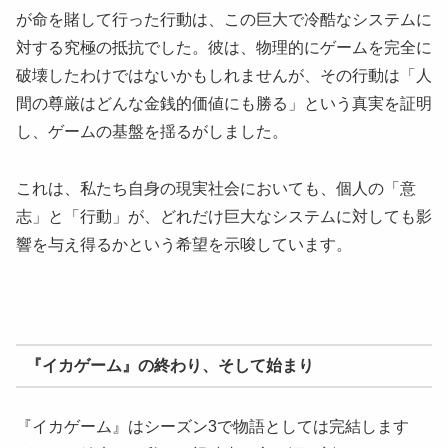
が命を賭して行った行動は、この巨大で冷酷なシステムに
対する究極の抵抗でした。彼は、物理的にゲームを完全に
破壊したわけではないかもしれませんが、その行動は「人
間の尊厳はどんな金銭的価値にも勝る」という真実を証明
し、ゲームの基盤を揺るがしました。
これは、私たち自身の現実社会においても、個人の「意
志」と「行動」が、どれだけ巨大なシステムに対しても影
響を与え得るかという希望を示唆しています。
『イカゲーム』の終わり、そして始まり
『イカゲーム』はシーズン3で物語としては完結します