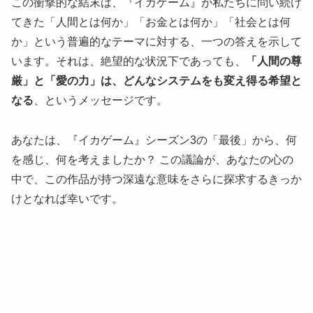
この衝撃的な結末は、『イカゲーム』が私たちに問い続け
てきた「人間とは何か」「お金とは何か」「社会とは何
か」という普遍的なテーマに対する、一つの答えを示して
います。それは、絶望的な状況下であっても、
「人間の尊
厳」と「愛の力」は、どんなシステムをも変え得る希望と
なる
、というメッセージです。
あなたは、『イカゲーム』シーズン3の「最後」から、何
を感じ、何を考えましたか？ この議論が、あなたの心の
中で、この作品が持つ深遠な意味をさらに探求するきっか
けとなれば幸いです。