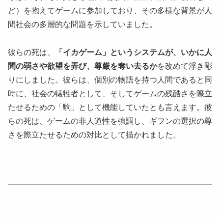
ど）を抱えてゲームに参加しており、その多様な背景が人
間社会の多層的な問題を示していました。
彼らの死は、
「イカゲーム」というシステムが、いかに人
間の弱さや欲望を弄び、尊厳を奪い去るか
を改めて浮き彫
りにしました。彼らは、個別の物語を持つ人間であると同
時に、社会の犠牲者として、そしてゲームの残酷さを際立
たせるための「駒」として機能していたとも言えます。彼
らの死は、ゲームの非人道性を強調し、ギフンの選択の尊
さを際立たせるための対比として描かれました。