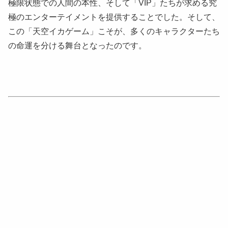
極限状態での人間の本性、そして「VIP」たちが求める究
極のエンターテイメントを提供することでした。そして、
この「天空イカゲーム」こそが、多くのキャラクターたち
の命運を分ける舞台となったのです。