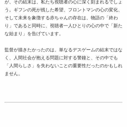
が、その結末は、私たち視聴者の心に深く刻まれるでしょ
う。ギフンの死が残した希望、フロントマンの心の変化、
そして未来を象徴する赤ちゃんの存在は、物語の「終わ
り」であると同時に、視聴者一人ひとりの心の中で「新た
な始まり」を告げています。
監督が描きたかったのは、単なるデスゲームの結末ではな
く、人間社会が抱える問題に対する警鐘と、その中でも
「人間らしさ」を失わないことの重要性だったのかもしれ
ません。