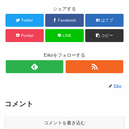
シェアする
Twitter
Facebook
はてブ
Pocket
LINE
コピー
Eikoをフォローする
Eiko
コメント
コメントを書き込む