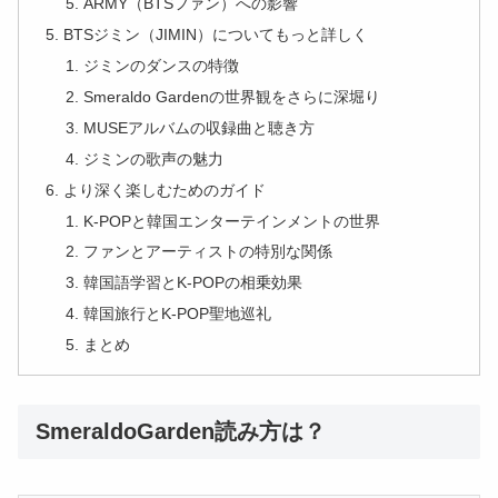
ARMY（BTSファン）への影響
BTSジミン（JIMIN）についてもっと詳しく
ジミンのダンスの特徴
Smeraldo Gardenの世界観をさらに深堀り
MUSEアルバムの収録曲と聴き方
ジミンの歌声の魅力
より深く楽しむためのガイド
K-POPと韓国エンターテインメントの世界
ファンとアーティストの特別な関係
韓国語学習とK-POPの相乗効果
韓国旅行とK-POP聖地巡礼
まとめ
SmeraldoGarden読み方は？