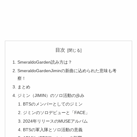
目次
SmeraldoGarden読み方は？
SmeraldoGardenJiminの新曲に込められた意味も考
察！
まとめ
ジミン（JIMIN）のソロ活動の歩み
BTSのメンバーとしてのジミン
ジミンのソロデビューと「FACE」
2024年リリースのMUSEアルバム
BTSの軍入隊とソロ活動の意義