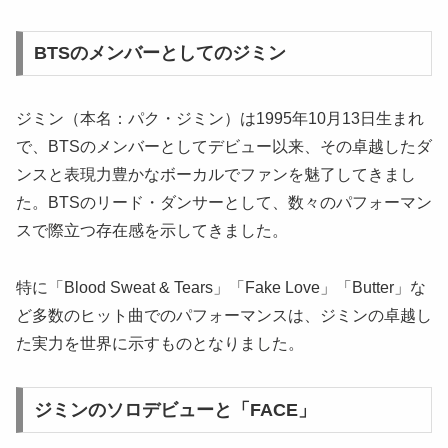
BTSのメンバーとしてのジミン
ジミン（本名：パク・ジミン）は1995年10月13日生まれ
で、BTSのメンバーとしてデビュー以来、その卓越したダ
ンスと表現力豊かなボーカルでファンを魅了してきまし
た。BTSのリード・ダンサーとして、数々のパフォーマン
スで際立つ存在感を示してきました。
特に「Blood Sweat & Tears」「Fake Love」「Butter」な
ど多数のヒット曲でのパフォーマンスは、ジミンの卓越し
た実力を世界に示すものとなりました。
ジミンのソロデビューと「FACE」