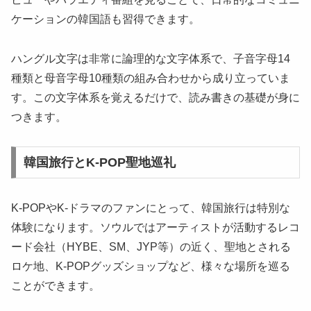
ケーションの韓国語も習得できます。
ハングル文字は非常に論理的な文字体系で、子音字母14
種類と母音字母10種類の組み合わせから成り立っていま
す。この文字体系を覚えるだけで、読み書きの基礎が身に
つきます。
韓国旅行とK-POP聖地巡礼
K-POPやK-ドラマのファンにとって、韓国旅行は特別な
体験になります。ソウルではアーティストが活動するレコ
ード会社（HYBE、SM、JYP等）の近く、聖地とされる
ロケ地、K-POPグッズショップなど、様々な場所を巡る
ことができます。