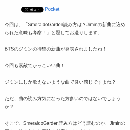
Pocket
今回は、「SmeraldoGarden読み方は？Jiminの新曲に込め
られた意味も考察！」と題してお送りします。
BTSのジミンの待望の新曲が発表されましたね！
今回も素敵でかっこいい曲！
ジミンにしか歌えないような曲で良い感じですよね？
ただ、曲の読み方気になった方多いのではないでしょう
か？
そこで、SmeraldoGarden読み方はどう読むのか、Jiminの