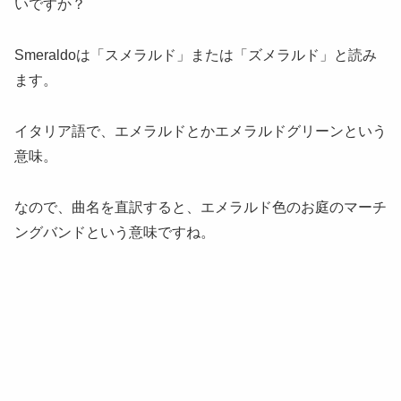
いですか？
Smeraldoは「スメラルド」または「ズメラルド」と読み
ます。
イタリア語で、エメラルドとかエメラルドグリーンという
意味。
なので、曲名を直訳すると、エメラルド色のお庭のマーチ
ングバンドという意味ですね。