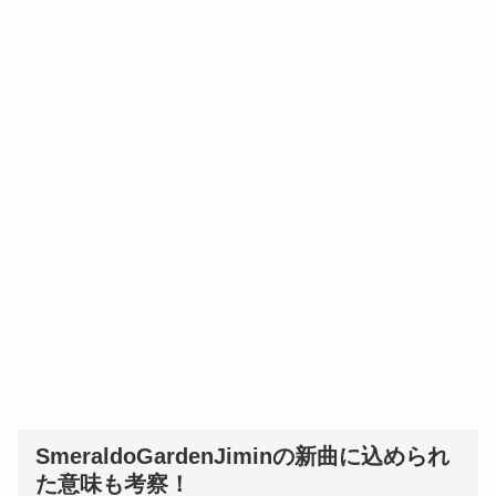
SmeraldoGardenJiminの新曲に込められ
た意味も考察！