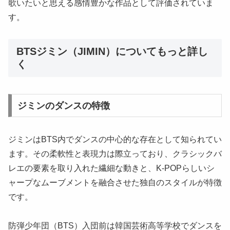
歌いたいと思える感情豊かな作品として評価されていま
す。
BTSジミン（JIMIN）についてもっと詳し
く
ジミンのダンスの特徴
ジミンはBTS内でダンスの中心的な存在として知られてい
ます。その柔軟性と表現力は際立っており、クラシックバ
レエの要素を取り入れた繊細な動きと、K-POPらしいシ
ャープなムーブメントを融合させた独自のスタイルが特徴
です。
防弾少年団（BTS）入団前は韓国芸術高等学校でダンスを