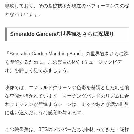
専攻しており、その基礎技術が現在のパフォーマンスの礎
となっています。
Smeraldo Gardenの世界観をさらに深堀り
「Smeraldo Garden Marching Band」の世界観をさらに深
く理解するために、この楽曲のMV（ミュージックビデ
オ）を詳しく見てみましょう。
映像では、エメラルドグリーンの色彩を基調とした幻想的
な空間が描かれています。マーチングバンドのリズムに合
わせてジミンが行進するシーンは、まるでおとぎ話の世界
に迷い込んだような感覚を与えます。
この映像美は、BTSのメンバーたちが関わってきた「花様