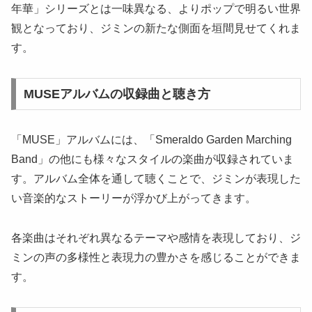
年華」シリーズとは一味異なる、よりポップで明るい世界
観となっており、ジミンの新たな側面を垣間見せてくれま
す。
MUSEアルバムの収録曲と聴き方
「MUSE」アルバムには、「Smeraldo Garden Marching
Band」の他にも様々なスタイルの楽曲が収録されていま
す。アルバム全体を通して聴くことで、ジミンが表現した
い音楽的なストーリーが浮かび上がってきます。
各楽曲はそれぞれ異なるテーマや感情を表現しており、ジ
ミンの声の多様性と表現力の豊かさを感じることができま
す。