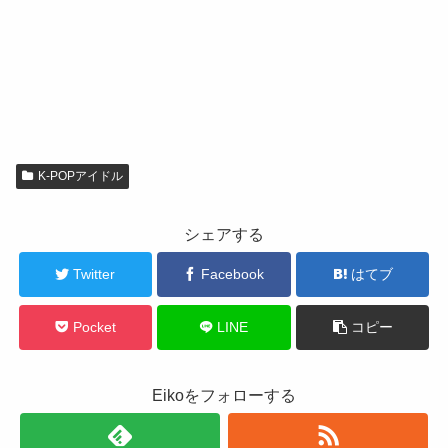
K-POPアイドル
シェアする
Twitter
Facebook
はてブ
Pocket
LINE
コピー
Eikoをフォローする