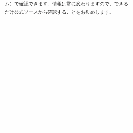
ム）で確認できます。情報は常に変わりますので、できる
だけ公式ソースから確認することをお勧めします。