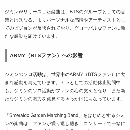
ジミンがリリースした楽曲は、BTSのグループとしての音
楽とは異なる、よりパーソナルな感情やアーティストとし
てのビジョンが反映されており、グローバルなファンに新
たな感動を届けています。
ARMY（BTSファン）への影響
ジミンのソロ活動は、世界中のARMY（BTSファン）に大
きな感動を与えています。BTSとしての活動休止期間中
も、ジミンのソロ活動がファンの心の支えとなり、また新
たなジミンの魅力を発見するきっかけにもなっています。
「Smeraldo Garden Marching Band」をはじめとするジミ
ンの楽曲は、ファンが繰り返し聴き、コンサートで一緒に