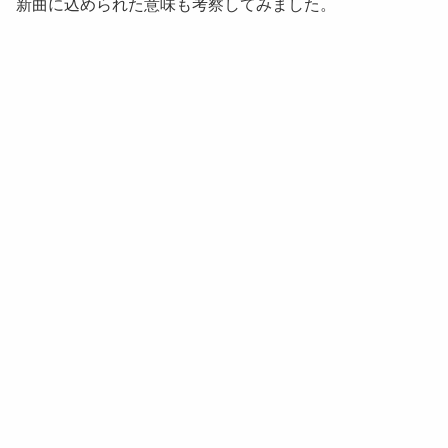
新曲に込められた意味も考察してみました。