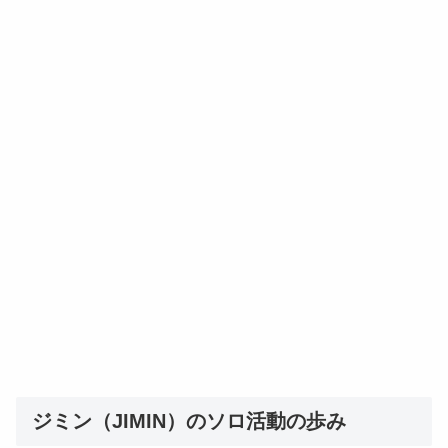
ジミン（JIMIN）のソロ活動の歩み