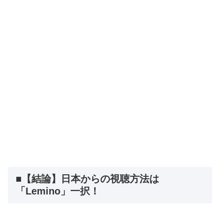
■【結論】日本からの視聴方法は
「Lemino」一択！