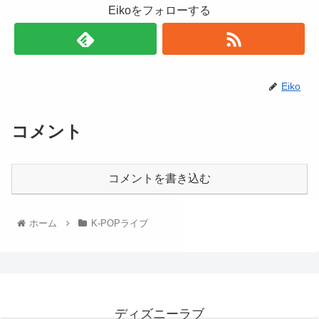
Eikoをフォローする
Eiko
コメント
コメントを書き込む
ホーム
K-POPライブ
ディズニーラブ