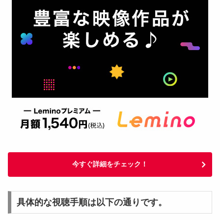
今すぐ詳細をチェック！
具体的な視聴手順は以下の通りです。