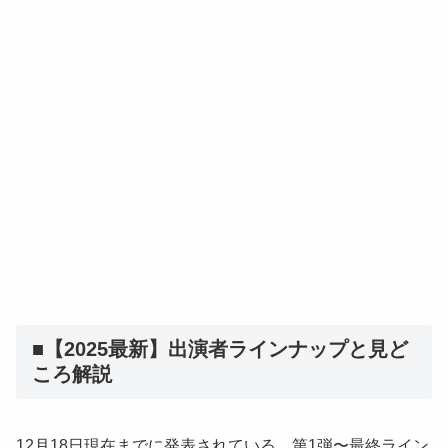
■【2025最新】出演者ラインナップと見ど
ころ解説
12月18日現在までに発表されている、第1弾〜最終ライン