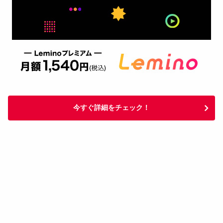
今すぐ詳細をチェック！