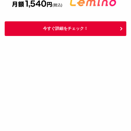
今すぐ詳細をチェック！