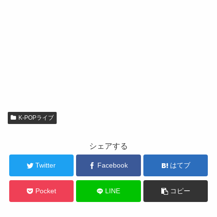
K-POPライブ
シェアする
Twitter
Facebook
はてブ
Pocket
LINE
コピー