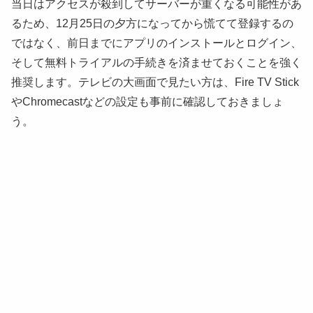
当日はアクセスが殺到してサーバーが重くなる可能性があ
るため、12月25日の夕方になってから慌てて登録するの
ではなく、前日までにアプリのインストールとログイン、
そして無料トライアルの手続きを済ませておくことを強く
推奨します。テレビの大画面で見たい方は、Fire TV Stick
やChromecastなどの設定も事前に確認しておきましょ
う。