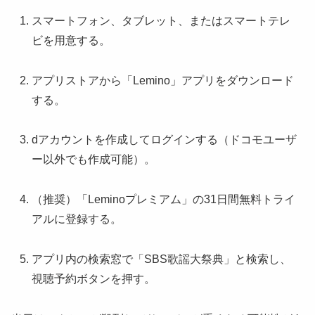
スマートフォン、タブレット、またはスマートテレ
ビを用意する。
アプリストアから「Lemino」アプリをダウンロード
する。
dアカウントを作成してログインする（ドコモユーザ
ー以外でも作成可能）。
（推奨）「Leminoプレミアム」の31日間無料トライ
アルに登録する。
アプリ内の検索窓で「SBS歌謡大祭典」と検索し、
視聴予約ボタンを押す。