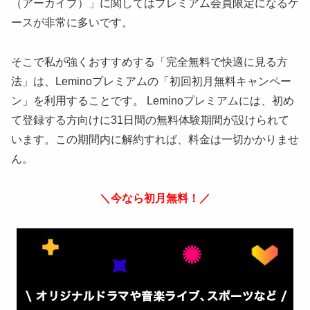
（アーカイブ）」に関してはプレミアム会員限定になるケ
ースが非常に多いです。
そこで私が強くおすすめする「完全無料で快適に見る方
法」は、Leminoプレミアムの「初回初月無料キャンペー
ン」を利用することです。 Leminoプレミアムには、初め
て登録する方向けに31日間の無料体験期間が設けられて
います。この期間内に解約すれば、料金は一切かかりませ
ん。
＼今なら初月無料！／