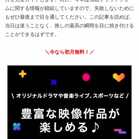
ムに関する情報が錯綜していますので、失敗しないために
もぜひ最後まで目を通してください。この記事を読めば、
当日は迷うことなく、推しの最高の瞬間を目に焼き付ける
ことができるはずです。
＼今なら初月無料！／