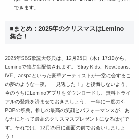
できます。
■まとめ：2025年のクリスマスはLemino
集合！
2025年SBS歌謡大祭典は、12月25日（木）17:10から、
Leminoで独占生配信されます。 Stray Kids、NewJeans、
IVE、aespaといった豪華アーティストが一堂に会するこ
の夢のような一夜。 「見逃した！」と後悔しないよう、
今のうちにLeminoアプリをダウンロードし、無料トライ
アルの登録を済ませておきましょう。 一年に一度のK-
POPの祭典。推しの最高の笑顔とパフォーマンスが、あ
なたにとって最高のクリスマスプレゼントになるはずで
す。それでは、12月25日に画面の前でお会いしましょ
う！