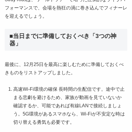
フォーマンスで、会場を熱狂の渦に巻き込んでフィナーレ
を迎えるでしょう。
■当日までに準備しておくべき「3つの神
器」
最後に、12月25日を最高に楽しむために準備しておくべ
きものをリストアップしました。
高速Wi-Fi環境の確保 長時間の生配信です。途中で止
まる悲劇を避けるため、家族が動画を見ていないか
確認するか、可能であれば有線LANで接続しましょ
う。5G環境があるスマホなら、Wi-Fiが不安定な時は
切り替える勇気も必要です。