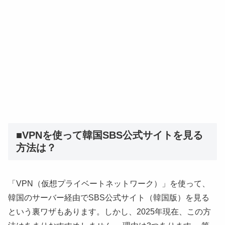
■VPNを使って韓国SBS公式サイトを見る
方法は？
「VPN（仮想プライベートネットワーク）」を使って、
韓国のサーバー経由でSBS公式サイト（韓国版）を見る
という裏ワザもあります。しかし、2025年現在、この方