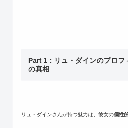
Part 1：リュ・ダインのプ
の真相
リュ・ダインさんが持つ魅力は、彼女の
個性