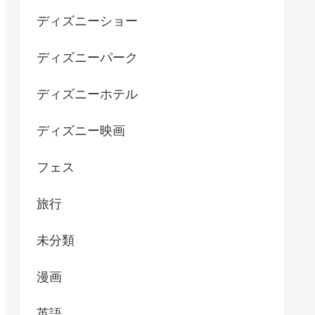
ディズニーショー
ディズニーパーク
ディズニーホテル
ディズニー映画
フェス
旅行
未分類
漫画
英語