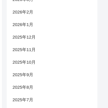
2026年2月
2026年1月
2025年12月
2025年11月
2025年10月
2025年9月
2025年8月
2025年7月