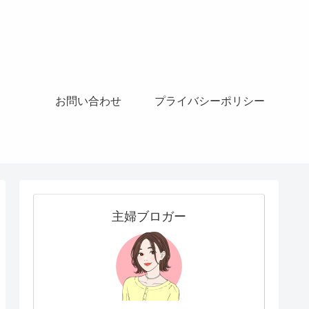
お問い合わせ
プライバシーポリシー
主婦ブロガー