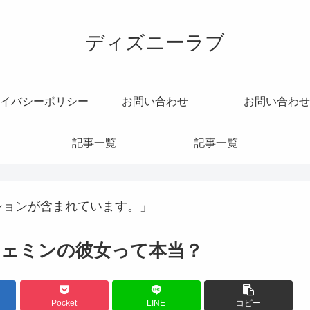
ディズニーラブ
イバシーポリシー
お問い合わせ
お問い合わせ
記事一覧
記事一覧
ションが含まれています。」
ェミンの彼女って本当？
Pocket
LINE
コピー