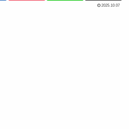
2025.10.07