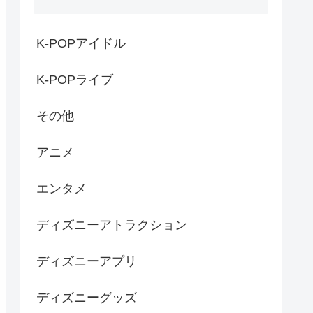
K-POPアイドル
K-POPライブ
その他
アニメ
エンタメ
ディズニーアトラクション
ディズニーアプリ
ディズニーグッズ