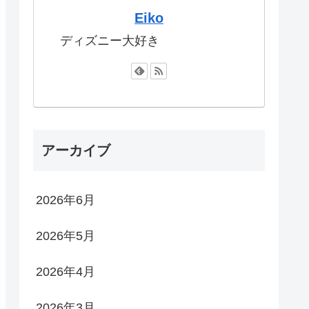
Eiko
ディズニー大好き
アーカイブ
2026年6月
2026年5月
2026年4月
2026年3月