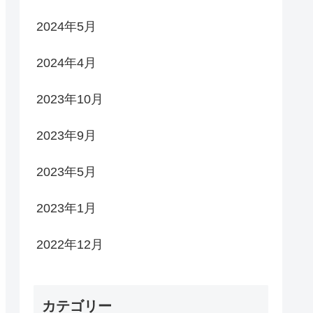
2024年5月
2024年4月
2023年10月
2023年9月
2023年5月
2023年1月
2022年12月
カテゴリー