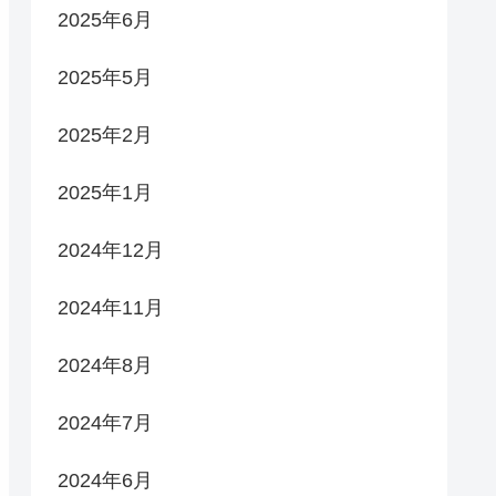
2025年6月
2025年5月
2025年2月
2025年1月
2024年12月
2024年11月
2024年8月
2024年7月
2024年6月