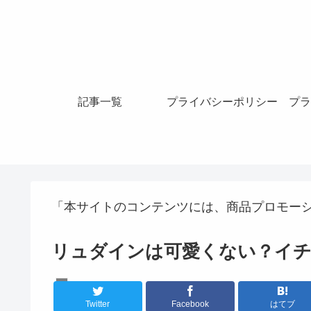
記事一覧
プライバシーポリシー
プラ
「本サイトのコンテンツには、商品プロモー
リュダインは可愛くない？イチ
K-POPアイドル
Twitter
Facebook
はてブ