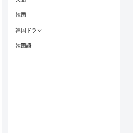
韓国
韓国ドラマ
韓国語