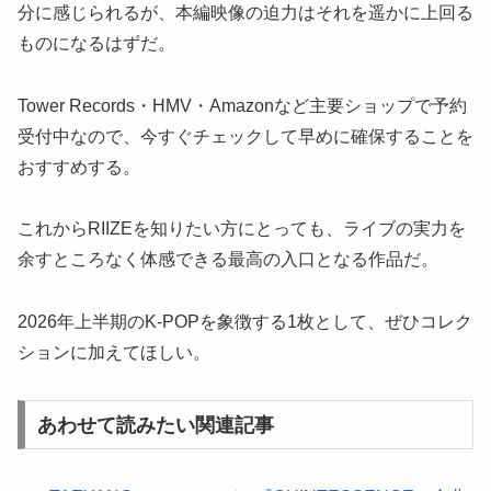
分に感じられるが、本編映像の迫力はそれを遥かに上回る
ものになるはずだ。
Tower Records・HMV・Amazonなど主要ショップで予約
受付中なので、今すぐチェックして早めに確保することを
おすすめする。
これからRIIZEを知りたい方にとっても、ライブの実力を
余すところなく体感できる最高の入口となる作品だ。
2026年上半期のK-POPを象徴する1枚として、ぜひコレク
ションに加えてほしい。
あわせて読みたい関連記事