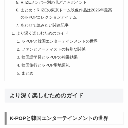
RIIZEメンバー別の見どころポイント
まとめ：RIIZEの東京ドーム映像作品は2026年最高
のK-POPコレクションアイテム
あわせて読みたい関連記事
より深く楽しむためのガイド
K-POPと韓国エンターテインメントの世界
ファンとアーティストの特別な関係
韓国語学習とK-POPの相乗効果
韓国旅行とK-POP聖地巡礼
まとめ
より深く楽しむためのガイド
K-POPと韓国エンターテインメントの世界