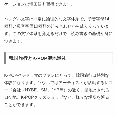
ケーションの韓国語も習得できます。
ハングル文字は非常に論理的な文字体系で、子音字母14
種類と母音字母10種類の組み合わせから成り立っていま
す。この文字体系を覚えるだけで、読み書きの基礎が身に
つきます。
韓国旅行とK-POP聖地巡礼
K-POPやK-ドラマのファンにとって、韓国旅行は特別な
体験になります。ソウルではアーティストが活動するレコ
ード会社（HYBE、SM、JYP等）の近く、聖地とされる
ロケ地、K-POPグッズショップなど、様々な場所を巡る
ことができます。