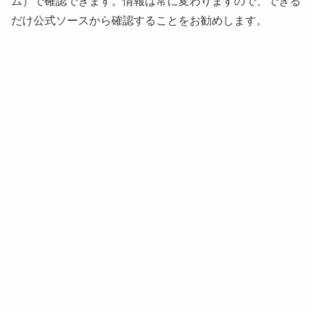
ム）で確認できます。情報は常に変わりますので、できる
だけ公式ソースから確認することをお勧めします。