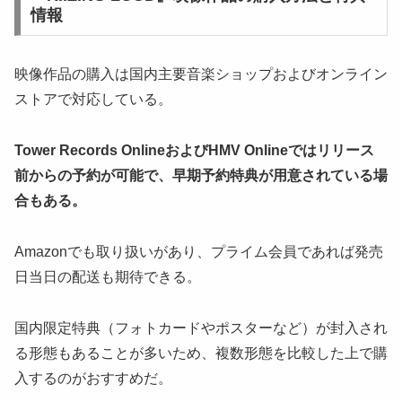
情報
映像作品の購入は国内主要音楽ショップおよびオンライン
ストアで対応している。
Tower Records OnlineおよびHMV Onlineではリリース
前からの予約が可能で、早期予約特典が用意されている場
合もある。
Amazonでも取り扱いがあり、プライム会員であれば発売
日当日の配送も期待できる。
国内限定特典（フォトカードやポスターなど）が封入され
る形態もあることが多いため、複数形態を比較した上で購
入するのがおすすめだ。