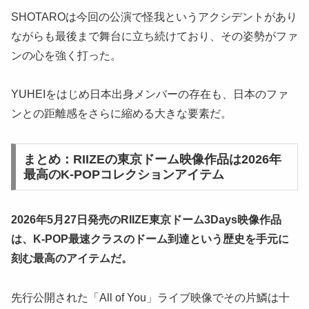
SHOTAROは今回の公演で怪我というアクシデントがあり
ながらも最後まで舞台に立ち続けており、その姿勢がファ
ンの心を強く打った。
YUHEIをはじめ日本出身メンバーの存在も、日本のファ
ンとの距離感をさらに縮める大きな要素だ。
まとめ：RIIZEの東京ドーム映像作品は2026年
最高のK-POPコレクションアイテム
2026年5月27日発売のRIIZE東京ドーム3Days映像作品
は、K-POP最速クラスのドーム到達という歴史を手元に
刻む最高のアイテムだ。
先行公開された「All of You」ライブ映像でその片鱗は十