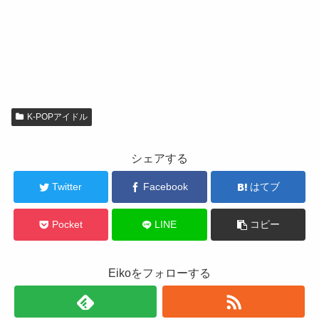
K-POPアイドル
シェアする
Twitter
Facebook
はてブ
Pocket
LINE
コピー
Eikoをフォローする