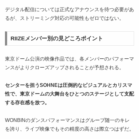
デジタル配信については正式なアナウンスを待つ必要があ
るが、ストリーミング対応の可能性もゼロではない。
RIIZEメンバー別の見どころポイント
東京ドーム公演の映像作品では、各メンバーのパフォーマ
ンスがよりクローズアップされることが予想される。
センターを担うSOHNEは圧倒的なビジュアルとカリスマ
性で、東京ドームの大舞台をひとつのステージとして支配
する存在感を放つ。
WONBINのダンスパフォーマンスはグループ随一のキレ
を誇り、ライブ映像でもその精度の高さは際立つはずだ。