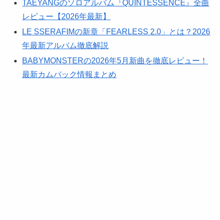
TAEYANGのソロアルバム『QUINTESSENCE』全曲
レビュー【2026年最新】
LE SSERAFIMの新章「FEARLESS 2.0」とは？2026
年最新アルバム徹底解説
BABYMONSTERの2026年5月新曲を徹底レビュー！
最新カムバック情報まとめ