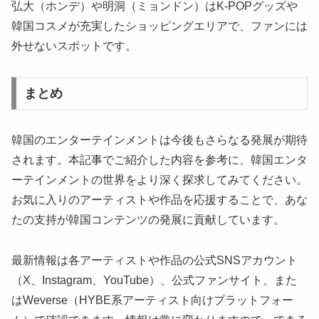
弘大（ホンデ）や明洞（ミョンドン）はK-POPグッズや
韓国コスメが充実したショッピングエリアで、ファンには
外せないスポットです。
まとめ
韓国のエンターテインメントは今後もさらなる発展が期待
されます。本記事でご紹介した内容を参考に、韓国エンタ
ーテインメントの世界をより深く探求してみてください。
お気に入りのアーティストや作品を応援することで、あな
たの支持が韓国コンテンツの発展に貢献しています。
最新情報は各アーティストや作品の公式SNSアカウント
（X、Instagram、YouTube）、公式ファンサイト、また
はWeverse（HYBE系アーティスト向けプラットフォー