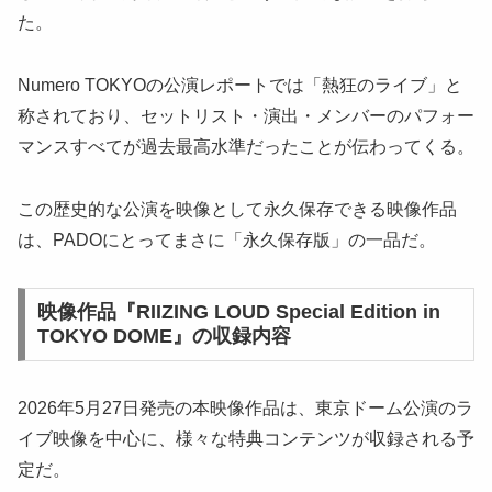
た。
Numero TOKYOの公演レポートでは「熱狂のライブ」と
称されており、セットリスト・演出・メンバーのパフォー
マンスすべてが過去最高水準だったことが伝わってくる。
この歴史的な公演を映像として永久保存できる映像作品
は、PADOにとってまさに「永久保存版」の一品だ。
映像作品『RIIZING LOUD Special Edition in
TOKYO DOME』の収録内容
2026年5月27日発売の本映像作品は、東京ドーム公演のラ
イブ映像を中心に、様々な特典コンテンツが収録される予
定だ。