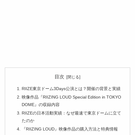
目次
RIIZE東京ドーム3Days公演とは？開催の背景と実績
映像作品『RIIZING LOUD Special Edition in TOKYO
DOME』の収録内容
RIIZEの日本活動実績：なぜ最速で東京ドームに立て
たのか
『RIIZING LOUD』映像作品の購入方法と特典情報