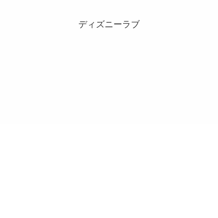
ディズニーラブ