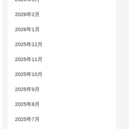
2026年2月
2026年1月
2025年12月
2025年11月
2025年10月
2025年9月
2025年8月
2025年7月