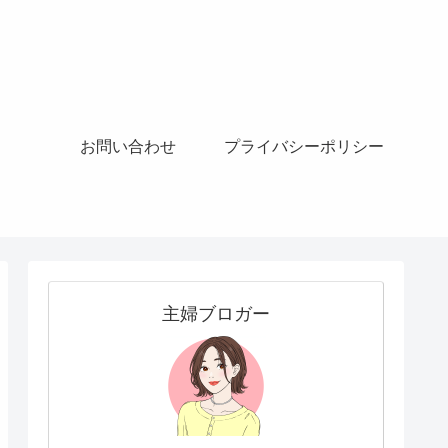
お問い合わせ
プライバシーポリシー
主婦ブロガー