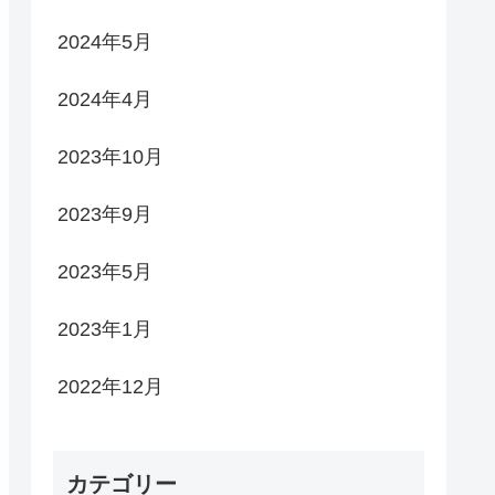
2024年5月
2024年4月
2023年10月
2023年9月
2023年5月
2023年1月
2022年12月
カテゴリー