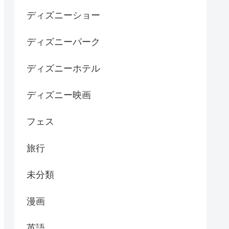
ディズニーショー
ディズニーパーク
ディズニーホテル
ディズニー映画
フェス
旅行
未分類
漫画
英語