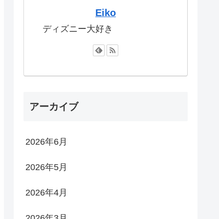
Eiko
ディズニー大好き
アーカイブ
2026年6月
2026年5月
2026年4月
2026年3月