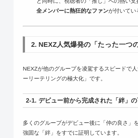
と同時に、視聴者の「推し」への熱い支
全メンバーに熱狂的なファン
が付いてい
2. NEXZ人気爆発の「たった
NEXZが他のグループを凌駕するスピードで
ーリーテリングの極大化」です。
2-1. デビュー前から完成された「絆」
多くのグループがデビュー後に「仲の良さ」を
強固な「絆」をすでに証明しています。