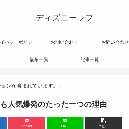
ディズニーラブ
イバシーポリシー
お問い合わせ
お問い合わせ
記事一覧
記事一覧
ションが含まれています。」
早くも人気爆発のたった一つの理由
Pocket
LINE
コピー