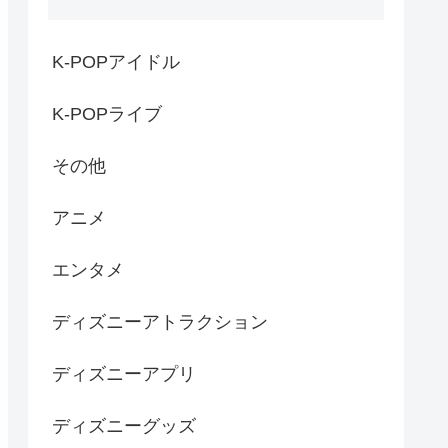
K-POPアイドル
K-POPライブ
その他
アニメ
エンタメ
ディズニーアトラクション
ディズニーアプリ
ディズニーグッズ