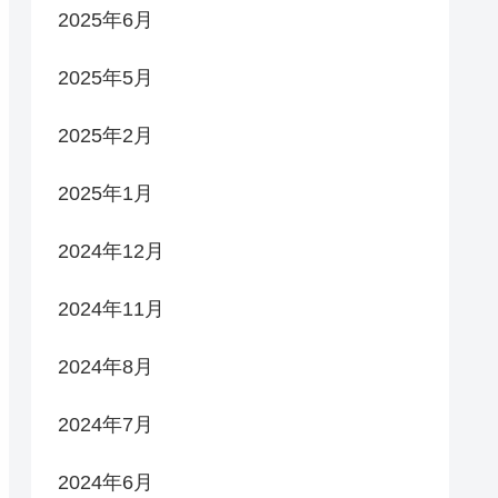
2025年6月
2025年5月
2025年2月
2025年1月
2024年12月
2024年11月
2024年8月
2024年7月
2024年6月