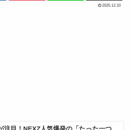
2025.12.10
注目！NEXZ人気爆発の「たった一つ