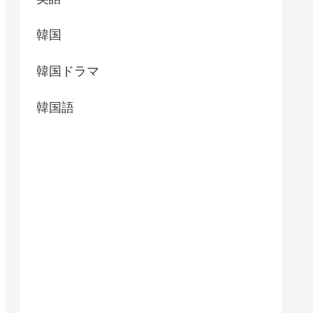
韓国
韓国ドラマ
韓国語