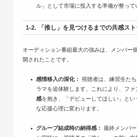
ル」として市場に投入する準備が整って
1-2. 「推し」を見つけるまでの共感ス
オーディション番組最大の強みは、メンバー
開されたことです。
感情移入の深化：
視聴者は、練習生たち
ラマを追体験します。これにより、ファ
感
を抱き、「デビューしてほしい」とい
な応援心理に変わります。
グループ結成時の納得感：
最終メンバー