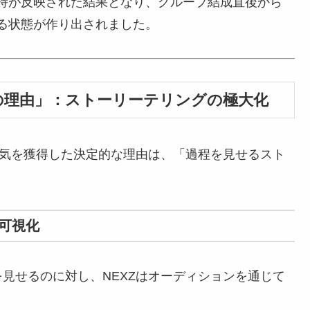
持が反映された結果となり、グループ結成直後から
る状態が作り出されました。
一つの理由」：ストーリーテリングの極大化
人気を獲得した決定的な理由は、「過程を見せるスト
の可視化
見せるのに対し、NEXZはオーディションを通じて