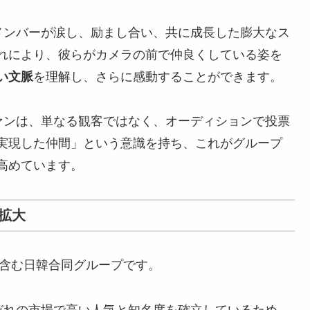
メンバーが涙し、励まし合い、共に成長した膨大なス
れにより、彼らがカメラの前で仲良くしている姿を
い文脈
を理解し、さらに感動することができます。
ンは、単なる観客ではなく、オーディションで投票
実現した仲間」という意識を持ち、これがグループ
高めています。
の拡大
を含む日韓合同グループです。
ぞれの市場で高い人気と知名度を確立しているため、