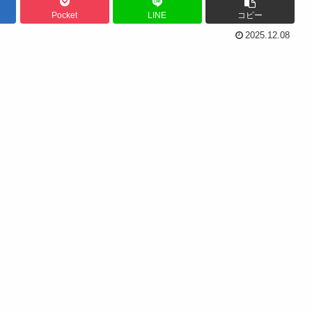
Pocket
LINE
コピー
2025.12.08