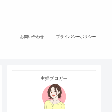
お問い合わせ
プライバシーポリシー
主婦ブロガー