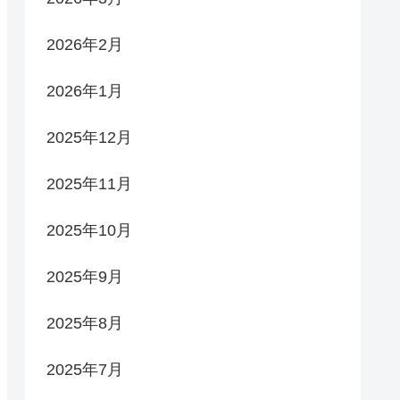
2026年2月
2026年1月
2025年12月
2025年11月
2025年10月
2025年9月
2025年8月
2025年7月