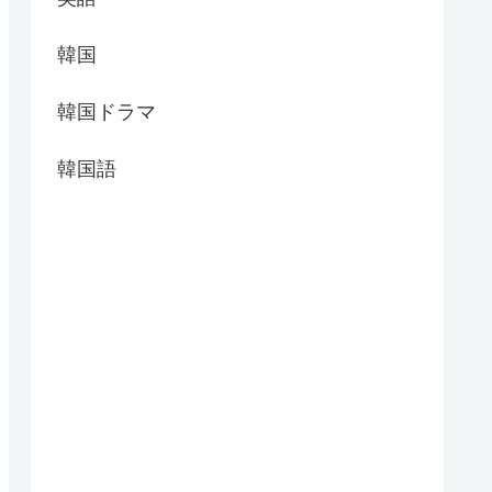
韓国
韓国ドラマ
韓国語