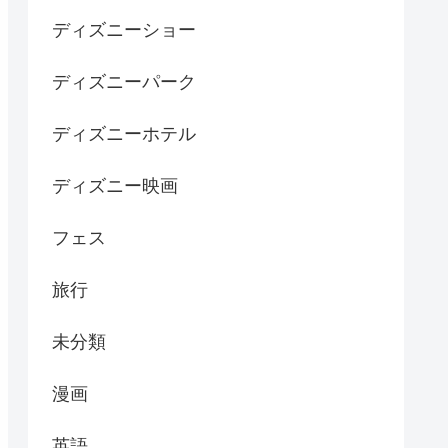
ディズニーショー
ディズニーパーク
ディズニーホテル
ディズニー映画
フェス
旅行
未分類
漫画
英語