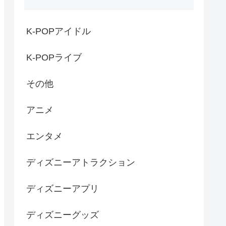
K-POPアイドル
K-POPライブ
その他
アニメ
エンタメ
ディズニーアトラクション
ディズニーアプリ
ディズニーグッズ