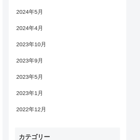
2024年5月
2024年4月
2023年10月
2023年9月
2023年5月
2023年1月
2022年12月
カテゴリー