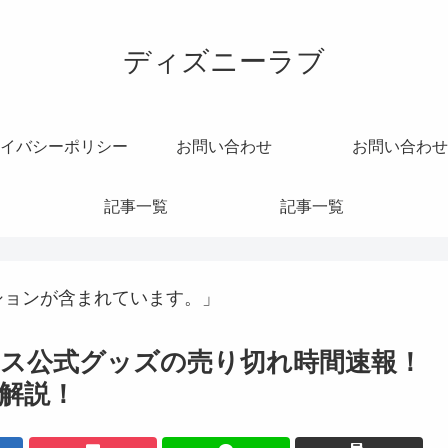
ディズニーラブ
イバシーポリシー
お問い合わせ
お問い合わせ
記事一覧
記事一覧
ションが含まれています。」
ェス公式グッズの売り切れ時間速報！
解説！