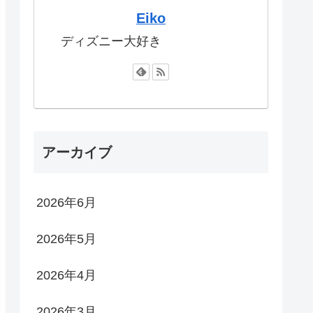
Eiko
ディズニー大好き
アーカイブ
2026年6月
2026年5月
2026年4月
2026年3月