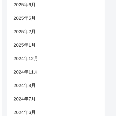
2025年6月
2025年5月
2025年2月
2025年1月
2024年12月
2024年11月
2024年8月
2024年7月
2024年6月