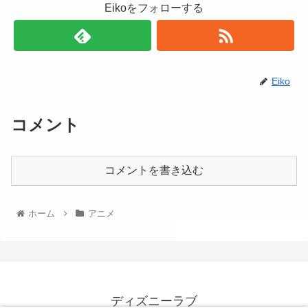
Eikoをフォローする
Eiko
コメント
コメントを書き込む
ホーム
アニメ
ディズニーラブ