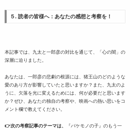
５. 読者の皆様へ：あなたの感想と考察を！
本記事では、九太と一郎彦の対比を通じて、「心の闇」の
深層に迫りました。
あなたは、一郎彦の悲劇の根源には、猪王山のどのような
愛のあり方が影響していたと思いますか？また、九太のよ
うに、欠落を光に変えるためには、何が必要だと思います
か？ぜひ、あなたの独自の考察や、映画への熱い思いをコ
メント欄で教えてください。
👉次の考察記事のテーマは、
『バケモノの子』のもう一