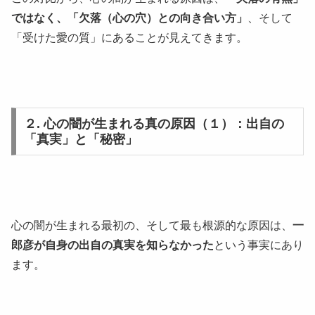
ではなく、「欠落（心の穴）との向き合い方」
、そして
「受けた愛の質」にあることが見えてきます。
２. 心の闇が生まれる真の原因（１）：出自の
「真実」と「秘密」
心の闇が生まれる最初の、そして最も根源的な原因は、
一
郎彦が自身の出自の真実を知らなかった
という事実にあり
ます。