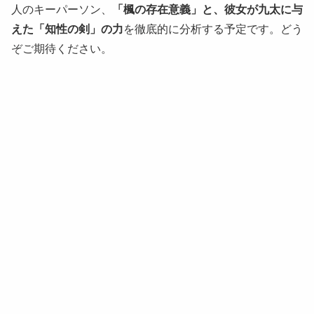
人のキーパーソン、
「楓の存在意義」と、彼女が九太に与
えた「知性の剣」の力
を徹底的に分析する予定です。どう
ぞご期待ください。