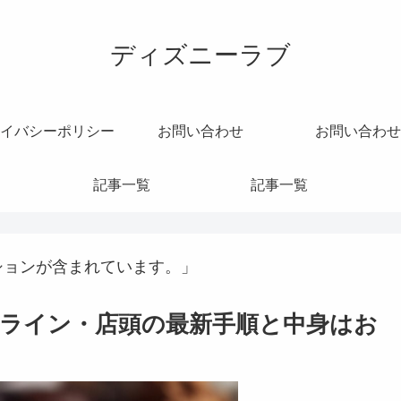
ディズニーラブ
イバシーポリシー
お問い合わせ
お問い合わせ
記事一覧
記事一覧
ションが含まれています。」
ンライン・店頭の最新手順と中身はお