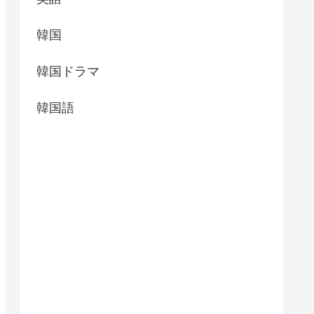
韓国
韓国ドラマ
韓国語