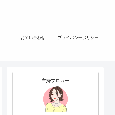
お問い合わせ
プライバシーポリシー
主婦ブロガー