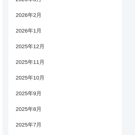
2026年2月
2026年1月
2025年12月
2025年11月
2025年10月
2025年9月
2025年8月
2025年7月