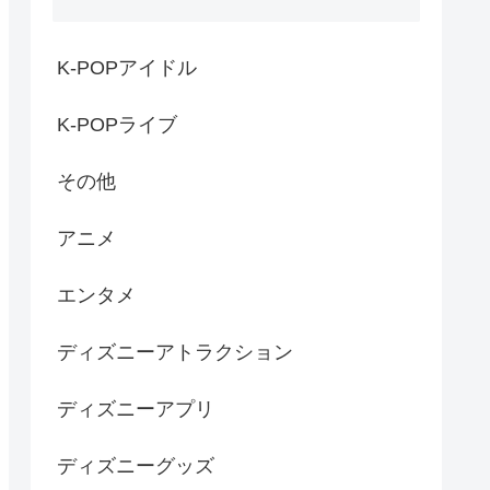
K-POPアイドル
K-POPライブ
その他
アニメ
エンタメ
ディズニーアトラクション
ディズニーアプリ
ディズニーグッズ