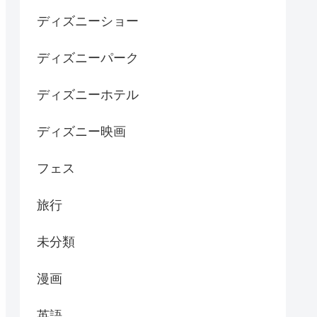
ディズニーショー
ディズニーパーク
ディズニーホテル
ディズニー映画
フェス
旅行
未分類
漫画
英語