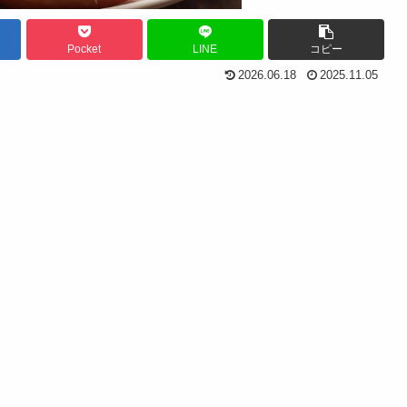
Pocket
LINE
コピー
2026.06.18
2025.11.05