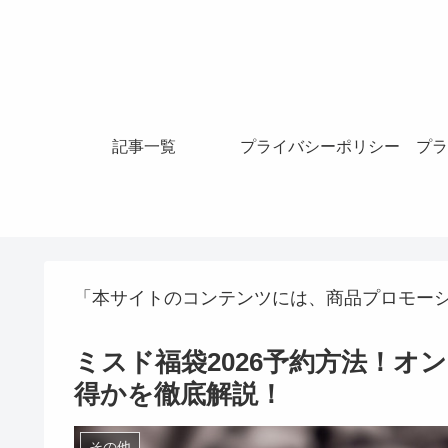
記事一覧
プライバシーポリシー
プラ
「本サイトのコンテンツには、商品プロモー
ミスド福袋2026予約方法！オ
得かを徹底解説！
その他