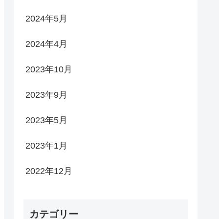
2024年5月
2024年4月
2023年10月
2023年9月
2023年5月
2023年1月
2022年12月
カテゴリー