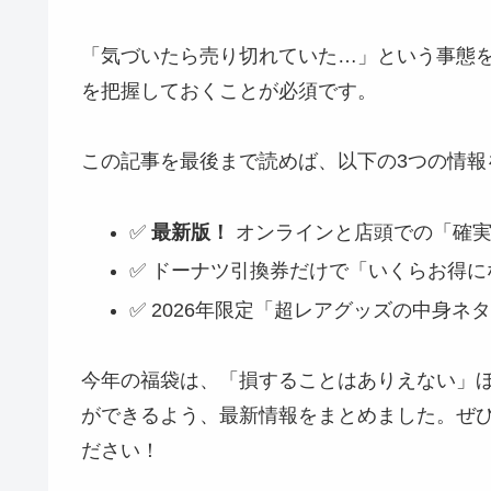
「気づいたら売り切れていた…」という事態
を把握しておくことが必須です。
この記事を最後まで読めば、以下の3つの情報
✅
最新版！
オンラインと店頭での「確実
✅ ドーナツ引換券だけで「いくらお得に
✅ 2026年限定「超レアグッズの中身ネ
今年の福袋は、「損することはありえない」
ができるよう、最新情報をまとめました。ぜひ
ださい！