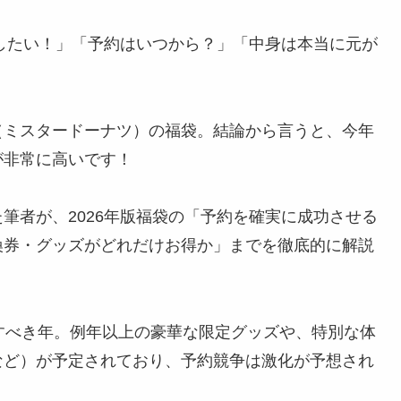
トしたい！」「予約はいつから？」「中身は本当に元が
（ミスタードーナツ）の福袋。結論から言うと、今年
が非常に高いです！
筆者が、2026年版福袋の「予約を確実に成功させる
換券・グッズがどれだけお得か」までを徹底的に解説
すべき年。例年以上の豪華な限定グッズや、特別な体
など）が予定されており、予約競争は激化が予想され