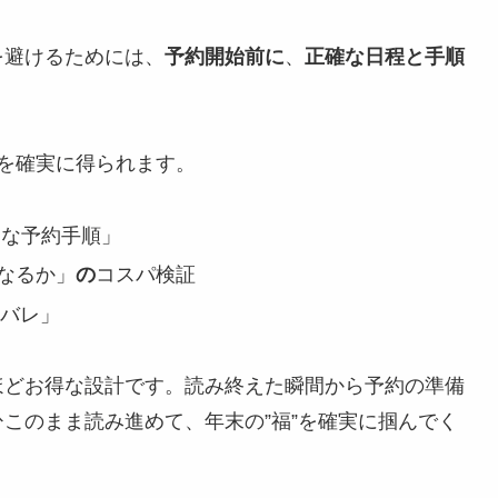
を避けるためには、
予約開始前に
、
正確な日程と手順
を確実に得られます。
な予約手順」
なるか」
の
コスパ検証
タバレ」
ほどお得な設計です。読み終えた瞬間から予約の準備
このまま読み進めて、年末の”福”を確実に掴んでく