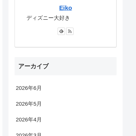
Eiko
ディズニー大好き
アーカイブ
2026年6月
2026年5月
2026年4月
2026年3月