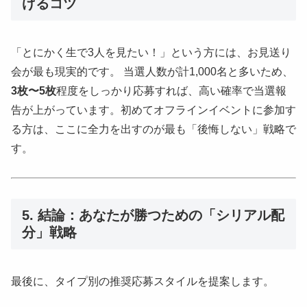
げるコツ
「とにかく生で3人を見たい！」という方には、お見送り
会が最も現実的です。 当選人数が計1,000名と多いため、
3枚〜5枚
程度をしっかり応募すれば、高い確率で当選報
告が上がっています。初めてオフラインイベントに参加す
る方は、ここに全力を出すのが最も「後悔しない」戦略で
す。
5. 結論：あなたが勝つための「シリアル配
分」戦略
最後に、タイプ別の推奨応募スタイルを提案します。