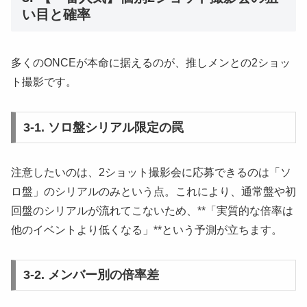
い目と確率
多くのONCEが本命に据えるのが、推しメンとの2ショッ
ト撮影です。
3-1. ソロ盤シリアル限定の罠
注意したいのは、2ショット撮影会に応募できるのは「ソ
ロ盤」のシリアルのみという点。これにより、通常盤や初
回盤のシリアルが流れてこないため、**「実質的な倍率は
他のイベントより低くなる」**という予測が立ちます。
3-2. メンバー別の倍率差