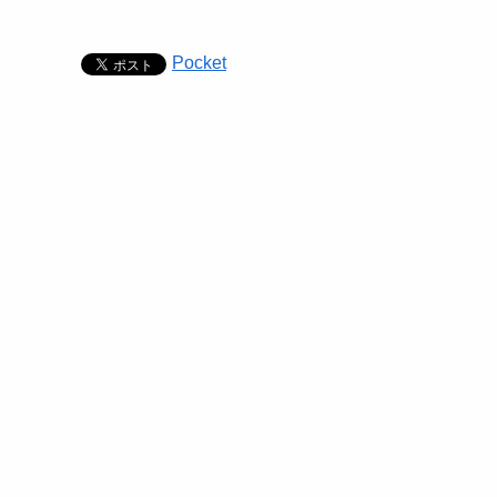
Pocket