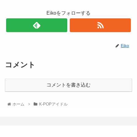
Eikoをフォローする
Eiko
コメント
コメントを書き込む
ホーム
K-POPアイドル