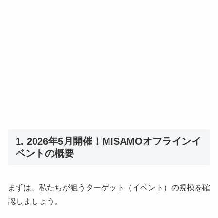
1. 2026年5月開催！MISAMOオフラインイ
ベントの概要
まずは、私たちが狙うターゲット（イベント）の規模を確
認しましょう。