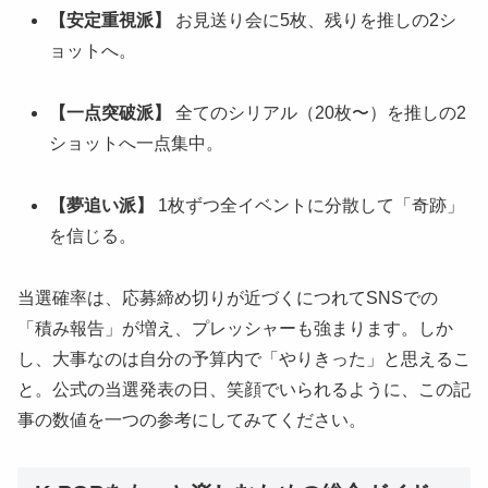
【安定重視派】
お見送り会に5枚、残りを推しの2シ
ョットへ。
【一点突破派】
全てのシリアル（20枚〜）を推しの2
ショットへ一点集中。
【夢追い派】
1枚ずつ全イベントに分散して「奇跡」
を信じる。
当選確率は、応募締め切りが近づくにつれてSNSでの
「積み報告」が増え、プレッシャーも強まります。しか
し、大事なのは自分の予算内で「やりきった」と思えるこ
と。公式の当選発表の日、笑顔でいられるように、この記
事の数値を一つの参考にしてみてください。