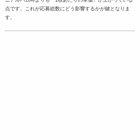
点です。これが応募総数にどう影響するかが鍵となりま
す。