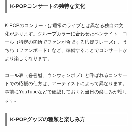
K-POPコンサートの独特な文化
K-POPのコンサートは通常のライブとは異なる独自の文
化があります。グループカラーに合わせたペンライト、コ
ール（特定の箇所でファンが合唱する応援フレーズ）、う
ちわ（ファンボード）など、準備することでコンサートが
より楽しくなります。
コール表（응원법、ウンウォンボプ）と呼ばれるコンサー
トでの応援の仕方は、アーティストによって異なります。
事前にYouTubeなどで確認しておくと当日の楽しみが増し
ます。
K-POPグッズの種類と楽しみ方