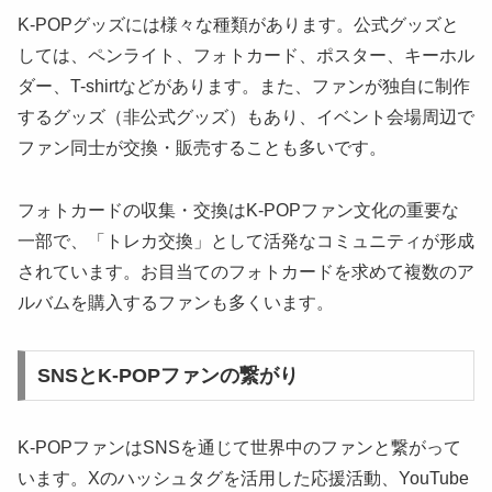
K-POPグッズには様々な種類があります。公式グッズと
しては、ペンライト、フォトカード、ポスター、キーホル
ダー、T-shirtなどがあります。また、ファンが独自に制作
するグッズ（非公式グッズ）もあり、イベント会場周辺で
ファン同士が交換・販売することも多いです。
フォトカードの収集・交換はK-POPファン文化の重要な
一部で、「トレカ交換」として活発なコミュニティが形成
されています。お目当てのフォトカードを求めて複数のア
ルバムを購入するファンも多くいます。
SNSとK-POPファンの繋がり
K-POPファンはSNSを通じて世界中のファンと繋がって
います。Xのハッシュタグを活用した応援活動、YouTube