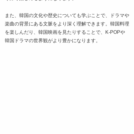
また、韓国の文化や歴史についても学ぶことで、ドラマや
楽曲の背景にある文脈をより深く理解できます。韓国料理
を楽しんだり、韓国映画を見たりすることで、K-POPや
韓国ドラマの世界観がより豊かになります。