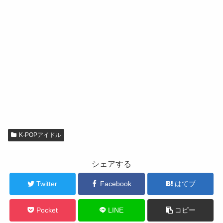
K-POPアイドル
シェアする
Twitter
Facebook
はてブ
Pocket
LINE
コピー