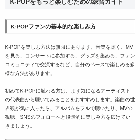
K-POPをもっと楽しむための総合ガイド
K-POPファンの基本的な楽しみ方
K-POPを楽しむ方法は無限にあります。音楽を聴く、MV
を見る、コンサートに参加する、グッズを集める、ファン
コミュニティで交流するなど、自分のペースで楽しめる多
様な方法があります。
初めてK-POPに触れる方は、まず気になるアーティスト
の代表曲から聴いてみることをおすすめします。楽曲の世
界観が気に入ったら、アルバムをフルで聴いたり、MVの
視聴、SNSのフォローへと段階的に楽しみ方を広げてい
きましょう。