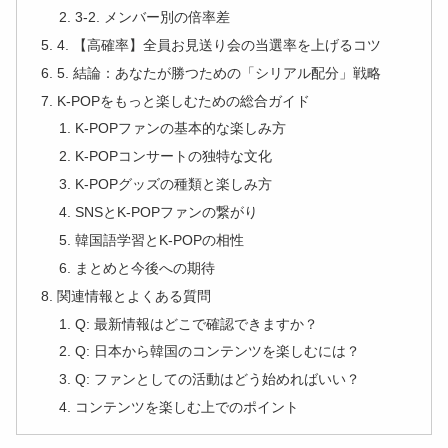
3-2. メンバー別の倍率差
4. 【高確率】全員お見送り会の当選率を上げるコツ
5. 結論：あなたが勝つための「シリアル配分」戦略
K-POPをもっと楽しむための総合ガイド
K-POPファンの基本的な楽しみ方
K-POPコンサートの独特な文化
K-POPグッズの種類と楽しみ方
SNSとK-POPファンの繋がり
韓国語学習とK-POPの相性
まとめと今後への期待
関連情報とよくある質問
Q: 最新情報はどこで確認できますか？
Q: 日本から韓国のコンテンツを楽しむには？
Q: ファンとしての活動はどう始めればいい？
コンテンツを楽しむ上でのポイント