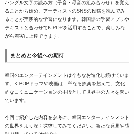
ハングル文字の読み方（子音・母音の組み合わせ）を覚え
ることから始め、アーティストのSNSの投稿を読んでみ
ることが実践的な学習になります。韓国語の学習アプリや
テキストと合わせてK-POPを活用することで、楽しみな
がら着実に上達できます。
まとめと今後への期待
韓国のエンターテインメントは今もなお進化し続けていま
す。K-POPドラマや映画は、単なる娯楽を超えて、文化
的なコミュニケーションの手段として世界中の人々を繋い
でいます。
今回ご紹介した内容を参考に、韓国エンターテインメント
の世界をより深く探求してみてください。新たな発見や感