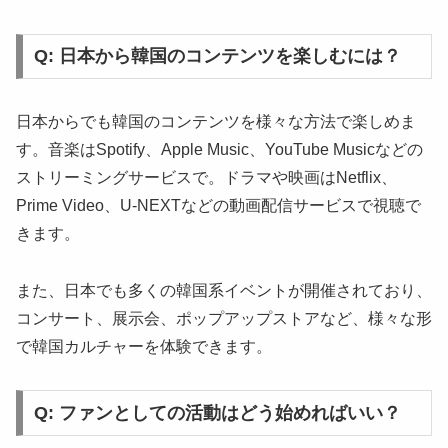
Q: 日本から韓国のコンテンツを楽しむには？
日本からでも韓国のコンテンツを様々な方法で楽しめま
す。音楽はSpotify、Apple Music、YouTube Musicなどの
ストリーミングサービスで。ドラマや映画はNetflix、
Prime Video、U-NEXTなどの動画配信サービスで視聴で
きます。
また、日本でも多くの韓国系イベントが開催されており、
コンサート、展示会、ポップアップストアなど、様々な形
で韓国カルチャーを体験できます。
Q: ファンとしての活動はどう始めればいい？