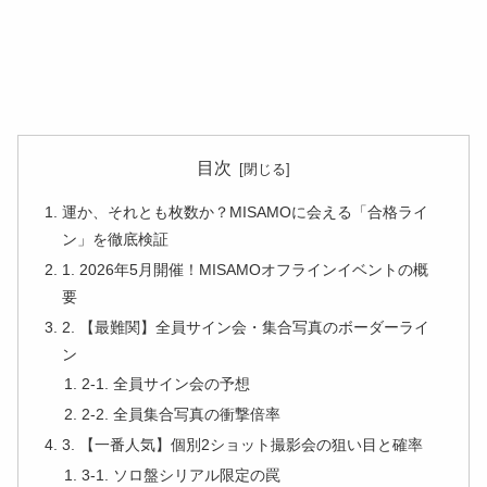
目次
運か、それとも枚数か？MISAMOに会える「合格ライ
ン」を徹底検証
1. 2026年5月開催！MISAMOオフラインイベントの概
要
2. 【最難関】全員サイン会・集合写真のボーダーライ
ン
2-1. 全員サイン会の予想
2-2. 全員集合写真の衝撃倍率
3. 【一番人気】個別2ショット撮影会の狙い目と確率
3-1. ソロ盤シリアル限定の罠