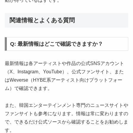
動が待っているはずです。
関連情報とよくある質問
Q: 最新情報はどこで確認できますか？
最新情報は各アーティストや作品の公式SNSアカウント
（X、Instagram、YouTube）、公式ファンサイト、また
はWeverse（HYBE系アーティスト向けプラットフォー
ム）で確認できます。
また、韓国エンターテインメント専門のニュースサイトや
ファンサイトも参考になります。情報は常に変わりますの
で、できるだけ公式ソースから確認することをお勧めしま
す。