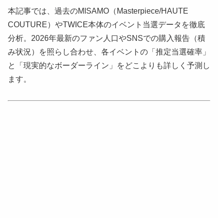
本記事では、過去のMISAMO（Masterpiece/HAUTE
COUTURE）やTWICE本体のイベント当選データを徹底
分析。2026年最新のファン人口やSNSでの購入報告（積
み状況）を照らし合わせ、各イベントの「推定当選確率」
と「現実的なボーダーライン」をどこよりも詳しく予測し
ます。