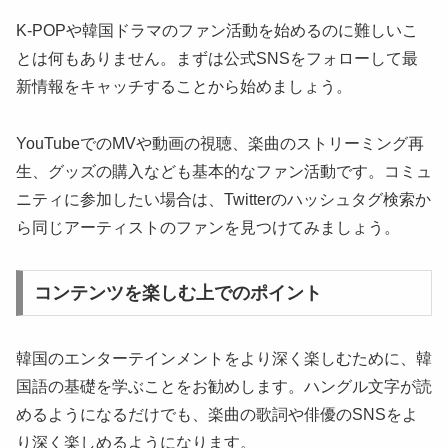
K-POPや韓国ドラマのファン活動を始めるのに難しいこ
とは何もありません。まずは公式SNSをフォローして最
新情報をキャッチすることから始めましょう。
YouTubeでのMVや動画の視聴、楽曲のストリーミング再
生、グッズの購入なども基本的なファン活動です。コミュ
ニティに参加したい場合は、Twitterのハッシュタグ検索か
ら同じアーティストのファンを見つけてみましょう。
コンテンツを楽しむ上でのポイント
韓国のエンターテインメントをより深く楽しむために、韓
国語の基礎を学ぶことをお勧めします。ハングル文字が読
めるようになるだけでも、楽曲の歌詞や俳優のSNSをよ
り深く楽しめるようになります。