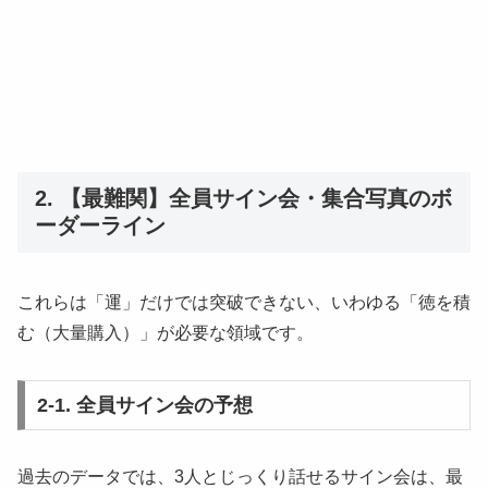
2. 【最難関】全員サイン会・集合写真のボ
ーダーライン
これらは「運」だけでは突破できない、いわゆる「徳を積
む（大量購入）」が必要な領域です。
2-1. 全員サイン会の予想
過去のデータでは、3人とじっくり話せるサイン会は、最