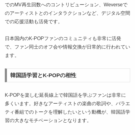
でのMV再生回数へのコントリビューション、Weverseで
のアーティストとのインタラクションなど、デジタル空間
での応援活動も活発です。
日本国内のK-POPファンのコミュニティも非常に活発
で、ファン同士のオフ会や情報交換が日常的に行われてい
ます。
韓国語学習とK-POPの相性
K-POPを楽しむ延長線上で韓国語を学ぶファンは非常に
多くいます。好きなアーティストの楽曲の歌詞や、バラエ
ティ番組でのトークを理解したいという動機が、韓国語学
習の大きなモチベーションとなります。