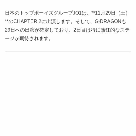
日本のトップボーイズグループJO1は、**11月29日（土）
**のCHAPTER 2に出演します。そして、G-DRAGONも
29日への出演が確定しており、2日目は特に熱狂的なステ
ージが期待されます。