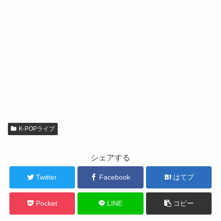
K-POPライブ
シェアする
Twitter
Facebook
はてブ
Pocket
LINE
コピー