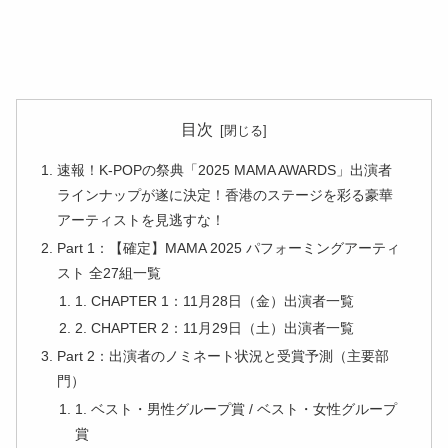
目次
速報！K-POPの祭典「2025 MAMA AWARDS」出演者
ラインナップが遂に決定！香港のステージを彩る豪華
アーティストを見逃すな！
Part 1：【確定】MAMA 2025 パフォーミングアーティ
スト 全27組一覧
1. CHAPTER 1：11月28日（金）出演者一覧
2. CHAPTER 2：11月29日（土）出演者一覧
Part 2：出演者のノミネート状況と受賞予測（主要部
門）
1. ベスト・男性グループ賞 / ベスト・女性グループ
賞