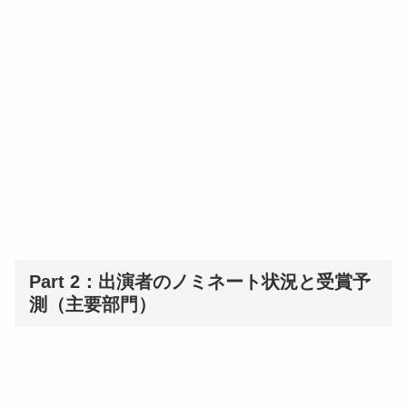
Part 2：出演者のノミネート状況と受賞予
測（主要部門）