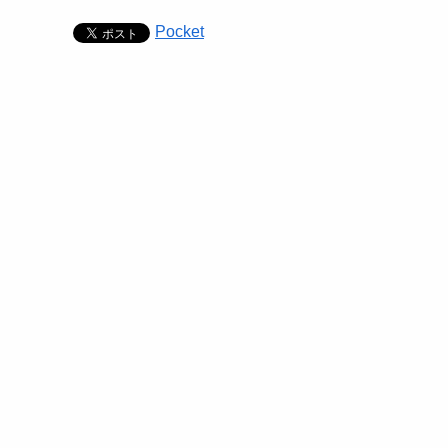
Pocket