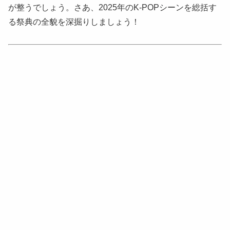
が整うでしょう。さあ、2025年のK-POPシーンを総括す
る祭典の全貌を深掘りしましょう！