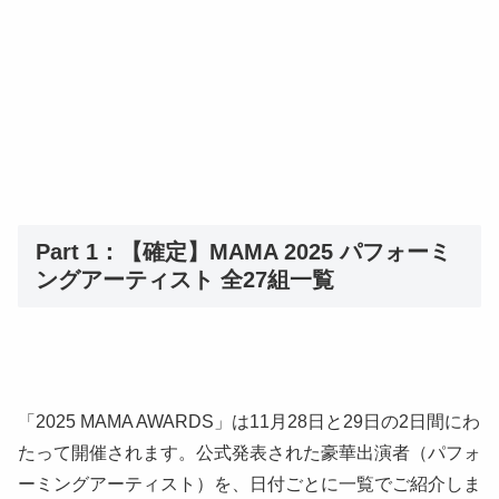
Part 1：【確定】MAMA 2025 パフォーミ
ングアーティスト 全27組一覧
「2025 MAMA AWARDS」は11月28日と29日の2日間にわ
たって開催されます。公式発表された豪華出演者（パフォ
ーミングアーティスト）を、日付ごとに一覧でご紹介しま