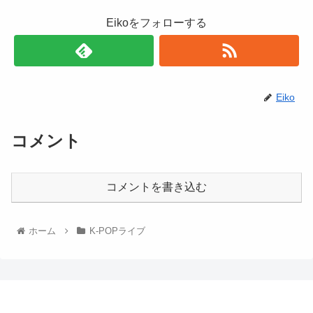
Eikoをフォローする
Eiko
コメント
コメントを書き込む
ホーム
K-POPライブ