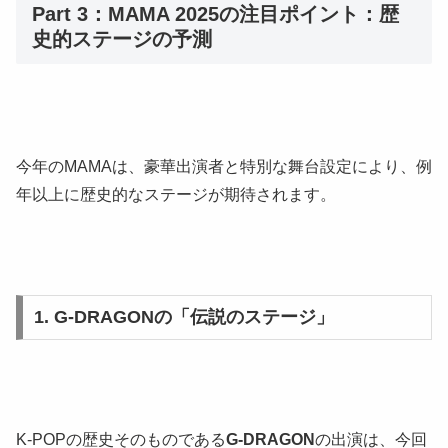
Part 3：MAMA 2025の注目ポイント：歴
史的ステージの予測
今年のMAMAは、豪華出演者と特別な舞台設定により、例
年以上に歴史的なステージが期待されます。
1. G-DRAGONの「伝説のステージ」
K-POPの歴史そのものである
G-DRAGON
の出演は、今回