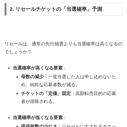
2. リセールチケットの「当選確率」予測
リセールは、通常の先行抽選よりも当選確率は高くなるの
でしょうか？
当選確率が高くなる要素
：
母数の減少
：一度当選した人は申し込めないた
め、純粋な応募者数が減る。
チケットの「定価」固定
：高額転売目的の応募
者が排除される。
当選確率が低くなる要素
：
提供枚数の少なさ
：リセールに出されるチケッ