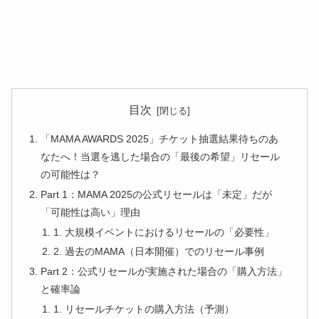
目次
「MAMA AWARDS 2025」チケット抽選結果待ちのあ
なたへ！当選を逃した場合の「最後の希望」リセール
の可能性は？
Part 1：MAMA 2025の公式リセールは「未定」だが
「可能性は高い」理由
1. 大規模イベントにおけるリセールの「必要性」
2. 過去のMAMA（日本開催）でのリセール事例
Part 2：公式リセールが実施された場合の「購入方法」
と確率論
1. リセールチケットの購入方法（予測）