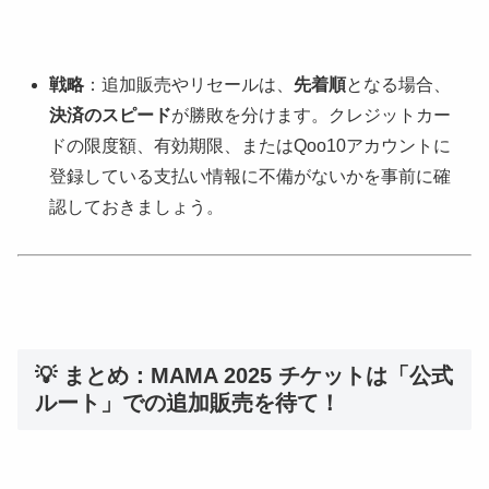
戦略
：追加販売やリセールは、
先着順
となる場合、
決済のスピード
が勝敗を分けます。クレジットカー
ドの限度額、有効期限、またはQoo10アカウントに
登録している支払い情報に不備がないかを事前に確
認しておきましょう。
💡 まとめ：MAMA 2025 チケットは「公式
ルート」での追加販売を待て！