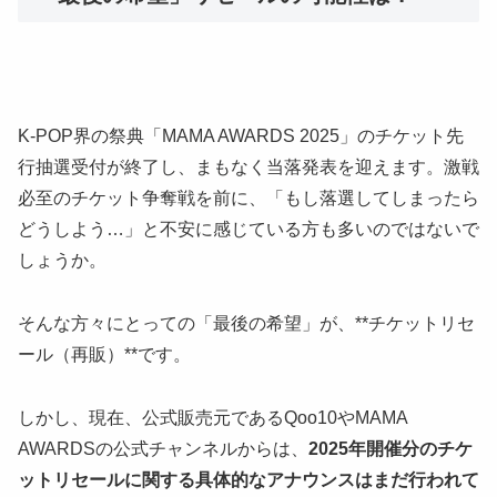
K-POP界の祭典「MAMA AWARDS 2025」のチケット先
行抽選受付が終了し、まもなく当落発表を迎えます。激戦
必至のチケット争奪戦を前に、「もし落選してしまったら
どうしよう…」と不安に感じている方も多いのではないで
しょうか。
そんな方々にとっての「最後の希望」が、**チケットリセ
ール（再販）**です。
しかし、現在、公式販売元であるQoo10やMAMA
AWARDSの公式チャンネルからは、
2025年開催分のチケ
ットリセールに関する具体的なアナウンスはまだ行われて