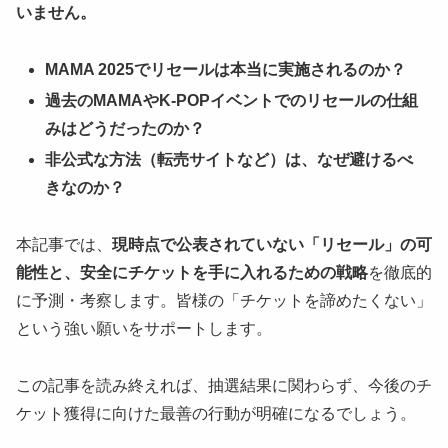
いません。
MAMA 2025でリセールは本当に実施されるのか？
過去のMAMAやK-POPイベントでのリセールの仕組
みはどうだったのか？
非公式な方法（転売サイトなど）は、なぜ避けるべ
きなのか？
本記事では、
現時点で公表されていない「リセール」の可
能性と、安全にチケットを手に入れるための戦略
を徹底的
に予測・考察します。皆様の「チケットを諦めたくない」
という強い願いをサポートします。
この記事を読み終えれば、抽選結果に関わらず、今後のチ
ケット獲得に向けた最善の行動が明確になるでしょう。