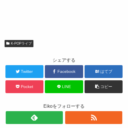
K-POPライブ
シェアする
Twitter
Facebook
はてブ
Pocket
LINE
コピー
Eikoをフォローする