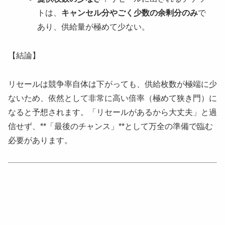
トは、
キャンセル分やごく少数の余剰分のみ
で
あり、供給量が極めて少ない。
【結論】
リセールは競争率自体は下がっても、供給枚数が極端に少
ないため、依然として非常に高い倍率（極めて狭き門）に
なると予想されます。「リセールがあるから大丈夫」と過
信せず、**「最後のチャンス」**として万全の準備で臨む
必要があります。