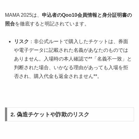
MAMA 2025は、
申込者のQoo10会員情報と身分証明書の
照合
を徹底すると明記されています。
リスク
：非公式ルートで購入したチケットは、券面
や電子データに記載された名義があなたのものでは
ありません。入場時の本人確認で**「名義不一致」と
判断された場合、いかなる理由があっても入場を拒
否され、購入代金も返金されません**。
2. 偽造チケットや詐欺のリスク