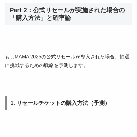
Part 2：公式リセールが実施された場合の
「購入方法」と確率論
もしMAMA 2025の公式リセールが導入された場合、抽選
に挑戦するための戦略を予測します。
1. リセールチケットの購入方法（予測）