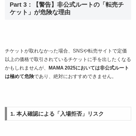
Part 3：【警告】非公式ルートの「転売チ
ケット」が危険な理由
チケットが取れなかった場合、SNSや転売サイトで定価
以上の価格で取引されているチケットに手を出したくなる
かもしれませんが、
MAMA 2025においては非公式ルート
は極めて危険
であり、絶対におすすめできません。
1. 本人確認による「入場拒否」リスク