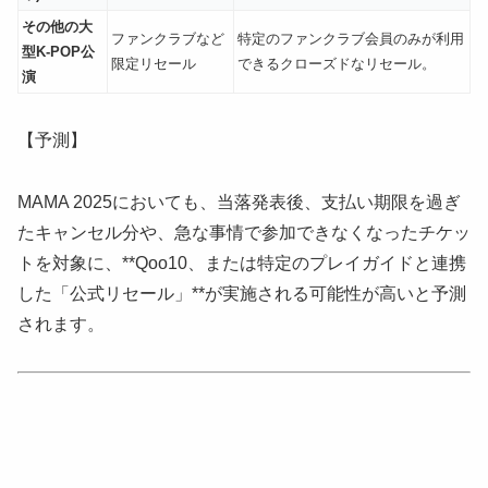
その他の大
ファンクラブなど
特定のファンクラブ会員のみが利用
型K-POP公
限定リセール
できるクローズドなリセール。
演
【予測】
MAMA 2025においても、当落発表後、支払い期限を過ぎ
たキャンセル分や、急な事情で参加できなくなったチケッ
トを対象に、**Qoo10、または特定のプレイガイドと連携
した「公式リセール」**が実施される可能性が高いと予測
されます。