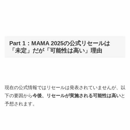
Part 1：MAMA 2025の公式リセールは
「未定」だが「可能性は高い」理由
現在の公式情報ではリセールは発表されていませんが、以
下の要因から
今後、リセールが実施される可能性は高い
と
予想されます。