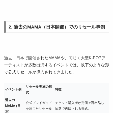
2. 過去のMAMA（日本開催）でのリセール事例
過去、日本で開催されたMAMAや、同じく大型K-POPア
ーティストが多数出演するイベントでは、以下のような形
で公式リセールが導入されてきました。
リセール実施の形
イベント例
特徴
式
過去の
公式プレイガイド
チケット購入者が定価で再出品し、
MAMA (日
を通じたリセール
抽選で再販される形式。
本)