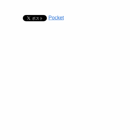
Pocket