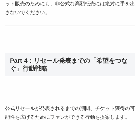
ット販売のためにも、非公式な高額転売には絶対に手を出
さないでください。
Part 4：リセール発表までの「希望をつな
ぐ」行動戦略
公式リセールが発表されるまでの期間、チケット獲得の可
能性を広げるためにファンができる行動を提案します。