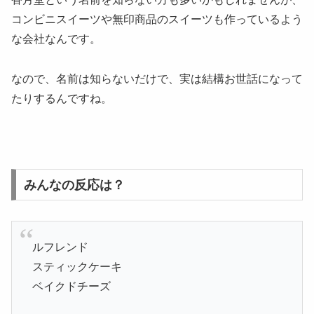
コンビニスイーツや無印商品のスイーツも作っているよう
な会社なんです。
なので、名前は知らないだけで、実は結構お世話になって
たりするんですね。
みんなの反応は？
ルフレンド
スティックケーキ
ベイクドチーズ