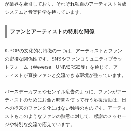
が業界を牽引しており、それぞれ独自のアーティスト育成
システムと音楽哲学を持っています。
ファンとアーティストの特別な関係
K-POPの文化的な特徴の一つは、アーティストとファン
の密接な関係性です。SNSやファンコミュニティプラッ
トフォーム（Weverse、UNIVERSE等）を通じて、アー
ティストが直接ファンと交流できる環境が整っています。
バースデーカフェやセンイル広告のように、ファンがアー
ティストのためにお金と時間を使って行う応援活動は、日
本の従来のファン文化にはない独特のものです。アーティ
ストもこのようなファンの熱意に対して、感謝のメッセー
ジや特別な交流で応えています。