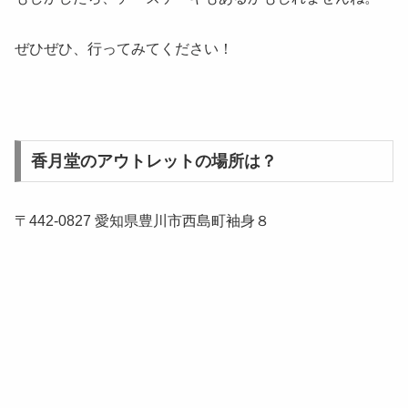
ぜひぜひ、行ってみてください！
香月堂のアウトレットの場所は？
〒442-0827 愛知県豊川市西島町袖身８