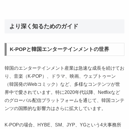
より深く知るためのガイド
K-POPと韓国エンターテインメントの世界
韓国のエンターテインメント産業は急速な成長を続けてお
り、音楽（K-POP）、ドラマ、映画、ウェブトゥーン
（韓国発のWebコミック）など、多様なコンテンツが世
界中で愛されています。特に2020年代以降、Netflixなど
のグローバル配信プラットフォームを通じて、韓国コンテ
ンツの国際的な影響力はさらに拡大しています。
K-POPの場合、HYBE、SM、JYP、YGという4大事務所