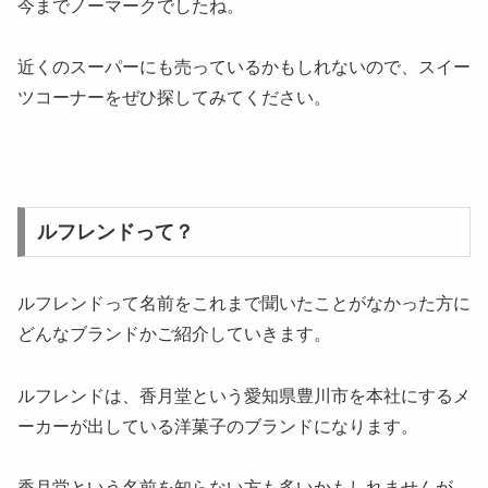
今までノーマークでしたね。
近くのスーパーにも売っているかもしれないので、スイー
ツコーナーをぜひ探してみてください。
ルフレンドって？
ルフレンドって名前をこれまで聞いたことがなかった方に
どんなブランドかご紹介していきます。
ルフレンドは、香月堂という愛知県豊川市を本社にするメ
ーカーが出している洋菓子のブランドになります。
香月堂という名前を知らない方も多いかもしれませんが、