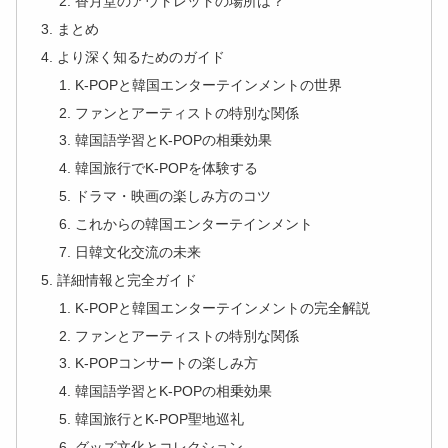
香月堂のアウトレットの場所は？
まとめ
より深く知るためのガイド
K-POPと韓国エンターテインメントの世界
ファンとアーティストの特別な関係
韓国語学習とK-POPの相乗効果
韓国旅行でK-POPを体験する
ドラマ・映画の楽しみ方のコツ
これからの韓国エンターテインメント
日韓文化交流の未来
詳細情報と完全ガイド
K-POPと韓国エンターテインメントの完全解説
ファンとアーティストの特別な関係
K-POPコンサートの楽しみ方
韓国語学習とK-POPの相乗効果
韓国旅行とK-POP聖地巡礼
グッズ文化とコレクション