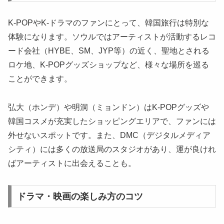
K-POPやK-ドラマのファンにとって、韓国旅行は特別な
体験になります。ソウルではアーティストが活動するレコ
ード会社（HYBE、SM、JYP等）の近く、聖地とされる
ロケ地、K-POPグッズショップなど、様々な場所を巡る
ことができます。
弘大（ホンデ）や明洞（ミョンドン）はK-POPグッズや
韓国コスメが充実したショッピングエリアで、ファンには
外せないスポットです。また、DMC（デジタルメディア
シティ）には多くの放送局のスタジオがあり、運が良けれ
ばアーティストに出会えることも。
ドラマ・映画の楽しみ方のコツ