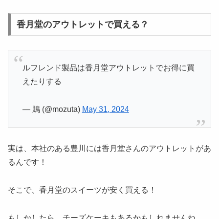
香月堂のアウトレットで買える？
ルフレンド製品は香月堂アウトレットでお得に買
えたりする
— 鵙 (@mozuta)
May 31, 2024
実は、本社のある豊川には香月堂さんのアウトレットがあ
るんです！
そこで、香月堂のスイーツが安く買える！
もしかしたら、チーズケーキもあるかもしれませんね。