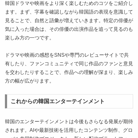
韓国ドラマや映画をより深く楽しむためのコツをご紹介し
ます。まず、字幕を確認しながら韓国語の表現を意識して
見ることで、自然と語彙が増えていきます。特定の俳優が
気に入った場合は、その俳優の出演作品を追って見るのも
楽しみ方の一つです。
ドラマや映画の感想をSNSや専門のレビューサイトで共
有したり、ファンコミュニティで同じ作品のファンと意見
を交わしたりすることで、作品への理解が深まり、楽しみ
方の幅が広がります。
これからの韓国エンターテインメント
韓国のエンターテインメントは今後もさらなる発展が期待
されます。AIや最新技術を活用したコンテンツ制作、グロ