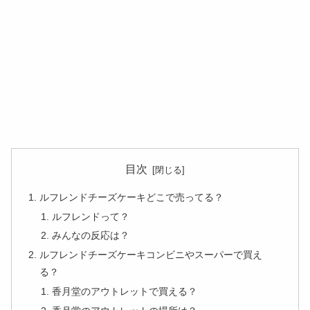
目次
ルフレンドチーズケーキどこで売ってる？
ルフレンドって？
みんなの反応は？
ルフレンドチーズケーキコンビニやスーパーで買え
る？
香月堂のアウトレットで買える？