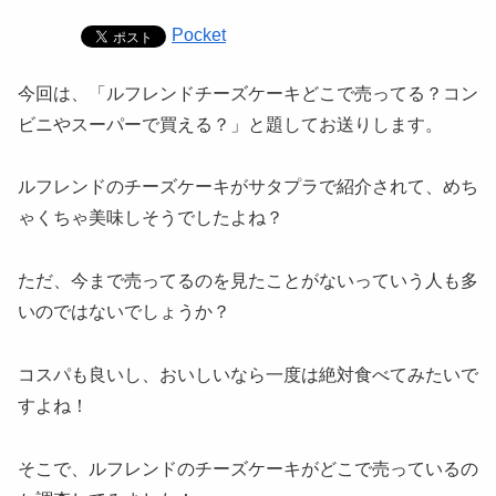
Pocket
今回は、「ルフレンドチーズケーキどこで売ってる？コン
ビニやスーパーで買える？」と題してお送りします。
ルフレンドのチーズケーキがサタプラで紹介されて、めち
ゃくちゃ美味しそうでしたよね？
ただ、今まで売ってるのを見たことがないっていう人も多
いのではないでしょうか？
コスパも良いし、おいしいなら一度は絶対食べてみたいで
すよね！
そこで、ルフレンドのチーズケーキがどこで売っているの