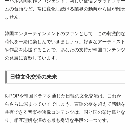
ーバル共同制作プロジェクト、新しい配信プラットフォー
ムの台頭など、常に変化し続ける業界の動向から目が離せ
ません。
韓国エンターテインメントのファンとして、この刺激的な
時代を一緒に楽しんでいきましょう。好きなアーティスト
や作品を応援することで、あなたの支持が韓国コンテンツ
の発展に貢献しています。
日韓文化交流の未来
K-POPや韓国ドラマを通じた日韓の文化交流は、これか
らさらに深まっていくでしょう。言語の壁を超えて感動を
共有できる音楽や映像コンテンツは、国と国の架け橋とな
り、相互理解を深める最も身近な手段の一つです。