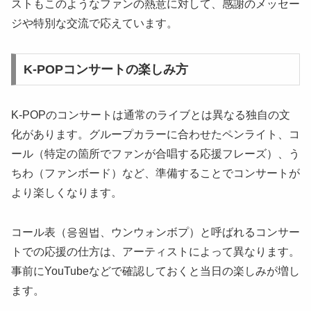
ストもこのようなファンの熱意に対して、感謝のメッセー
ジや特別な交流で応えています。
K-POPコンサートの楽しみ方
K-POPのコンサートは通常のライブとは異なる独自の文
化があります。グループカラーに合わせたペンライト、コ
ール（特定の箇所でファンが合唱する応援フレーズ）、う
ちわ（ファンボード）など、準備することでコンサートが
より楽しくなります。
コール表（응원법、ウンウォンボプ）と呼ばれるコンサー
トでの応援の仕方は、アーティストによって異なります。
事前にYouTubeなどで確認しておくと当日の楽しみが増し
ます。