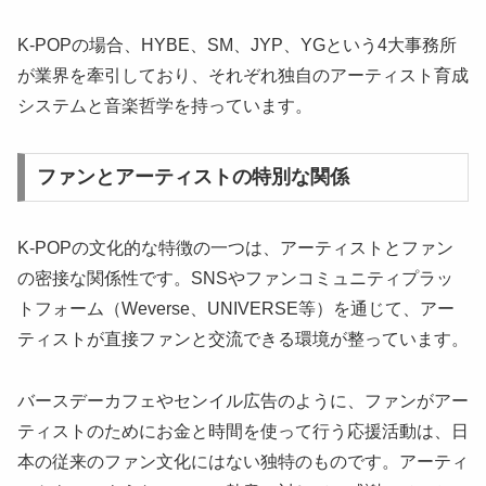
K-POPの場合、HYBE、SM、JYP、YGという4大事務所
が業界を牽引しており、それぞれ独自のアーティスト育成
システムと音楽哲学を持っています。
ファンとアーティストの特別な関係
K-POPの文化的な特徴の一つは、アーティストとファン
の密接な関係性です。SNSやファンコミュニティプラッ
トフォーム（Weverse、UNIVERSE等）を通じて、アー
ティストが直接ファンと交流できる環境が整っています。
バースデーカフェやセンイル広告のように、ファンがアー
ティストのためにお金と時間を使って行う応援活動は、日
本の従来のファン文化にはない独特のものです。アーティ