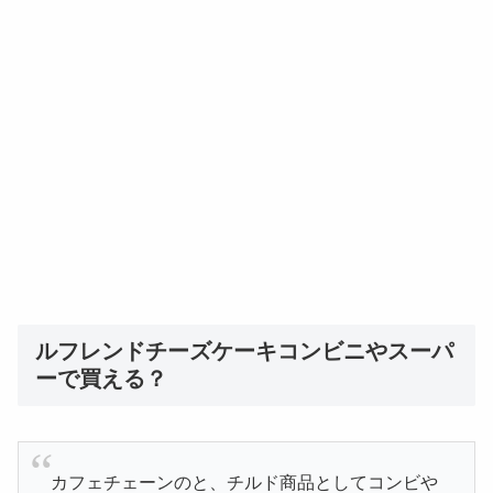
ルフレンドチーズケーキコンビニやスーパ
ーで買える？
カフェチェーンのと、チルド商品としてコンビや