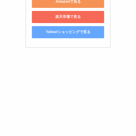
Amazonで見る
楽天市場で見る
Yahoo!ショッピングで見る