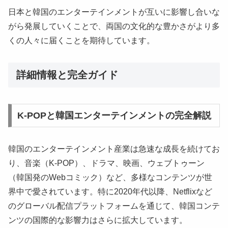
日本と韓国のエンターテインメントが互いに影響し合いな
がら発展していくことで、両国の文化的な豊かさがより多
くの人々に届くことを期待しています。
詳細情報と完全ガイド
K-POPと韓国エンターテインメントの完全解説
韓国のエンターテインメント産業は急速な成長を続けてお
り、音楽（K-POP）、ドラマ、映画、ウェブトゥーン
（韓国発のWebコミック）など、多様なコンテンツが世
界中で愛されています。特に2020年代以降、Netflixなど
のグローバル配信プラットフォームを通じて、韓国コンテ
ンツの国際的な影響力はさらに拡大しています。