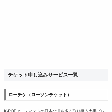
チケット申し込みサービス一覧
ローチケ（ローソンチケット）
K-POPアーティストの日本公演を多く取り扱う大手プレ