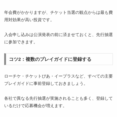
年会費がかかりますが、チケット当選の観点からは最も費
用対効果が高い投資です。
入会申し込みは公演発表の前に済ませておくと、先行抽選
に参加できます。
コツ2：複数のプレイガイドに登録する
ローチケ・チケットぴあ・イープラスなど、すべての主要
プレイガイドに事前登録しておきましょう。
各社で異なる先行抽選が実施されることも多く、登録して
いるだけで応募機会が増えます。