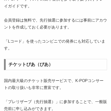
イガイドです。
会員登録は無料で、先行抽選に参加するには事前にアカウ
ントを作成しておく必要があります。
「Lコード」を使ったコンビニでの発券にも対応していま
す。
チケットぴあ（ぴあ）
国内最大級のチケット販売サービスで、K-POPコンサー
トの取り扱いも非常に豊富です。
「プレリザーブ（先行抽選）」に参加することで、一般販
売前に申し込みができます。