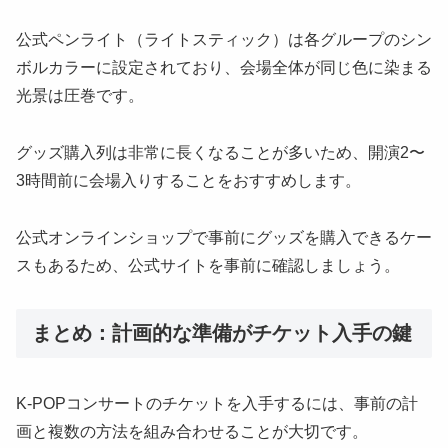
公式ペンライト（ライトスティック）は各グループのシン
ボルカラーに設定されており、会場全体が同じ色に染まる
光景は圧巻です。
グッズ購入列は非常に長くなることが多いため、開演2〜
3時間前に会場入りすることをおすすめします。
公式オンラインショップで事前にグッズを購入できるケー
スもあるため、公式サイトを事前に確認しましょう。
まとめ：計画的な準備がチケット入手の鍵
K-POPコンサートのチケットを入手するには、事前の計
画と複数の方法を組み合わせることが大切です。