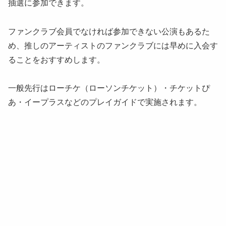
抽選に参加できます。
ファンクラブ会員でなければ参加できない公演もあるた
め、推しのアーティストのファンクラブには早めに入会す
ることをおすすめします。
一般先行はローチケ（ローソンチケット）・チケットぴ
あ・イープラスなどのプレイガイドで実施されます。