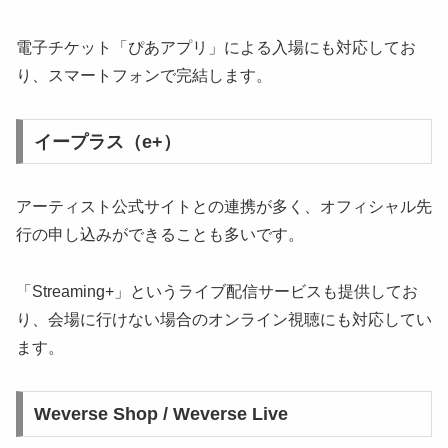
電子チケット「ぴあアプリ」による入場にも対応してお
り、スマートフォンで完結します。
イープラス（e+）
アーティスト公式サイトとの連携が多く、オフィシャル先
行の申し込みができることも多いです。
「Streaming+」というライブ配信サービスも提供してお
り、会場に行けない場合のオンライン視聴にも対応してい
ます。
Weverse Shop / Weverse Live