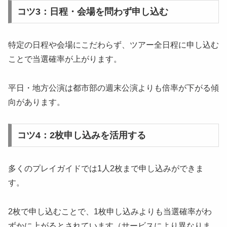
コツ3：日程・会場を問わず申し込む
特定の日程や会場にこだわらず、ツアー全日程に申し込む
ことで当選確率が上がります。
平日・地方公演は都市部の週末公演よりも倍率が下がる傾
向があります。
コツ4：2枚申し込みを活用する
多くのプレイガイドでは1人2枚まで申し込みができま
す。
2枚で申し込むことで、1枚申し込みよりも当選確率がわ
ずかに上がるとされています（サービスにより異なりま