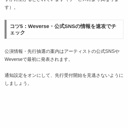
す）。
コツ5：Weverse・公式SNSの情報を速攻でチ
ェック
公演情報・先行抽選の案内はアーティストの公式SNSや
Weverseで最初に発表されます。
通知設定をオンにして、先行受付開始を見逃さないように
しましょう。