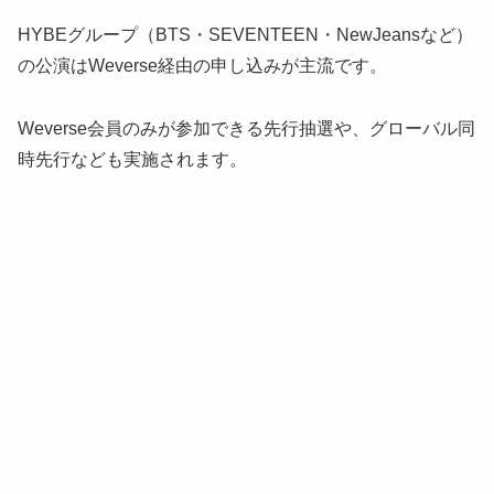
HYBEグループ（BTS・SEVENTEEN・NewJeansなど）
の公演はWeverse経由の申し込みが主流です。
Weverse会員のみが参加できる先行抽選や、グローバル同
時先行なども実施されます。