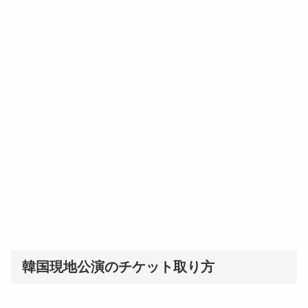
韓国現地公演のチケット取り方