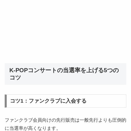
K-POPコンサートの当選率を上げる5つの
コツ
コツ1：ファンクラブに入会する
ファンクラブ会員向けの先行販売は一般先行よりも圧倒的
に当選率が高くなります。