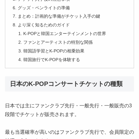
グッズ・ペンライトの準備
まとめ：計画的な準備がチケット入手の鍵
より深く知るためのガイド
K-POPと韓国エンターテインメントの世界
ファンとアーティストの特別な関係
韓国語学習とK-POPの相乗効果
韓国旅行でK-POPを体験する
日本のK-POPコンサートチケットの種類
日本では主にファンクラブ先行・一般先行・一般販売の3
段階でチケットが販売されます。
最も当選確率が高いのはファンクラブ先行で、会員限定の