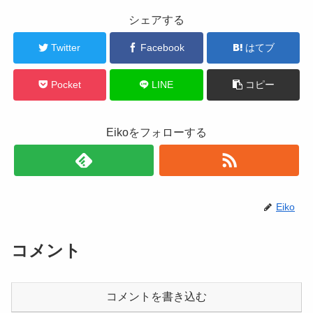
シェアする
Twitter
Facebook
はてブ
Pocket
LINE
コピー
Eikoをフォローする
Eiko
コメント
コメントを書き込む