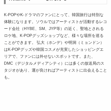
K-POPやK-ドラマのファンにとって、韓国旅行は特別な
体験になります。ソウルではアーティストが活動するレコ
ード会社（HYBE、SM、JYP等）の近く、聖地とされる
ロケ地、K-POPグッズショップなど、様々な場所を巡る
ことができます。 弘大（ホンデ）や明洞（ミョンドン）
はK-POPグッズや韓国コスメが充実したショッピングエ
リアで、ファンには外せないスポットです。また、
DMC（デジタルメディアシティ）には多くの放送局のス
タジオがあり、運が良ければアーティストに出会えること
も。