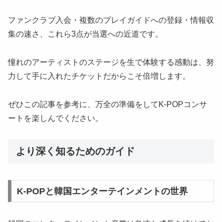
ファンクラブ入会・複数のプレイガイドへの登録・情報収
集の速さ、これら3点が当選への近道です。
憧れのアーティストのステージを生で体験する感動は、努
力して手に入れたチケットだからこそ倍増します。
ぜひこの記事を参考に、万全の準備をしてK-POPコンサ
ートを楽しんでください。
より深く知るためのガイド
K-POPと韓国エンターテインメントの世界