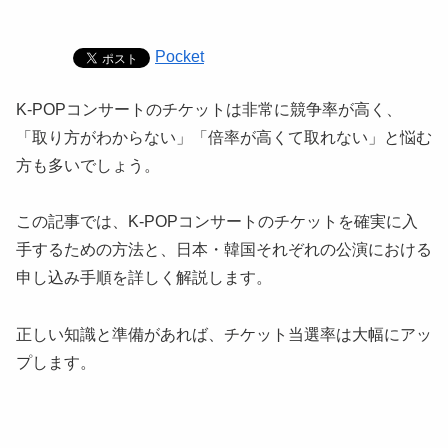
Pocket
K-POPコンサートのチケットは非常に競争率が高く、
「取り方がわからない」「倍率が高くて取れない」と悩む
方も多いでしょう。
この記事では、K-POPコンサートのチケットを確実に入
手するための方法と、日本・韓国それぞれの公演における
申し込み手順を詳しく解説します。
正しい知識と準備があれば、チケット当選率は大幅にアッ
プします。