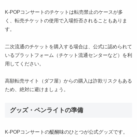
K-POPコンサートのチケットは転売禁止のケースが多
く、転売チケットの使用で入場拒否されることもありま
す。
二次流通のチケットを購入する場合は、公式に認められて
いるプラットフォーム（チケット流通センターなど）を利
用してください。
高額転売サイト（ダフ屋）からの購入は詐欺リスクもある
ため、絶対に避けましょう。
グッズ・ペンライトの準備
K-POPコンサートの醍醐味のひとつが公式グッズです。