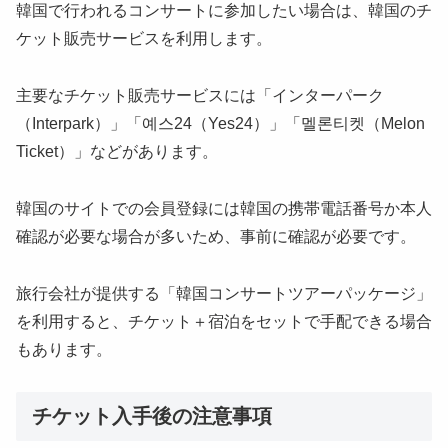
韓国で行われるコンサートに参加したい場合は、韓国のチ
ケット販売サービスを利用します。
主要なチケット販売サービスには「インターパーク
（Interpark）」「예스24（Yes24）」「멜론티켓（Melon
Ticket）」などがあります。
韓国のサイトでの会員登録には韓国の携帯電話番号か本人
確認が必要な場合が多いため、事前に確認が必要です。
旅行会社が提供する「韓国コンサートツアーパッケージ」
を利用すると、チケット＋宿泊をセットで手配できる場合
もあります。
チケット入手後の注意事項