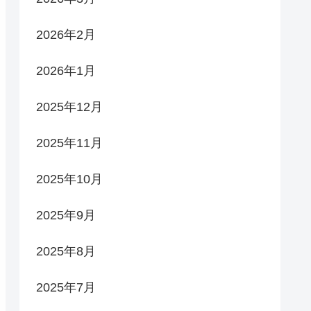
2026年2月
2026年1月
2025年12月
2025年11月
2025年10月
2025年9月
2025年8月
2025年7月