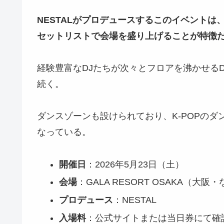
NESTALがプロデュースするこのイベントは
セットリストで会場を盛り上げることが特徴
経験豊富なDJたちが次々とフロアを沸かせる
続く。
ダンスゾーンも設けられており、K-POPの
なっている。
開催日
：2026年5月23日（土）
会場
：GALA RESORT OSAKA（大阪
プロデュース
：NESTAL
入場料
：公式サイトまたは当日券にて確