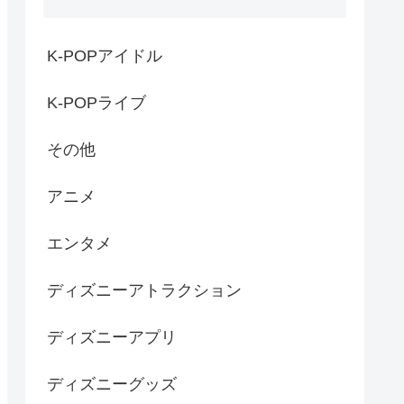
K-POPアイドル
K-POPライブ
その他
アニメ
エンタメ
ディズニーアトラクション
ディズニーアプリ
ディズニーグッズ