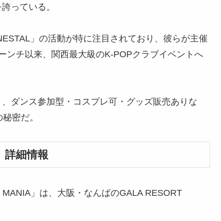
を誇っている。
NESTAL」の活動が特に注目されており、彼らが主催
5年のローンチ以来、関西最大級のK-POPクラブイベントへ
く、ダンス参加型・コスプレ可・グッズ販売ありな
の秘密だ。
IA」詳細情報
E MANIA」は、大阪・なんばのGALA RESORT