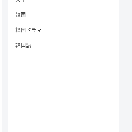
韓国
韓国ドラマ
韓国語