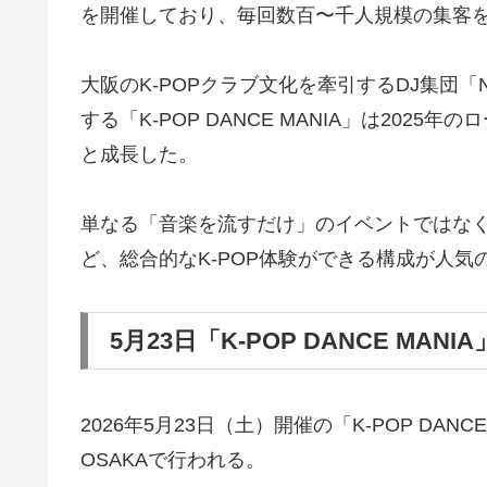
を開催しており、毎回数百〜千人規模の集客
大阪のK-POPクラブ文化を牽引するDJ集団「
する「K-POP DANCE MANIA」は202
と成長した。
単なる「音楽を流すだけ」のイベントではな
ど、総合的なK-POP体験ができる構成が人気
5月23日「K-POP DANCE MAN
2026年5月23日（土）開催の「K-POP DANC
OSAKAで行われる。