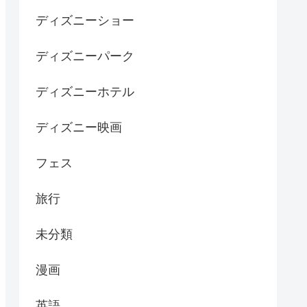
ディズニーショー
ディズニーパーク
ディズニーホテル
ディズニー映画
フェス
旅行
未分類
漫画
英語