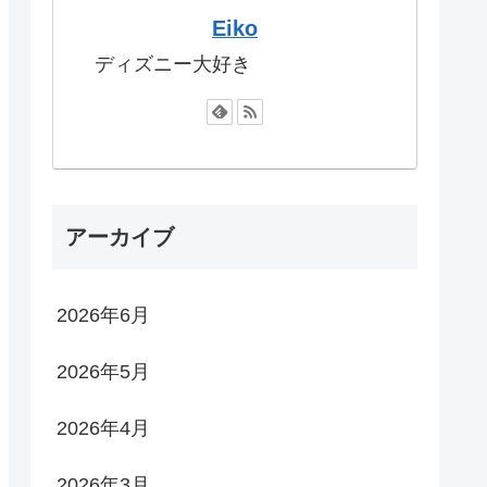
Eiko
ディズニー大好き
アーカイブ
2026年6月
2026年5月
2026年4月
2026年3月