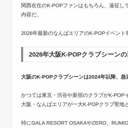
関西在住のK-POPファンはもちろん、遠征
内容だ。
2026年最新のなんばエリアのK-POPイベ
2026年大阪K-POPクラブシーン
大阪のK-POPクラブシーンは2024年以降、
かつては東京・渋谷や新宿のクラブがK-POPイ
大阪・なんばエリアが一大K-POPクラブ聖地
特にGALA RESORT OSAKAやZERO、R