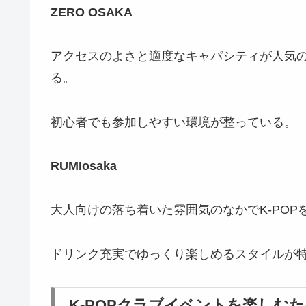
ZERO OSAKA
アクセスのよさと適度なキャパシティが人気の
る。
初心者でも参加しやすい環境が整っている。
RUMIosaka
大人向けの落ち着いた雰囲気のなかでK-PO
ドリンク充実でゆっくり楽しめるスタイルが
K-POPクラブイベントを楽しむ