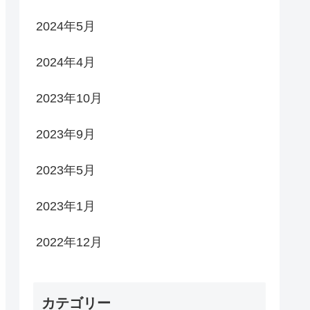
2024年5月
2024年4月
2023年10月
2023年9月
2023年5月
2023年1月
2022年12月
カテゴリー