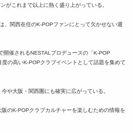
ブシーンがこれまで以上に熱く盛り上がっている。
トは、関西在住のK-POPファンにとって欠かせない週
KAで開催されるNESTALプロデュースの「K-POP
も注目度の高いK-POPクラブイベントとして話題を集めて
が、今や大阪・関西圏にも確実に広がっている。
大阪のK-POPクラブカルチャーを楽しむための情報を