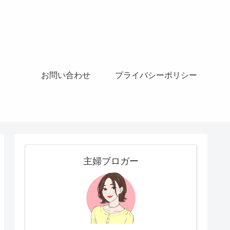
お問い合わせ
プライバシーポリシー
主婦ブロガー