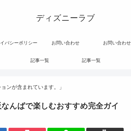
ディズニーラブ
イバシーポリシー
お問い合わせ
お問い合わせ
記事一覧
記事一覧
ションが含まれています。」
6大阪なんばで楽しむおすすめ完全ガイ