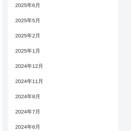
2025年6月
2025年5月
2025年2月
2025年1月
2024年12月
2024年11月
2024年8月
2024年7月
2024年6月