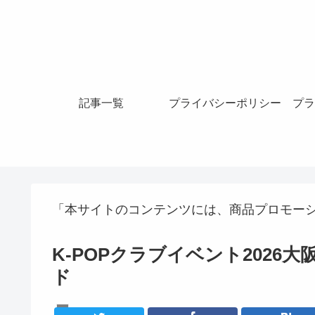
記事一覧
プライバシーポリシー
プラ
「本サイトのコンテンツには、商品プロモー
K-POPクラブイベント202
ド
K-POPアイドル