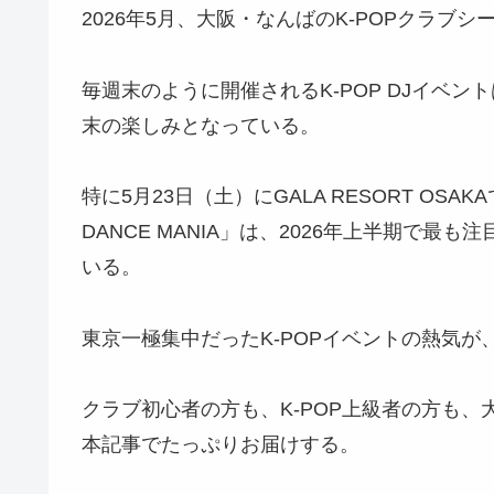
2026年5月、大阪・なんばのK-POPクラ
毎週末のように開催されるK-POP DJイベン
末の楽しみとなっている。
特に5月23日（土）にGALA RESORT OSA
DANCE MANIA」は、2026年上半期で最
いる。
東京一極集中だったK-POPイベントの熱気
クラブ初心者の方も、K-POP上級者の方も、
本記事でたっぷりお届けする。