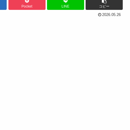
Pocket
LINE
コピー
2026.05.26