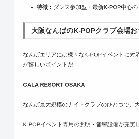
特徴
：ダンス参加型・最新K-POP中心
大阪なんばのK-POPクラブ会場
なんばエリアには様々なK-POPイベントに
が嬉しいポイントだ。
GALA RESORT OSAKA
なんば最大規模のナイトクラブのひとつで、
K-POPイベント専用の照明・音響設備が充