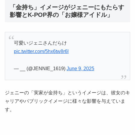
「金持ち」イメージがジェニーにもたらす
影響とK-POP界の「お嬢様アイドル」
可愛いジェニさんだらけ
pic.twitter.com/5hx6tw8r6l
— __ (@JENNIE_1619)
June 9, 2025
ジェニーの「実家が金持ち」というイメージは、彼女のキ
ャリアやパブリックイメージに様々な影響を与えていま
す。