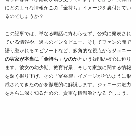
にどのような情報がこの「金持ち」イメージを裏付けてい
るのでしょうか？
この記事では、単なる噂話に終わらせず、公式に発表され
ている情報や、過去のインタビュー、そしてファンの間で
語り継がれるエピソードなど、多角的な視点から
ジェニー
の実家が本当に「金持ち」なのか
という疑問の核心に迫り
ます。彼女の幼少期、教育背景、そして家族に関する情報
を深く掘り下げ、その「富裕層」イメージがどのように形
成されてきたのかを徹底的に解説します。ジェニーの魅力
をさらに深く知るための、貴重な情報源となるでしょう。