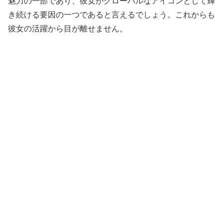
魅力の一部であり、彼女がグローバルなアイコンとして輝
き続ける要因の一つであると言えるでしょう。これからも
彼女の活躍から目が離せません。