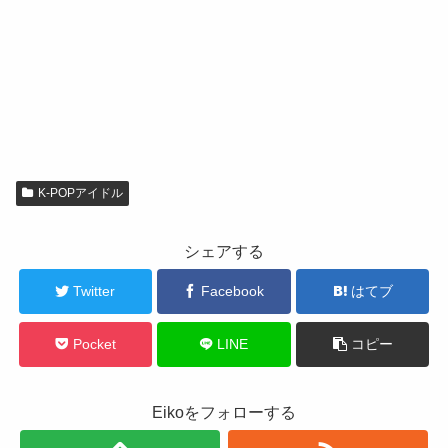
K-POPアイドル
シェアする
Twitter
Facebook
はてブ
Pocket
LINE
コピー
Eikoをフォローする