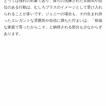
とっては憧れの対象であり、彼らの洗練された雰囲気や品
位のある行動は、むしろプラスのイメージとして受け入れ
られることが多いです。ジェニーの場合も、その生まれ持
ったエレガントな雰囲気や自信に満ちた佇まいは、「裕福
な家庭で育ったからこそ」と納得される部分も少なからず
あります。