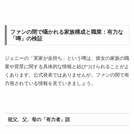
ファンの間で囁かれる家族構成と職業：有力な
「噂」の検証
ジェニーの「実家が金持ち」という噂は、彼女の家族の職
業や背景に関する具体的な情報と結びつけられることがよ
くあります。公式発表ではありませんが、ファンの間で有
力視されている情報を見ていきましょう。
祖父、父、母の「有力者」説