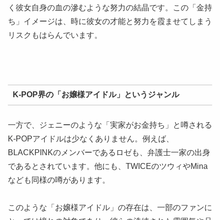
く彼女自身の血の滲むような努力の結晶です。この「金持
ち」イメージは、時に彼女の才能と努力を霞ませてしまう
リスクもはらんでいます。
K-POP界の「お嬢様アイドル」というジャンル
一方で、ジェニーのような「実家がお金持ち」と噂される
K-POPアイドルは少なくありません。例えば、
BLACKPINKのメンバーであるロゼも、弁護士一家の出身
であるとされています。他にも、TWICEのツウィやMina
なども同様の噂があります。
このような「お嬢様アイドル」の存在は、一部のファンに