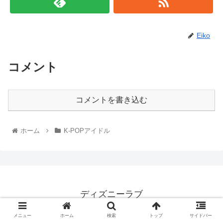
Eiko
コメント
コメントを書き込む
ホーム
K-POPアイドル
ディズニーラブ
© 2022 ディズニーラブ.
メニュー
ホーム
検索
トップ
サイドバー