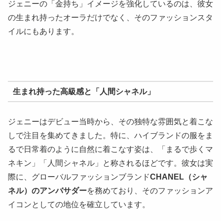
ジェニーの「金持ち」イメージを強化しているのは、彼女
の生まれ持ったオーラだけでなく、そのファッションスタ
イルにもあります。
生まれ持った高級感と「人間シャネル」
ジェニーはデビュー当時から、その独特な雰囲気と着こな
しで注目を集めてきました。特に、ハイブランドの服をま
るで日常着のように自然に着こなす姿は、「まるで歩くマ
ネキン」「人間シャネル」と称されるほどです。彼女は実
際に、グローバルファッションブランド
CHANEL（シャ
ネル）のアンバサダー
を務めており、そのファッションア
イコンとしての地位を確立しています。