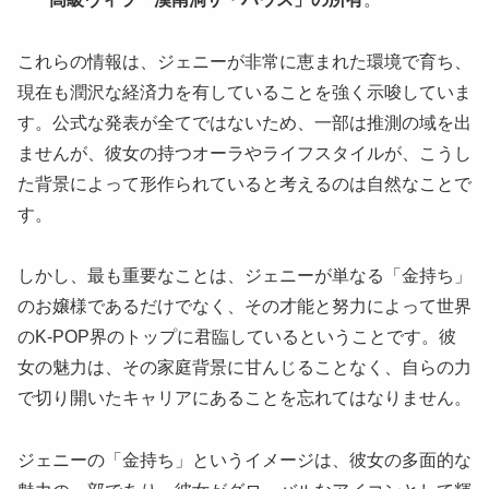
これらの情報は、ジェニーが非常に恵まれた環境で育ち、
現在も潤沢な経済力を有していることを強く示唆していま
す。公式な発表が全てではないため、一部は推測の域を出
ませんが、彼女の持つオーラやライフスタイルが、こうし
た背景によって形作られていると考えるのは自然なことで
す。
しかし、最も重要なことは、ジェニーが単なる「金持ち」
のお嬢様であるだけでなく、その才能と努力によって世界
のK-POP界のトップに君臨しているということです。彼
女の魅力は、その家庭背景に甘んじることなく、自らの力
で切り開いたキャリアにあることを忘れてはなりません。
ジェニーの「金持ち」というイメージは、彼女の多面的な