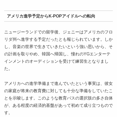
アメリカ進学予定からK-POPアイドルへの転向
ニュージーランドでの留学後、ジェニーはアメリカのフロ
リダ州へ進学する予定だったとも報じられています。しか
し、音楽の世界で生きていきたいという強い思いから、そ
の計画を取りやめ、韓国へ帰国し、憧れのYGエンターテ
インメントのオーディションを受けて練習生となりまし
た。
アメリカへの進学準備まで進んでいたという事実は、彼女
の家庭が将来の教育費に対しても十分な準備をしていたこ
とを示唆します。このような教育パスの選択肢の多さ自体
が、ある程度の経済的基盤があって初めて成り立つもので
す。