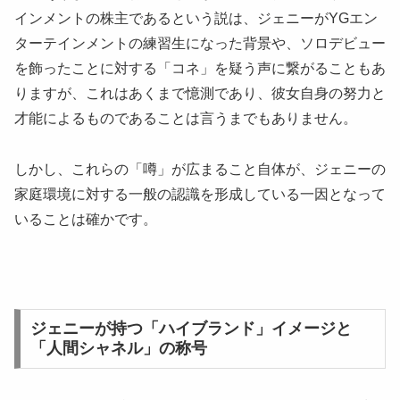
インメントの株主であるという説は、ジェニーがYGエン
ターテインメントの練習生になった背景や、ソロデビュー
を飾ったことに対する「コネ」を疑う声に繋がることもあ
りますが、これはあくまで憶測であり、彼女自身の努力と
才能によるものであることは言うまでもありません。
しかし、これらの「噂」が広まること自体が、ジェニーの
家庭環境に対する一般の認識を形成している一因となって
いることは確かです。
ジェニーが持つ「ハイブランド」イメージと
「人間シャネル」の称号