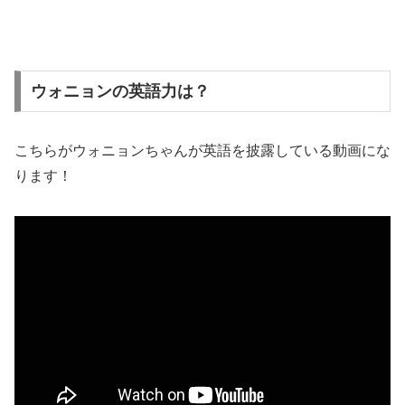
ウォニョンの英語力は？
こちらがウォニョンちゃんが英語を披露している動画にな
ります！