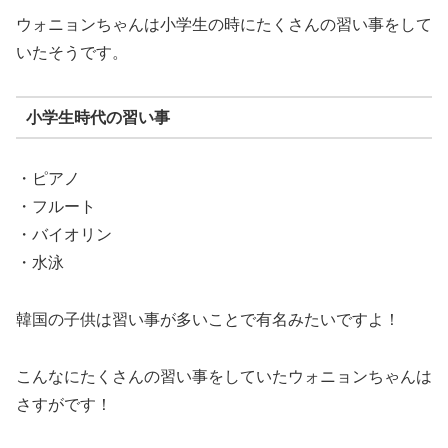
ウォニョンちゃんは小学生の時にたくさんの習い事をして
いたそうです。
小学生時代の習い事
・ピアノ
・フルート
・バイオリン
・水泳
韓国の子供は習い事が多いことで有名みたいですよ！
こんなにたくさんの習い事をしていたウォニョンちゃんは
さすがです！