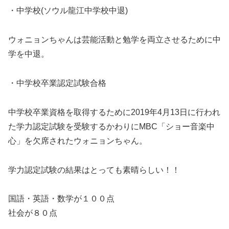
・中学校(ソウル龍江中学校中退)
ウォニョンちゃんは芸能活動と勉学を両立させるために中
学を中退。
・中学校卒業認定試験合格
中学校卒業資格を取得するために2019年4月13日に行われ
た学力認定試験を受験するかわりにMBC「ショー音楽中
心」を欠席されたウォニョンちゃん。
学力認定試験の結果はとっても素晴らしい！！
国語・英語・数学が１００点
社会が８０点