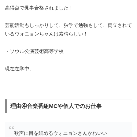
高得点で見事合格されました！
芸能活動もしっかりして、独学で勉強もして、両立されて
いるウォニョンちゃんは素晴らしい！
・ソウル公演芸術高等学校
現在在学中。
理由④音楽番組MCや個人でのお仕事
歓声に目を細めるウォニョンさんかわいい