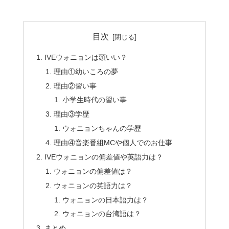
目次
IVEウォニョンは頭いい？
理由①幼いころの夢
理由②習い事
小学生時代の習い事
理由③学歴
ウォニョンちゃんの学歴
理由④音楽番組MCや個人でのお仕事
IVEウォニョンの偏差値や英語力は？
ウォニョンの偏差値は？
ウォニョンの英語力は？
ウォニョンの日本語力は？
ウォニョンの台湾語は？
まとめ