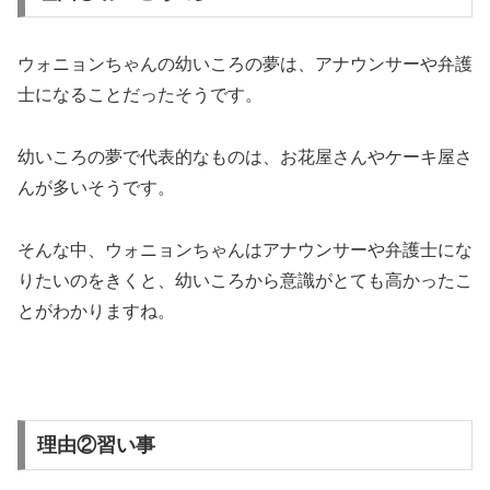
ウォニョンちゃんの幼いころの夢は、アナウンサーや弁護
士になることだったそうです。
幼いころの夢で代表的なものは、お花屋さんやケーキ屋さ
んが多いそうです。
そんな中、ウォニョンちゃんはアナウンサーや弁護士にな
りたいのをきくと、幼いころから意識がとても高かったこ
とがわかりますね。
理由②習い事