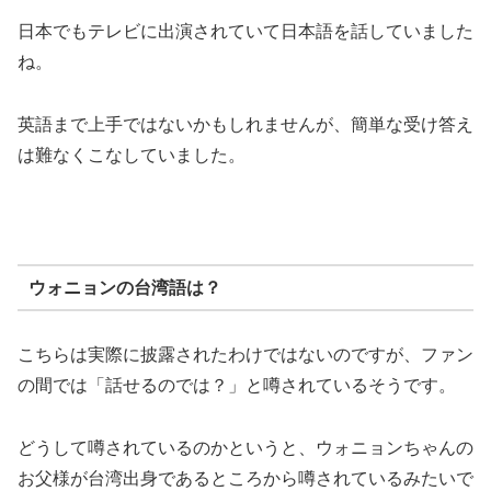
日本でもテレビに出演されていて日本語を話していました
ね。
英語まで上手ではないかもしれませんが、簡単な受け答え
は難なくこなしていました。
ウォニョンの台湾語は？
こちらは実際に披露されたわけではないのですが、ファン
の間では「話せるのでは？」と噂されているそうです。
どうして噂されているのかというと、ウォニョンちゃんの
お父様が台湾出身であるところから噂されているみたいで