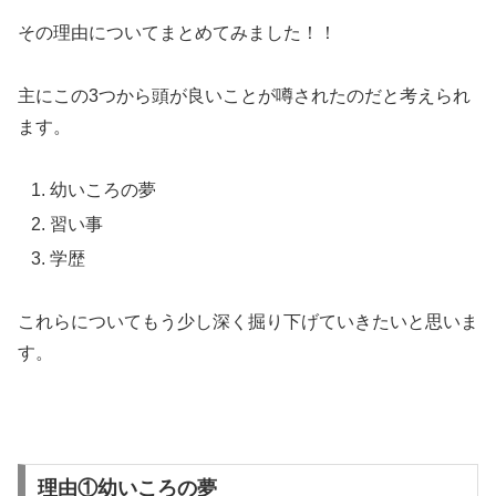
その理由についてまとめてみました！！
主にこの3つから頭が良いことが噂されたのだと考えられ
ます。
幼いころの夢
習い事
学歴
これらについてもう少し深く掘り下げていきたいと思いま
す。
理由①幼いころの夢