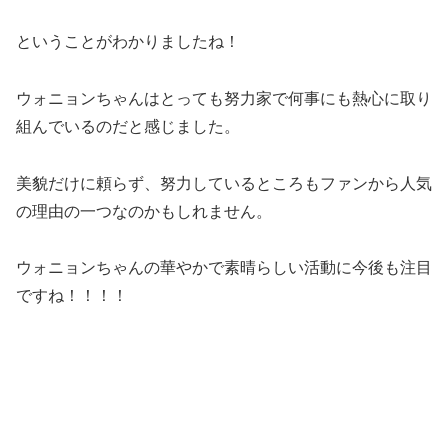
ということがわかりましたね！
ウォニョンちゃんはとっても努力家で何事にも熱心に取り
組んでいるのだと感じました。
美貌だけに頼らず、努力しているところもファンから人気
の理由の一つなのかもしれません。
ウォニョンちゃんの華やかで素晴らしい活動に今後も注目
ですね！！！！