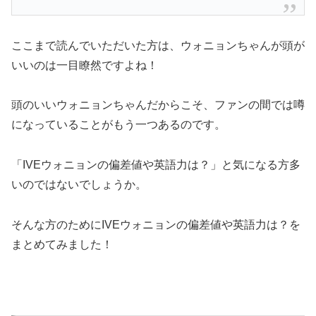
ここまで読んでいただいた方は、ウォニョンちゃんが頭が
いいのは一目瞭然ですよね！
頭のいいウォニョンちゃんだからこそ、ファンの間では噂
になっていることがもう一つあるのです。
「IVEウォニョンの偏差値や英語力は？」と気になる方多
いのではないでしょうか。
そんな方のためにIVEウォニョンの偏差値や英語力は？を
まとめてみました！