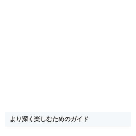
より深く楽しむためのガイド