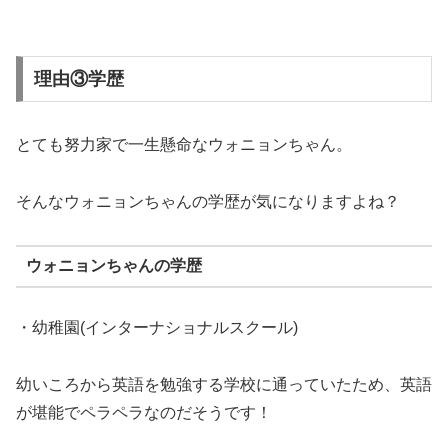
理由③学歴
とても努力家で一生懸命なウォニョンちゃん。
そんなウォニョンちゃんの学歴が気になりますよね？
ウォニョンちゃんの学歴
・幼稚園(インターナショナルスクール)
幼いころから英語を勉強する学校に通っていたため、英語
が堪能でペラペラなのだそうです！