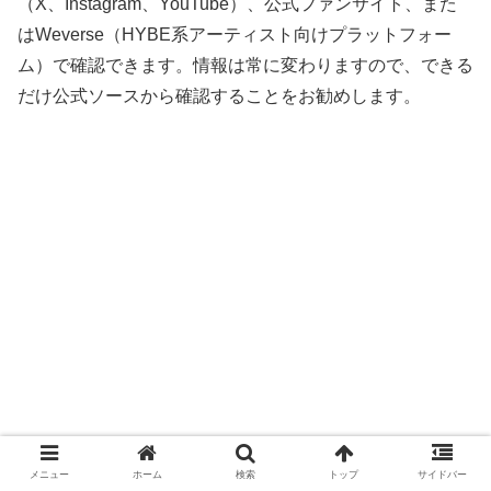
（X、Instagram、YouTube）、公式ファンサイト、また
はWeverse（HYBE系アーティスト向けプラットフォー
ム）で確認できます。情報は常に変わりますので、できる
だけ公式ソースから確認することをお勧めします。
メニュー
ホーム
検索
トップ
サイドバー