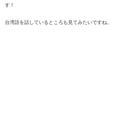
す！
台湾語を話しているところも見てみたいですね。