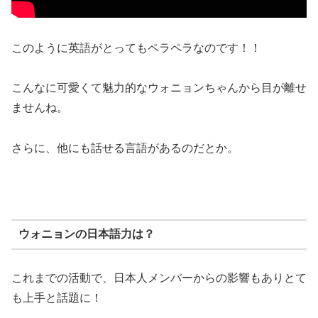
このように英語がとってもペラペラなのです！！
こんなに可愛くて魅力的なウォニョンちゃんから目が離せ
ませんね。
さらに、他にも話せる言語があるのだとか。
ウォニョンの日本語力は？
これまでの活動で、日本人メンバーからの影響もありとて
も上手と話題に！