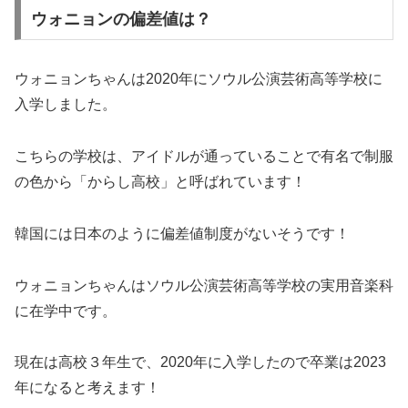
ウォニョンの偏差値は？
ウォニョンちゃんは2020年にソウル公演芸術高等学校に
入学しました。
こちらの学校は、アイドルが通っていることで有名で制服
の色から「からし高校」と呼ばれています！
韓国には日本のように偏差値制度がないそうです！
ウォニョンちゃんはソウル公演芸術高等学校の実用音楽科
に在学中です。
現在は高校３年生で、2020年に入学したので卒業は2023
年になると考えます！