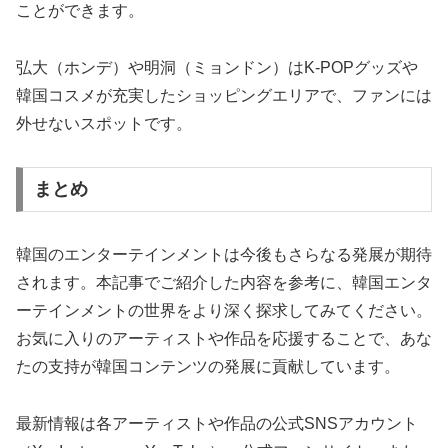
ことができます。
弘大（ホンデ）や明洞（ミョンドン）はK-POPグッズや
韓国コスメが充実したショッピングエリアで、ファンには
外せないスポットです。
まとめ
韓国のエンターテインメントは今後もさらなる発展が期待
されます。本記事でご紹介した内容を参考に、韓国エンタ
ーテインメントの世界をより深く探求してみてください。
お気に入りのアーティストや作品を応援することで、あな
たの支持が韓国コンテンツの発展に貢献しています。
最新情報は各アーティストや作品の公式SNSアカウント