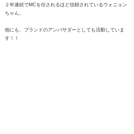
２年連続でMCを任されるほど信頼されているウォニョン
ちゃん。
他にも、ブランドのアンバサダーとしても活動していま
す！！