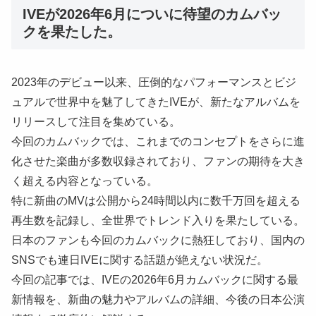
IVEが2026年6月についに待望のカムバッ
クを果たした。
2023年のデビュー以来、圧倒的なパフォーマンスとビジ
ュアルで世界中を魅了してきたIVEが、新たなアルバムを
リリースして注目を集めている。
今回のカムバックでは、これまでのコンセプトをさらに進
化させた楽曲が多数収録されており、ファンの期待を大き
く超える内容となっている。
特に新曲のMVは公開から24時間以内に数千万回を超える
再生数を記録し、全世界でトレンド入りを果たしている。
日本のファンも今回のカムバックに熱狂しており、国内の
SNSでも連日IVEに関する話題が絶えない状況だ。
今回の記事では、IVEの2026年6月カムバックに関する最
新情報を、新曲の魅力やアルバムの詳細、今後の日本公演