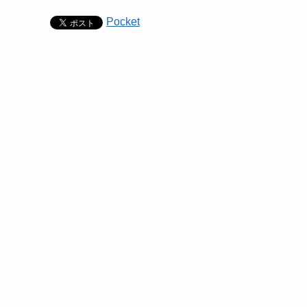
Pocket