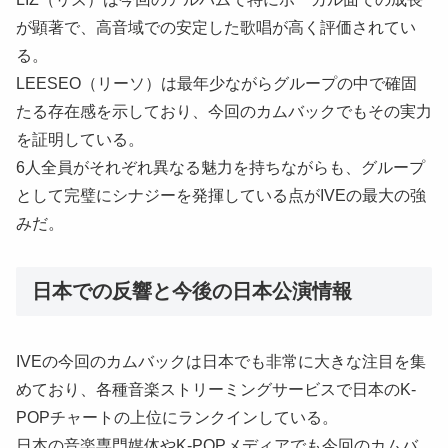
が顕著で、高音域での安定した歌唱が高く評価されてい
る。
LEESEO（リーソ）は最年少ながらグループの中で確固
たる存在感を示しており、今回のカムバックでもその実力
を証明している。
6人全員がそれぞれ異なる魅力を持ちながらも、グループ
として完璧にシナジーを発揮している点がIVEの最大の強
みだ。
日本での反響と今後の日本公演情報
IVEの今回のカムバックは日本でも非常に大きな注目を集
めており、各種音楽ストリーミングサービスで日本のK-
POPチャートの上位にランクインしている。
日本の音楽専門媒体やK-POPメディアでも今回のカムバ