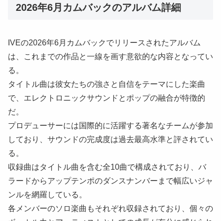
2026年6月カムバックのアルバム詳細
IVEの2026年6月カムバックでリリースされたアルバム
は、これまでの作品と一線を画す意欲的な内容となってい
る。
タイトル曲は彼女たちの強さと自信をテーマにした楽曲
で、エレクトロニックサウンドとポップの融合が特徴的
だ。
プロデューサーには国際的に活躍する著名なチームが参加
しており、サウンドの完成度は過去最高水準と評されてい
る。
収録曲はタイトル曲を含む全10曲で構成されており、バ
ラードからアップテンポのダンスナンバーまで幅広いジャ
ンルを網羅している。
各メンバーのソロ楽曲もそれぞれ収録されており、個々の