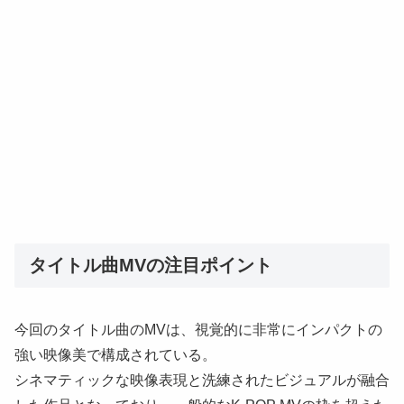
タイトル曲MVの注目ポイント
今回のタイトル曲のMVは、視覚的に非常にインパクトの
強い映像美で構成されている。
シネマティックな映像表現と洗練されたビジュアルが融合