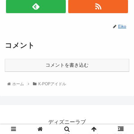
Eiko
コメント
コメントを書き込む
ホーム
K-POPアイドル
ディズニーラブ
© 2022 ディズニーラブ.