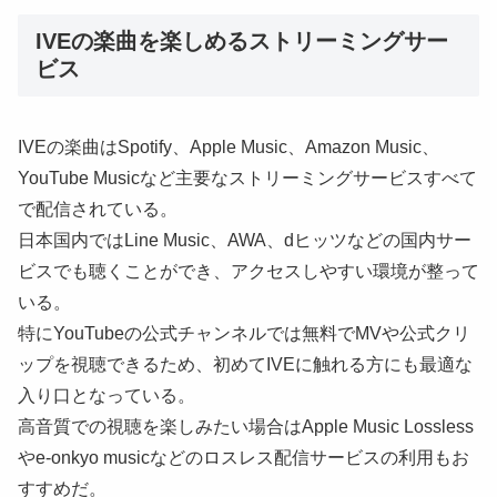
IVEの楽曲を楽しめるストリーミングサー
ビス
IVEの楽曲はSpotify、Apple Music、Amazon Music、
YouTube Musicなど主要なストリーミングサービスすべて
で配信されている。
日本国内ではLine Music、AWA、dヒッツなどの国内サー
ビスでも聴くことができ、アクセスしやすい環境が整って
いる。
特にYouTubeの公式チャンネルでは無料でMVや公式クリ
ップを視聴できるため、初めてIVEに触れる方にも最適な
入り口となっている。
高音質での視聴を楽しみたい場合はApple Music Lossless
やe-onkyo musicなどのロスレス配信サービスの利用もお
すすめだ。