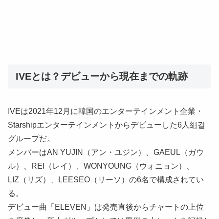
IVEとは？デビューから現在までの軌跡
IVEは2021年12月に韓国のエンターテインメント企業・
Starshipエンターテインメントからデビューした6人組걸
グループだ。
メンバーはAN YUJIN（アン・ユジン）、GAEUL（ガウ
ル）、REI（レイ）、WONYOUNG（ウォニョン）、
LIZ（リズ）、LEESEO（リーソ）の6名で構成されてい
る。
デビュー曲「ELEVEN」は発売直後からチャートの上位