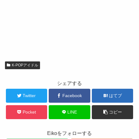
K-POPアイドル
シェアする
Twitter
Facebook
はてブ
Pocket
LINE
コピー
Eikoをフォローする