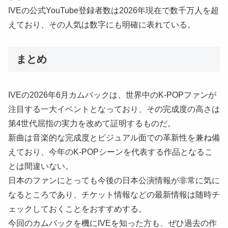
IVEの公式YouTube登録者数は2026年現在で数千万人を超
えており、その人気は数字にも明確に表れている。
まとめ
IVEの2026年6月カムバックは、世界中のK-POPファンが
注目する一大イベントとなっており、その完成度の高さは
第4世代屈指の実力を改めて証明するものだ。
新曲は音楽的な完成度とビジュアル面での革新性を兼ね備
えており、今年のK-POPシーンを代表する作品となるこ
とは間違いない。
日本のファンにとっても今後の日本公演情報が非常に気に
なるところであり、チケット情報などの最新情報は随時チ
ェックしておくことをおすすめする。
今回のカムバックを機にIVEを知った方も、ぜひ過去の作