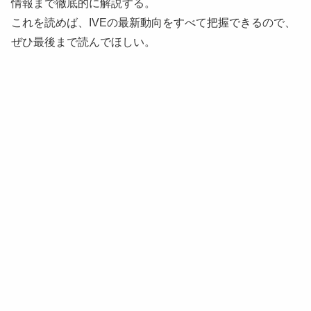
情報まで徹底的に解説する。
これを読めば、IVEの最新動向をすべて把握できるので、
ぜひ最後まで読んでほしい。