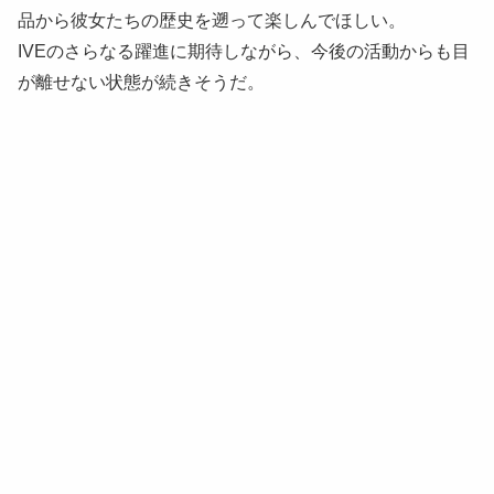
品から彼女たちの歴史を遡って楽しんでほしい。
IVEのさらなる躍進に期待しながら、今後の活動からも目
が離せない状態が続きそうだ。