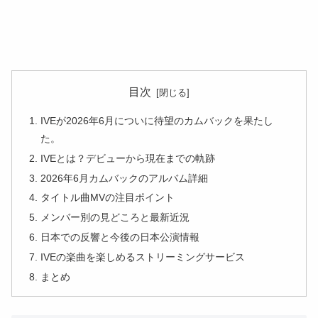
目次
IVEが2026年6月についに待望のカムバックを果たし
た。
IVEとは？デビューから現在までの軌跡
2026年6月カムバックのアルバム詳細
タイトル曲MVの注目ポイント
メンバー別の見どころと最新近況
日本での反響と今後の日本公演情報
IVEの楽曲を楽しめるストリーミングサービス
まとめ