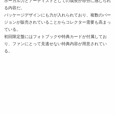
ボーカル力とアーティストとしての成長が存分に感じられ
る内容だ。
パッケージデザインにも力が入れられており、複数のバー
ジョンが販売されていることからコレクター需要も高まっ
ている。
初回限定盤にはフォトブックや特典カードが付属してお
り、ファンにとって見逃せない特典内容が用意されてい
る。