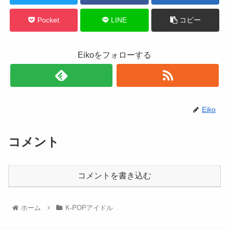
Pocket
LINE
コピー
Eikoをフォローする
Eiko
コメント
コメントを書き込む
ホーム
K-POPアイドル