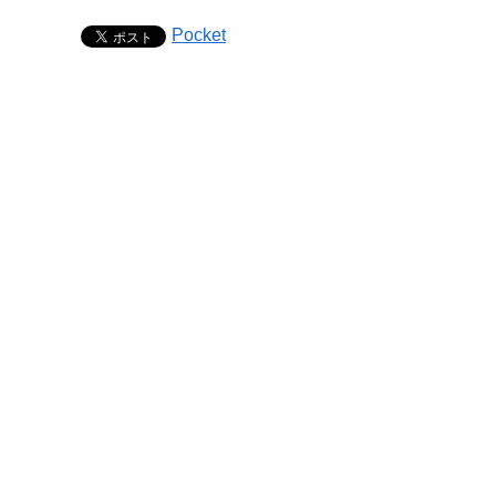
Pocket