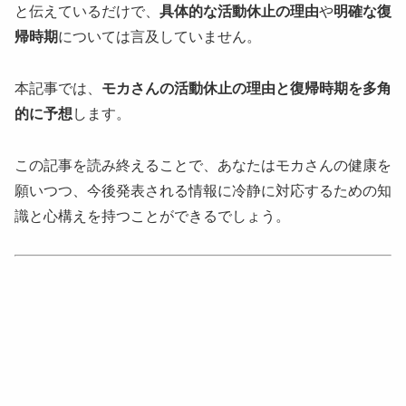
と伝えているだけで、
具体的な活動休止の理由
や
明確な復
帰時期
については言及していません。
本記事では、
モカさんの活動休止の理由と復帰時期を多角
的に予想
します。
この記事を読み終えることで、あなたはモカさんの健康を
願いつつ、今後発表される情報に冷静に対応するための知
識と心構えを持つことができるでしょう。