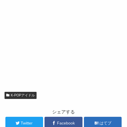
K-POPアイドル
シェアする
Twitter
Facebook
はてブ