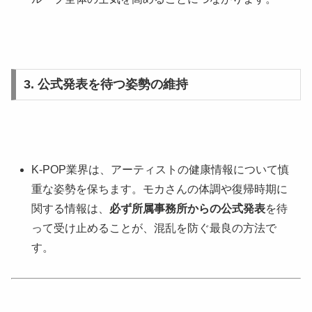
3. 公式発表を待つ姿勢の維持
K-POP業界は、アーティストの健康情報について慎
重な姿勢を保ちます。モカさんの体調や復帰時期に
関する情報は、
必ず所属事務所からの公式発表
を待
って受け止めることが、混乱を防ぐ最良の方法で
す。