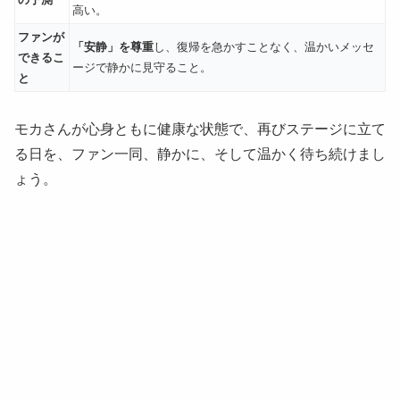
高い。
ファンが
「安静」を尊重
し、復帰を急かすことなく、温かいメッセ
できるこ
ージで静かに見守ること。
と
モカさんが心身ともに健康な状態で、再びステージに立て
る日を、ファン一同、静かに、そして温かく待ち続けまし
ょう。