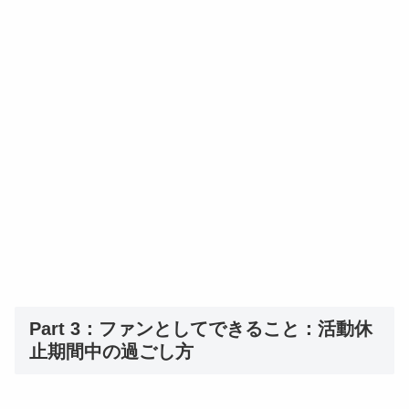
Part 3：ファンとしてできること：活動休
止期間中の過ごし方