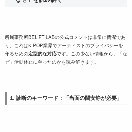
所属事務所BELIFT LABの公式コメントは非常に簡潔であ
り、これはK-POP業界でアーティストのプライバシーを
守るための
定型的な対応
です。この少ない情報から、「な
ぜ」活動休止に至ったのかを読み解きます。
1. 診断のキーワード：「当面の間安静が必要」