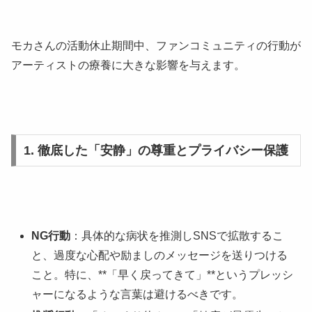
モカさんの活動休止期間中、ファンコミュニティの行動が
アーティストの療養に大きな影響を与えます。
1. 徹底した「安静」の尊重とプライバシー保護
NG行動
：具体的な病状を推測しSNSで拡散するこ
と、過度な心配や励ましのメッセージを送りつける
こと。特に、**「早く戻ってきて」**というプレッシ
ャーになるような言葉は避けるべきです。