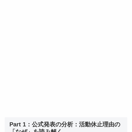
Part 1：公式発表の分析：活動休止理由の
「なぜ」を読み解く