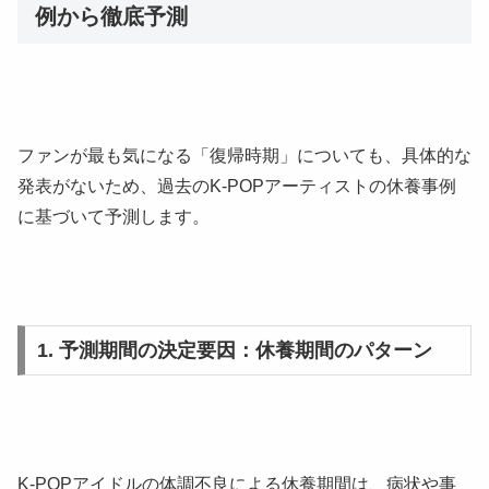
例から徹底予測
ファンが最も気になる「復帰時期」についても、具体的な
発表がないため、過去のK-POPアーティストの休養事例
に基づいて予測します。
1. 予測期間の決定要因：休養期間のパターン
K-POPアイドルの体調不良による休養期間は、病状や事