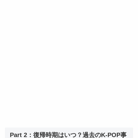
Part 2：復帰時期はいつ？過去のK-POP事