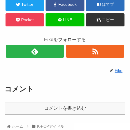
Twitter
Facebook
はてブ
Pocket
LINE
コピー
Eikoをフォローする
Eiko
コメント
コメントを書き込む
ホーム
K-POPアイドル