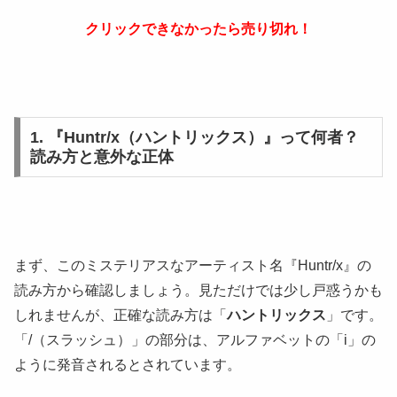
クリックできなかったら売り切れ！
1. 『Huntr/x（ハントリックス）』って何者？
読み方と意外な正体
まず、このミステリアスなアーティスト名『Huntr/x』の
読み方から確認しましょう。見ただけでは少し戸惑うかも
しれませんが、正確な読み方は「
ハントリックス
」です。
「/（スラッシュ）」の部分は、アルファベットの「i」の
ように発音されるとされています。