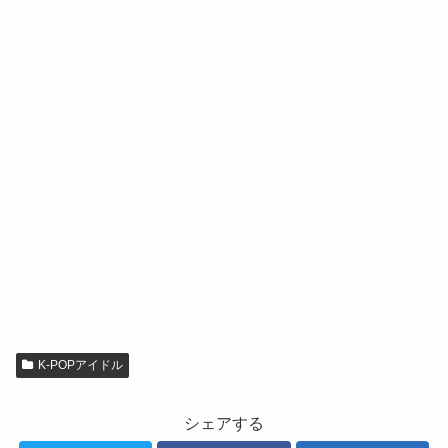
K-POPアイドル
シェアする