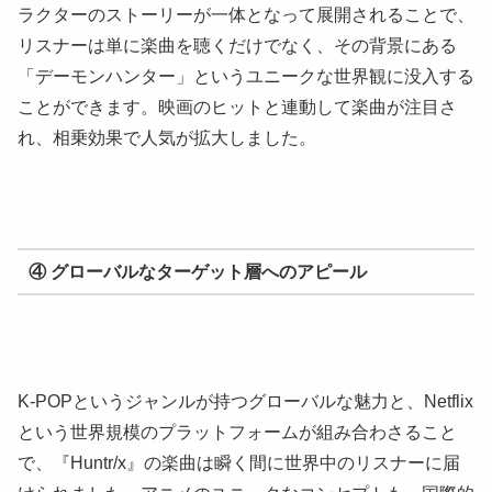
ラクターのストーリーが一体となって展開されることで、
リスナーは単に楽曲を聴くだけでなく、その背景にある
「デーモンハンター」というユニークな世界観に没入する
ことができます。映画のヒットと連動して楽曲が注目さ
れ、相乗効果で人気が拡大しました。
④ グローバルなターゲット層へのアピール
K-POPというジャンルが持つグローバルな魅力と、Netflix
という世界規模のプラットフォームが組み合わさること
で、『Huntr/x』の楽曲は瞬く間に世界中のリスナーに届