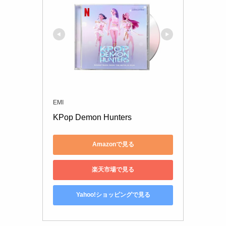
EMI
KPop Demon Hunters
Amazonで見る
楽天市場で見る
Yahoo!ショッピングで見る