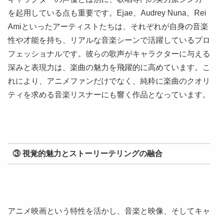
を起用している点も重要です。Ejae、Audrey Nuna、Rei
Amiといったアーティストたちは、それぞれが自身の音楽
性や才能を持ち、リアルな音楽シーンで活躍しているプロ
フェッショナルです。彼らの歌声がキャラクターに与える
深みと表現力は、楽曲の魅力を飛躍的に高めています。こ
れにより、アニメファンだけでなく、純粋に楽曲のクオリ
ティを求める音楽リスナーにも響く作品となっています。
③ 視覚的魅力とストーリーテリングの融合
アニメ映画という特性を活かし、音楽と映像、そしてキャ