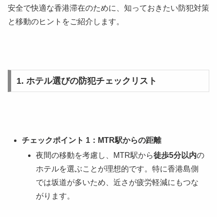
安全で快適な香港滞在のために、知っておきたい防犯対策
と移動のヒントをご紹介します。
1. ホテル選びの防犯チェックリスト
チェックポイント 1：MTR駅からの距離
夜間の移動を考慮し、MTR駅から
徒歩5分以内
の
ホテルを選ぶことが理想的です。特に香港島側
では坂道が多いため、近さが疲労軽減にもつな
がります。