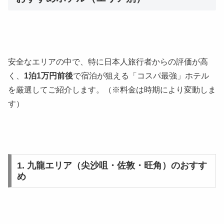
安全なエリアの中で、特に日本人旅行者からの評価が高
く、
1泊1万円前後
で宿泊が狙える「コスパ最強」ホテル
を厳選してご紹介します。（※料金は時期により変動しま
す）
1. 九龍エリア（尖沙咀・佐敦・旺角）のおすす
め