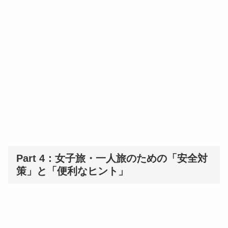
Part 4：女子旅・一人旅のための「安全対
策」と「便利なヒント」