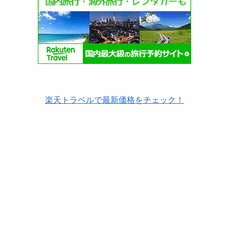
楽天トラベルで最新価格をチェック！