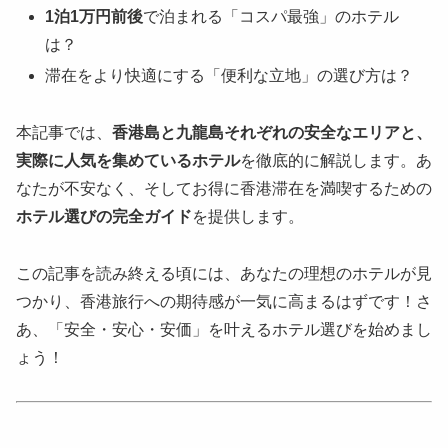
1泊1万円前後
で泊まれる「コスパ最強」のホテル
は？
滞在をより快適にする「便利な立地」の選び方は？
本記事では、
香港島と九龍島それぞれの安全なエリアと、
実際に人気を集めているホテル
を徹底的に解説します。あ
なたが不安なく、そしてお得に香港滞在を満喫するための
ホテル選びの完全ガイド
を提供します。
この記事を読み終える頃には、あなたの理想のホテルが見
つかり、香港旅行への期待感が一気に高まるはずです！さ
あ、「安全・安心・安価」を叶えるホテル選びを始めまし
ょう！