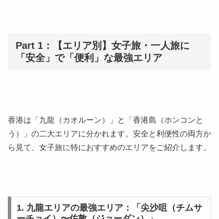
Part 1：【エリア別】女子旅・一人旅に
「安全」で「便利」な最強エリア
香港は「九龍（カオルーン）」と「香港島（ホンコンと
う）」の二大エリアに分かれます。安全と利便性の両方か
ら見て、女子旅に特におすすめのエリアをご紹介します。
1. 九龍エリアの最強エリア：「尖沙咀（チムサ
ーチョイ）〜佐敦（ジョーダン）」