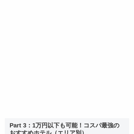
Part 3：1万円以下も可能！コスパ最強の
おすすめホテル（エリア別）