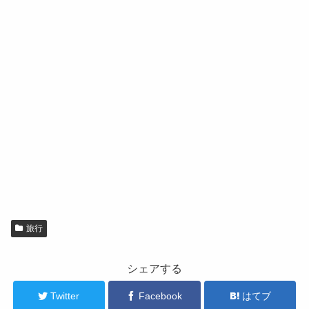
旅行
シェアする
Twitter
Facebook
はてブ