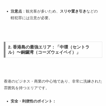
注意点
：観光客が多いため、
スリや置き引き
などの
軽犯罪には注意が必要。
2. 香港島の最強エリア：「中環（セントラ
ル）〜銅鑼湾（コーズウェイベイ）」
香港のビジネス・商業の中心地であり、非常に洗練された
雰囲気を持つエリアです。
安全・利便性のポイント：