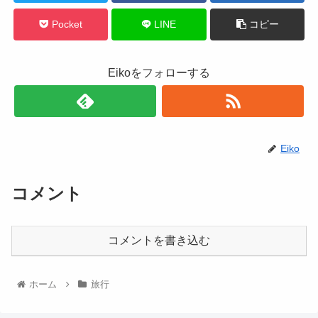
Pocket
LINE
コピー
Eikoをフォローする
Eiko
コメント
コメントを書き込む
ホーム
旅行