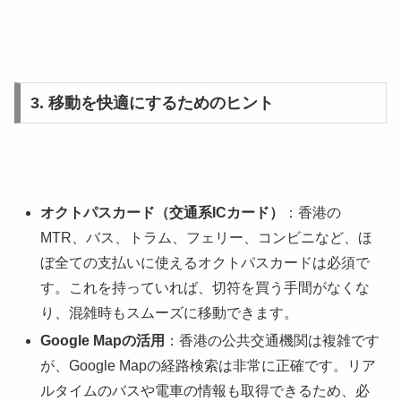
3. 移動を快適にするためのヒント
オクトパスカード（交通系ICカード）
：香港の
MTR、バス、トラム、フェリー、コンビニなど、ほ
ぼ全ての支払いに使えるオクトパスカードは必須で
す。これを持っていれば、切符を買う手間がなくな
り、混雑時もスムーズに移動できます。
Google Mapの活用
：香港の公共交通機関は複雑です
が、Google Mapの経路検索は非常に正確です。リア
ルタイムのバスや電車の情報も取得できるため、必