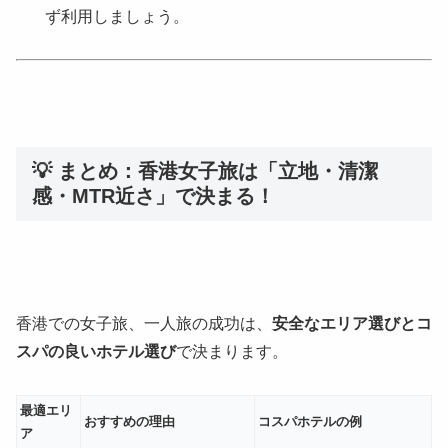
ず利用しましょう。
💡 まとめ：香港女子旅は「立地・清潔
感・MTR近さ」で決まる！
香港での女子旅、一人旅の成功は、
安全なエリア選びとコ
スパの良いホテル選び
で決まります。
最適エリ
おすすめの理由
コスパホテルの例
ア