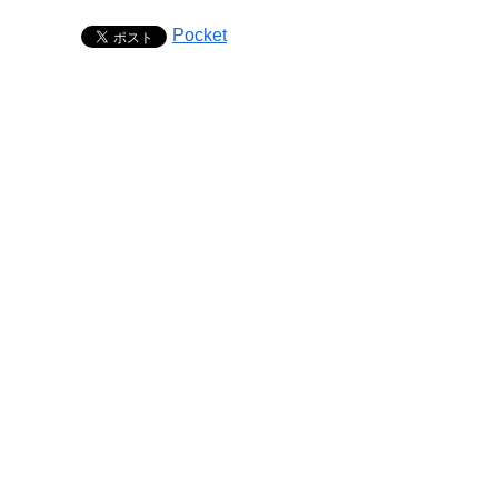
Pocket