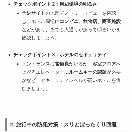
チェックポイント 2：周辺環境の明るさ
予約サイトの地図でストリートビューを確認
し、ホテル周辺に
コンビニ、飲食店、商業施設
などがあり、夜でも人通りがあって明るいかを
確認しましょう。
チェックポイント 3：ホテルのセキュリティ
エントランスに
警備員
がいるか、客室フロアへ
上がるエレベーターに
ルームキーの認証
が必要
かなど、セキュリティレベルが高いホテルを選
びましょう。
2. 旅行中の防犯対策：スリとぼったくり回避