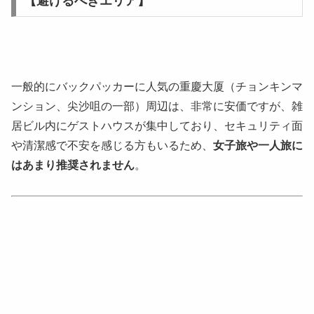
【避けるべきエリア】
一般的にバックパッカーに人気の重慶大厦（チョンキンマ
ンション、尖沙咀の一部）周辺は、非常に安価ですが、雑
居ビル内にゲストハウスが集中しており、セキュリティ面
や清潔感で不安を感じる方もいるため、
女子旅や一人旅に
はあまり推奨されません
。