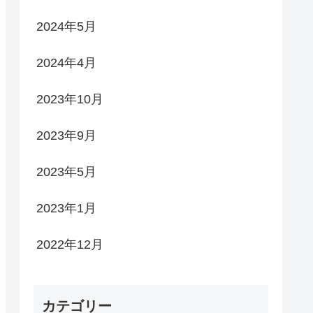
2024年5月
2024年4月
2023年10月
2023年9月
2023年5月
2023年1月
2022年12月
カテゴリー