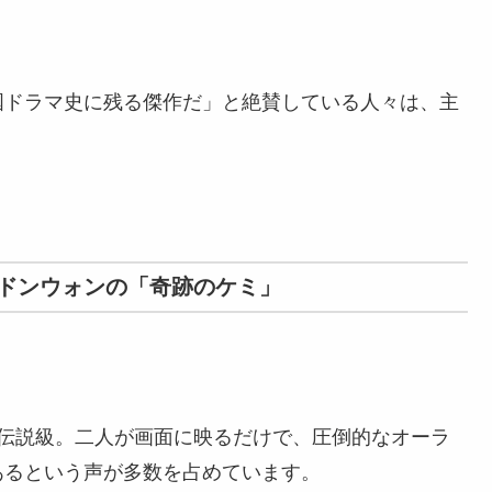
国ドラマ史に残る傑作だ」と絶賛している人々は、主
ドンウォンの「奇跡のケミ」
に伝説級。二人が画面に映るだけで、圧倒的なオーラ
あるという声が多数を占めています。