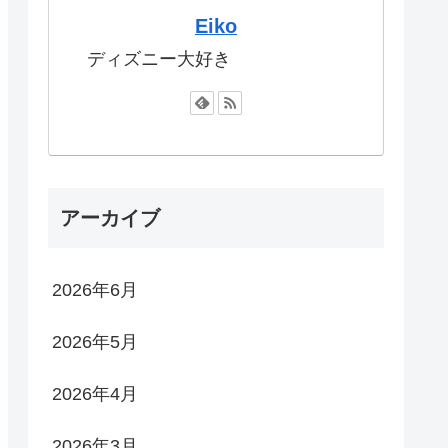
Eiko
ディズニー大好き
アーカイブ
2026年6月
2026年5月
2026年4月
2026年3月