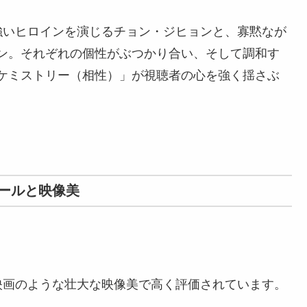
つ強いヒロインを演じるチョン・ジヒョンと、寡黙なが
ン。それぞれの個性がぶつかり合い、そして調和す
ケミストリー（相性）」が視聴者の心を強く揺さぶ
ールと映像美
映画のような壮大な映像美で高く評価されています。