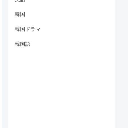
韓国
韓国ドラマ
韓国語