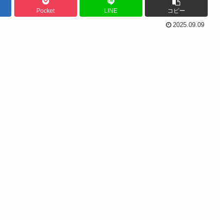
Pocket
LINE
コピー
2025.09.09