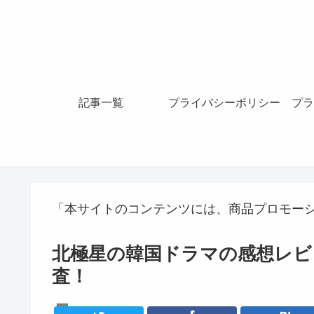
記事一覧
プライバシーポリシー
プラ
「本サイトのコンテンツには、商品プロモー
北極星の韓国ドラマの感想レビ
査！
韓国ドラマ