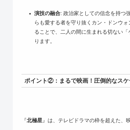
演技の融合
: 政治家としての信念を持
らも愛する者を守り抜くカン・ドンウォ
ることで、二人の間に生まれる切ない「
ります。
ポイント②：まるで映画！圧倒的なスケ
『
北極星
』は、テレビドラマの枠を超えた、