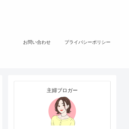
お問い合わせ
プライバシーポリシー
主婦ブロガー