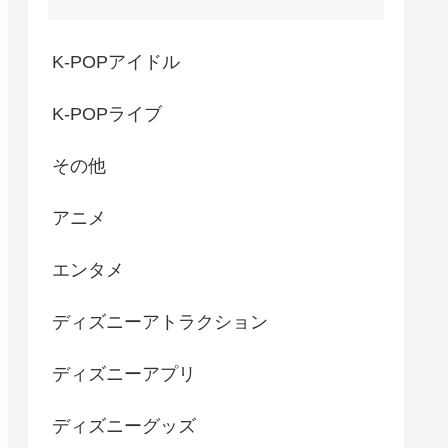
K-POPアイドル
K-POPライブ
その他
アニメ
エンタメ
ディズニーアトラクション
ディズニーアプリ
ディズニーグッズ