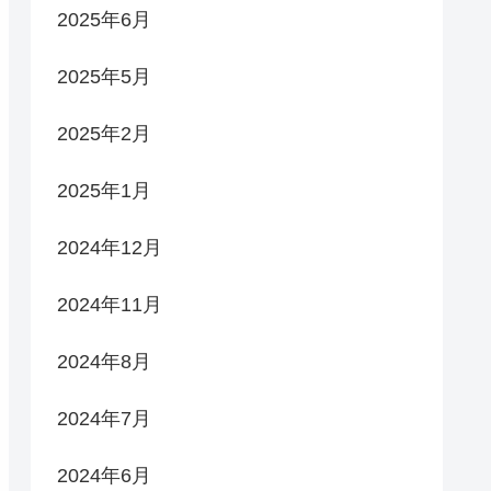
2025年6月
2025年5月
2025年2月
2025年1月
2024年12月
2024年11月
2024年8月
2024年7月
2024年6月