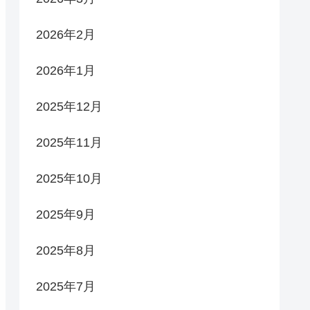
2026年2月
2026年1月
2025年12月
2025年11月
2025年10月
2025年9月
2025年8月
2025年7月