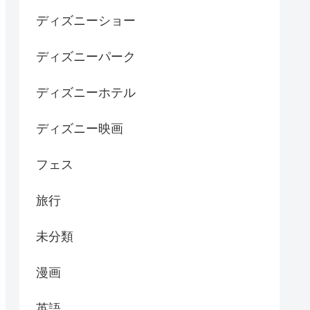
ディズニーショー
ディズニーパーク
ディズニーホテル
ディズニー映画
フェス
旅行
未分類
漫画
英語