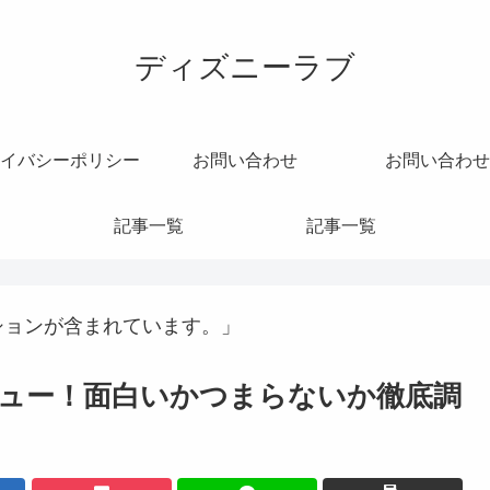
ディズニーラブ
イバシーポリシー
お問い合わせ
お問い合わせ
記事一覧
記事一覧
ションが含まれています。」
ュー！面白いかつまらないか徹底調