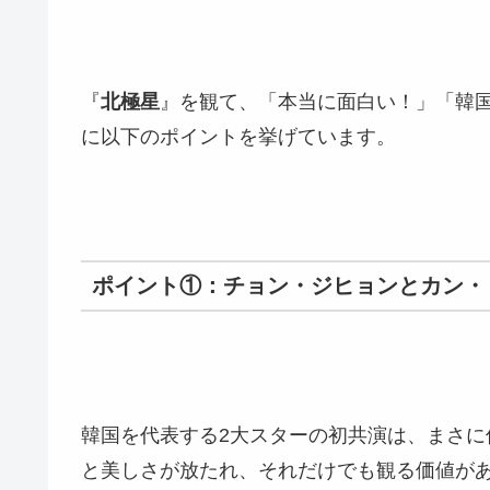
『
北極星
』を観て、「本当に面白い！」「韓
に以下のポイントを挙げています。
ポイント①：チョン・ジヒョンとカン・
韓国を代表する2大スターの初共演は、まさ
と美しさが放たれ、それだけでも観る価値が