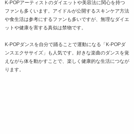
K-POPアーティストのダイエットや美容法に関心を持つ
ファンも多くいます。アイドルが公開するスキンケア方法
や食生活は参考にするファンも多いですが、無理なダイエ
ットや健康を害する真似は禁物です。
K-POPダンスを自分で踊ることで運動になる「K-POPダ
ンスエクササイズ」も人気です。好きな楽曲のダンスを覚
えながら体を動かすことで、楽しく健康的な生活につなが
ります。