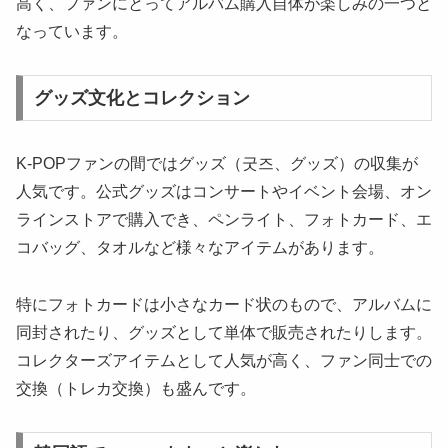
高く、ファンにとってアルバム購入自体が楽しみの一つと
なっています。
グッズ文化とコレクション
K-POPファンの間ではグッズ（굿즈、グッズ）の収集が
人気です。公式グッズはコンサートやイベント会場、オン
ラインストアで購入でき、ペンライト、フォトカード、エ
コバッグ、タオルなど様々なアイテムがあります。
特にフォトカードは小さなカード状のもので、アルバムに
同封されたり、グッズとして単体で販売されたりします。
コレクターズアイテムとして人気が高く、ファン同士での
交換（トレカ交換）も盛んです。