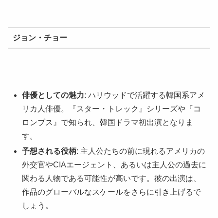
ジョン・チョー
俳優としての魅力
: ハリウッドで活躍する韓国系アメ
リカ人俳優。『スター・トレック』シリーズや『コ
ロンブス』で知られ、韓国ドラマ初出演となりま
す。
予想される役柄
: 主人公たちの前に現れるアメリカの
外交官やCIAエージェント、あるいは主人公の過去に
関わる人物である可能性が高いです。彼の出演は、
作品のグローバルなスケールをさらに引き上げるで
しょう。