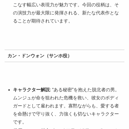
こなす幅広い表現力が魅力です。今回の役柄は、そ
の演技力が最大限に発揮される、新たな代表作とな
ることが期待されています。
カン・ドンウォン（サンホ役）
キャラクター解説
: “ある秘密”を抱えた脱北者の男。
ムンジュが命を狙われた危機を救い、彼女のボディ
ガードとして雇われます。寡黙ながらも、愛する者
を命懸けで守り抜く、力強くも切ないキャラクター
です。