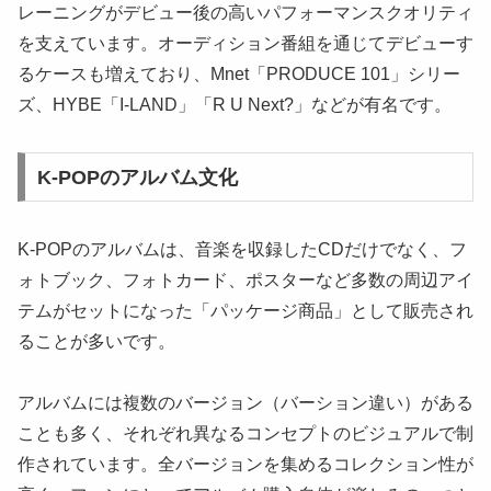
レーニングがデビュー後の高いパフォーマンスクオリティ
を支えています。オーディション番組を通じてデビューす
るケースも増えており、Mnet「PRODUCE 101」シリー
ズ、HYBE「I-LAND」「R U Next?」などが有名です。
K-POPのアルバム文化
K-POPのアルバムは、音楽を収録したCDだけでなく、フ
ォトブック、フォトカード、ポスターなど多数の周辺アイ
テムがセットになった「パッケージ商品」として販売され
ることが多いです。
アルバムには複数のバージョン（バーション違い）がある
ことも多く、それぞれ異なるコンセプトのビジュアルで制
作されています。全バージョンを集めるコレクション性が