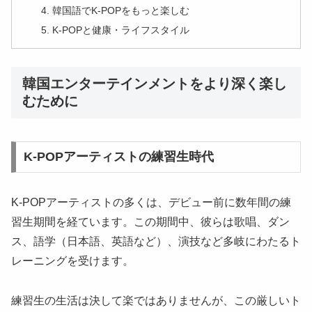
韓国語でK-POPをもっと楽しむ
K-POPと健康・ライフスタイル
韓国エンターテインメントをより深く楽し
むために
K-POPアーティストの練習生時代
K-POPアーティストの多くは、デビュー前に数年間の練
習生期間を経ています。この期間中、彼らは歌唱、ダン
ス、語学（日本語、英語など）、演技など多岐にわたるト
レーニングを受けます。
練習生の生活は決して楽ではありませんが、この厳しいト