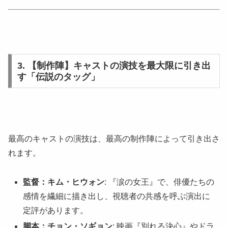
3. 【制作陣】キャストの演技を最大限に引き出
す「伝説のタッグ」
最高のキャストの演技は、最高の制作陣によって引き出さ
れます。
監督：キム・ヒウォン
: 『涙の女王』で、俳優たちの
感情を繊細に描き出し、視聴者の共感を呼ぶ演出に
定評があります。
脚本：チョン・ソギョン
: 映画『別れる決心』やドラ