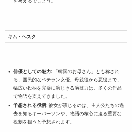
を与えるでしょう。
キム・ヘスク
俳優としての魅力
: 「韓国のお母さん」とも称され
る、国民的なベテラン女優。母親役から悪役まで、
幅広い役柄を完璧に演じきる演技力は、多くの作品
で物語を支えてきました。
予想される役柄
: 彼女が演じるのは、主人公たちの過
去を知るキーパーソンや、物語の核心に迫る重要な
役割を担うと予想されます。