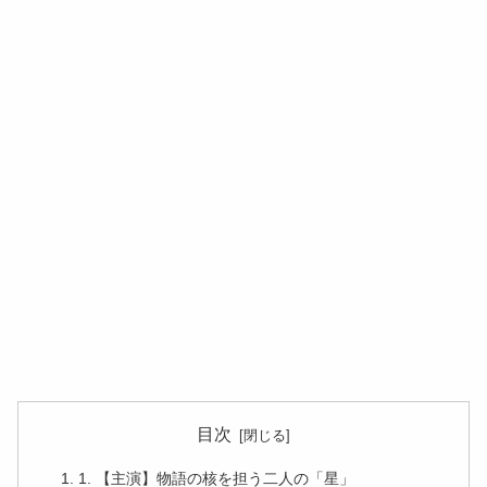
目次
1. 【主演】物語の核を担う二人の「星」