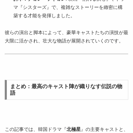
マ『シスターズ』で、複雑なストーリーを緻密に構
築する才能を発揮しました。
彼らの演出と脚本によって、豪華キャストたちの演技が最
大限に活かされ、壮大な物語が展開されていくのです。
まとめ：最高のキャスト陣が織りなす伝説の物
語
この記事では、韓国ドラマ『
北極星
』の主要キャストと、