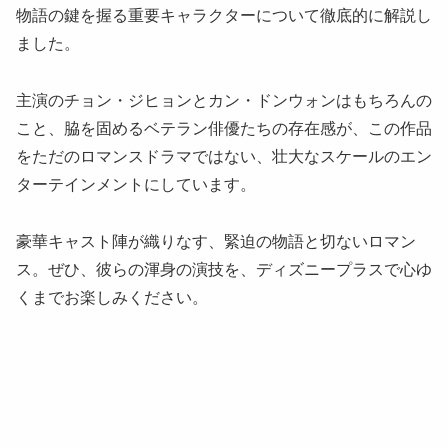
物語の鍵を握る重要キャラクターについて徹底的に解説し
ました。
主演のチョン・ジヒョンとカン・ドンウォンはもちろんの
こと、脇を固めるベテラン俳優たちの存在感が、この作品
をただのロマンスドラマではない、壮大なスケールのエン
ターテインメントにしています。
豪華キャスト陣が織りなす、緊迫の物語と切ないロマン
ス。ぜひ、彼らの渾身の演技を、ディズニープラスで心ゆ
くまでお楽しみください。