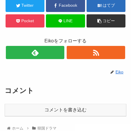
Twitter
Facebook
はてブ
Pocket
LINE
コピー
Eikoをフォローする
Eiko
コメント
コメントを書き込む
ホーム
韓国ドラマ