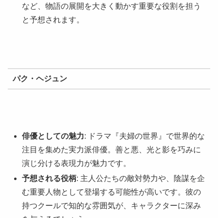
など、物語の展開を大きく動かす重要な役割を担う
と予想されます。
パク・ヘジュン
俳優としての魅力
: ドラマ『夫婦の世界』で世界的な
注目を集めた実力派俳優。善と悪、光と影を巧みに
演じ分ける表現力が魅力です。
予想される役柄
: 主人公たちの敵対勢力や、陰謀を企
む重要人物として登場する可能性が高いです。彼の
持つクールで知的な雰囲気が、キャラクターに深み