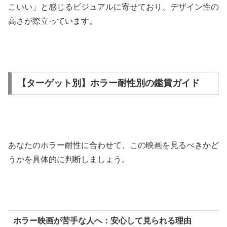
こいい」と感じるビジュアルに寄せており、デザイン性の
高さが際立っています。
【ターゲット別】ホラー耐性別の鑑賞ガイド
あなたのホラー耐性に合わせて、この映画を見るべきかど
うかを具体的に判断しましょう。
ホラー映画が苦手な人へ：安心して見られる理由