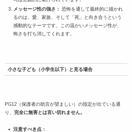
メッセージ性の強さ：
恐怖を通して最終的に描かれ
るのは、愛、家族、そして「死」と向き合うという
感動的なテーマです。この温かいメッセージ性が、
怖さを打ち消してくれます。
小さな子ども（小学生以下）と見る場合
PG12（保護者の助言が望ましい）の指定が出ている通
り、
完全に無害とは言い切れません。
注意すべき点：