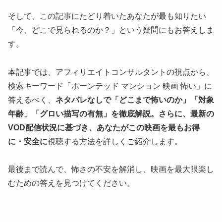
そして、この記事にたどり着いたあなたが最も知りたい
「今、どこで見られるのか？」という疑問にもお答えしま
す。
本記事では、アフィリエイトコンサルタントの視点から、
検索キーワード「ホーンテッド マンション 映画 怖い」に
答えるべく、
ネタバレなしで「どこまで怖いのか」「対象
年齢」「グロい描写の有無」を徹底解説。さらに、最新の
VOD配信状況に基づき、あなたがこの映画を最もお得
に・安全に
視聴する方法を詳しくご紹介します。
最後まで読んで、怖さの不安を解消し、映画を最大限楽し
むための答えを見つけてください。