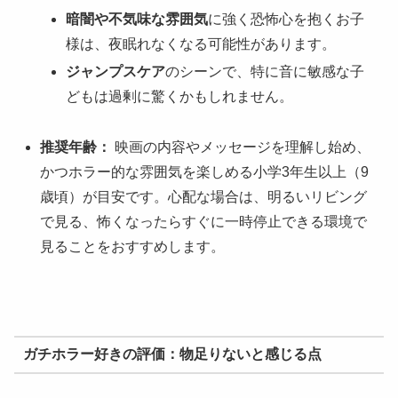
暗闇や不気味な雰囲気
に強く恐怖心を抱くお子
様は、夜眠れなくなる可能性があります。
ジャンプスケア
のシーンで、特に音に敏感な子
どもは過剰に驚くかもしれません。
推奨年齢：
映画の内容やメッセージを理解し始め、
かつホラー的な雰囲気を楽しめる小学3年生以上（9
歳頃）が目安です。心配な場合は、明るいリビング
で見る、怖くなったらすぐに一時停止できる環境で
見ることをおすすめします。
ガチホラー好きの評価：物足りないと感じる点