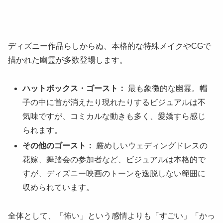
ディズニー作品らしからぬ、本格的な特殊メイクやCGで
描かれた幽霊が多数登場します。
ハットボックス・ゴースト：
最も象徴的な幽霊。帽
子の中に首が消えたり現れたりするビジュアルは不
気味ですが、コミカルな動きも多く、愛嬌すら感じ
られます。
その他のゴースト：
厳めしいウェディングドレスの
花嫁、舞踏会の参加者など、ビジュアルは本格的で
すが、ディズニー映画のトーンを逸脱しない範囲に
収められています。
全体として、「怖い」という感情よりも「すごい」「かっ