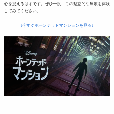
心を捉えるはずです。ぜひ一度、この魅惑的な屋敷を体験
してみてください。
↓今すぐホーンテッドマンションを見る↓