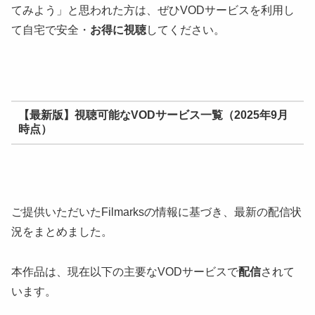
てみよう」と思われた方は、ぜひVODサービスを利用し
て自宅で安全・
お得に視聴
してください。
【最新版】視聴可能なVODサービス一覧（2025年9月
時点）
ご提供いただいたFilmarksの情報に基づき、最新の配信状
況をまとめました。
本作品は、現在以下の主要なVODサービスで
配信
されて
います。