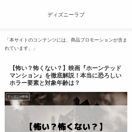
ディズニーラブ
「本サイトのコンテンツには、商品プロモーションが含ま
れています。」
【怖い？怖くない？】映画『ホーンテッド
マンション』を徹底解説！本当に恐ろしい
ホラー要素と対象年齢は？
ディズニー映画