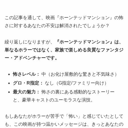
この記事を通して、映画『ホーンテッドマンション』の怖
さに対するあなたの不安は解消されたでしょうか？
繰り返しになりますが、
『ホーンテッドマンション』は、
単なるホラーではなく、家族で楽しめる良質なファンタジ
ー・アドベンチャーです。
怖さレベル：
中（お化け屋敷的な驚きと不気味さ）
グロ・R指定：
なし（G指定/ファミリー向け）
最大の魅力：
怖さの裏にある感動的なストーリー
と、豪華キャストのユーモラスな演技。
もしあなたがホラーが苦手で「怖い」と感じていたとして
も、この映画が持つ温かいメッセージは、きっとあなたの