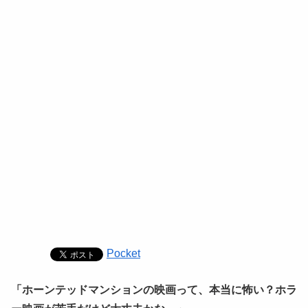
Pocket
「ホーンテッドマンションの映画って、本当に怖い？ホラ