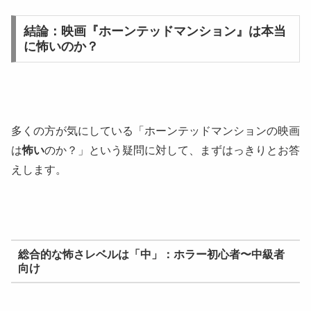
結論：映画『ホーンテッドマンション』は本当
に怖いのか？
多くの方が気にしている「ホーンテッドマンションの映画
は
怖い
のか？」という疑問に対して、まずはっきりとお答
えします。
総合的な怖さレベルは「中」：ホラー初心者〜中級者
向け