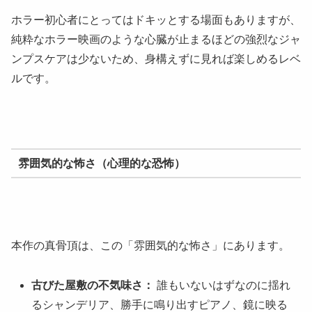
ホラー初心者にとってはドキッとする場面もありますが、
純粋なホラー映画のような心臓が止まるほどの強烈なジャ
ンプスケアは少ないため、身構えずに見れば楽しめるレベ
ルです。
雰囲気的な怖さ（心理的な恐怖）
本作の真骨頂は、この「雰囲気的な怖さ」にあります。
古びた屋敷の不気味さ：
誰もいないはずなのに揺れ
るシャンデリア、勝手に鳴り出すピアノ、鏡に映る