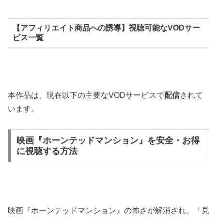
【アフィリエイト商品への誘導】視聴可能なVODサー
ビス一覧
本作品は、現在以下の主要なVODサービスで
配信
されて
います。
映画『ホーンテッドマンション』を安全・お得
に視聴する方法
映画『ホーンテッドマンション』の怖さが解消され、「見