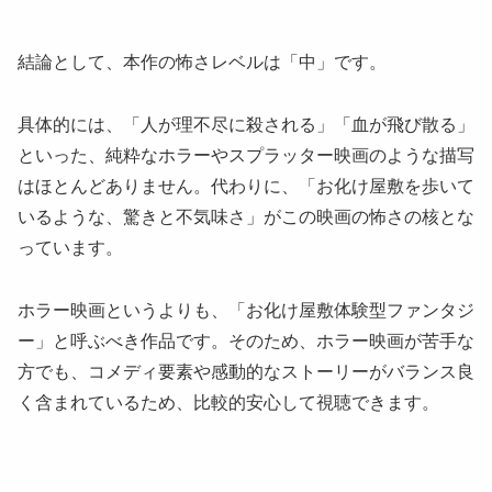
結論として、本作の怖さレベルは「中」です。
具体的には、「人が理不尽に殺される」「血が飛び散る」
といった、純粋なホラーやスプラッター映画のような描写
はほとんどありません。代わりに、「お化け屋敷を歩いて
いるような、驚きと不気味さ」がこの映画の怖さの核とな
っています。
ホラー映画というよりも、「お化け屋敷体験型ファンタジ
ー」と呼ぶべき作品です。そのため、ホラー映画が苦手な
方でも、コメディ要素や感動的なストーリーがバランス良
く含まれているため、比較的安心して視聴できます。