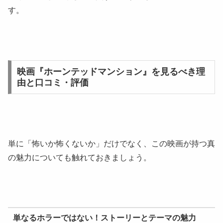
す。
映画『ホーンテッドマンション』を見るべき理
由と口コミ・評価
単に「怖いか怖くないか」だけでなく、この映画が持つ真
の魅力についても触れておきましょう。
単なるホラーではない！ストーリーとテーマの魅力