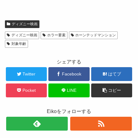
ディズニー映画
ディズニー映画
ホラー要素
ホーンテッドマンション
対象年齢
シェアする
Twitter
Facebook
はてブ
Pocket
LINE
コピー
Eikoをフォローする