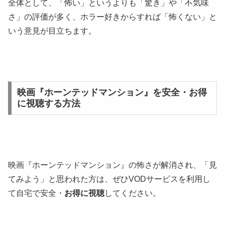
全体として、「怖い」というよりも「驚き」や「不気味
さ」の評価が多く、ホラー好きからすれば「怖くない」と
いう意見が目立ちます。
映画『ホーンテッドマンション』を安全・お得
に視聴する方法
映画『ホーンテッドマンション』の怖さが解消され、「見
てみよう」と思われた方は、ぜひVODサービスを利用し
て自宅で安全・
お得に視聴
してください。