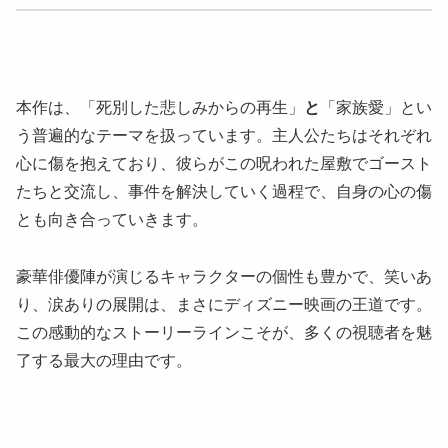
本作は、「死別した悲しみからの再生」
と
「家族愛」とい
う普遍的なテーマを扱っています。主人公たちはそれぞれ
心に傷を抱えており、彼らがこの呪われた屋敷でゴースト
たちと交流し、事件を解決していく過程で、自身の心の傷
とも向き合っていきます。
豪華俳優陣が演じるキャラクターの個性も豊かで、笑いあ
り、涙ありの展開は、まさにディズニー映画の王道です。
この感動的なストーリーラインこそが、多くの視聴者を魅
了する最大の理由です。