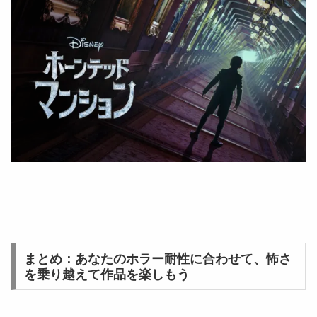
まとめ：あなたのホラー耐性に合わせて、怖さ
を乗り越えて作品を楽しもう