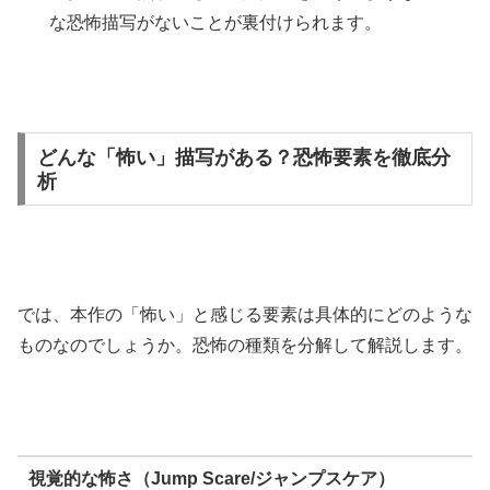
な恐怖描写がないことが裏付けられます。
どんな「怖い」描写がある？恐怖要素を徹底分
析
では、本作の「怖い」と感じる要素は具体的にどのような
ものなのでしょうか。恐怖の種類を分解して解説します。
視覚的な怖さ（Jump Scare/ジャンプスケア）