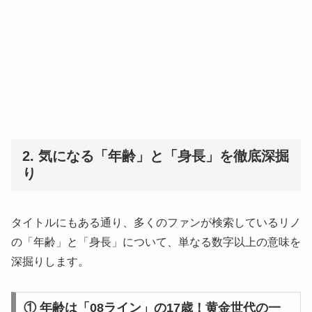
2. 気になる「年齢」と「身長」を徹底深掘
り
タイトルにもある通り、多くのファンが検索しているリノ
の「年齢」と「身長」について、単なる数字以上の意味を
深掘りします。
① 年齢は「08ライン」の17歳！黄金世代の一