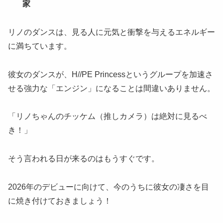
家
リノのダンスは、見る人に元気と衝撃を与えるエネルギー
に満ちています。
彼女のダンスが、H//PE Princessというグループを加速さ
せる強力な「エンジン」になることは間違いありません。
「リノちゃんのチッケム（推しカメラ）は絶対に見るべ
き！」
そう言われる日が来るのはもうすぐです。
2026年のデビューに向けて、今のうちに彼女の凄さを目
に焼き付けておきましょう！