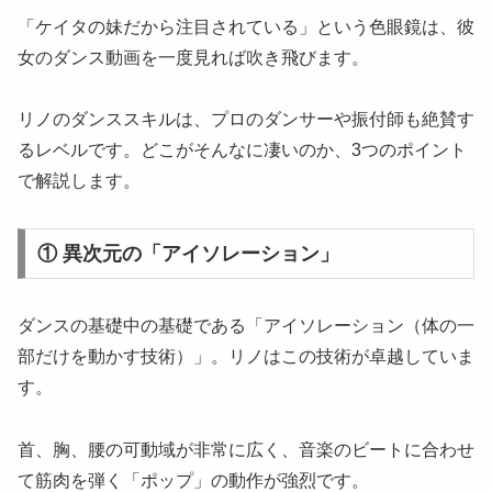
「ケイタの妹だから注目されている」という色眼鏡は、彼
女のダンス動画を一度見れば吹き飛びます。
リノのダンススキルは、プロのダンサーや振付師も絶賛す
るレベルです。どこがそんなに凄いのか、3つのポイント
で解説します。
① 異次元の「アイソレーション」
ダンスの基礎中の基礎である「アイソレーション（体の一
部だけを動かす技術）」。リノはこの技術が卓越していま
す。
首、胸、腰の可動域が非常に広く、音楽のビートに合わせ
て筋肉を弾く「ポップ」の動作が強烈です。