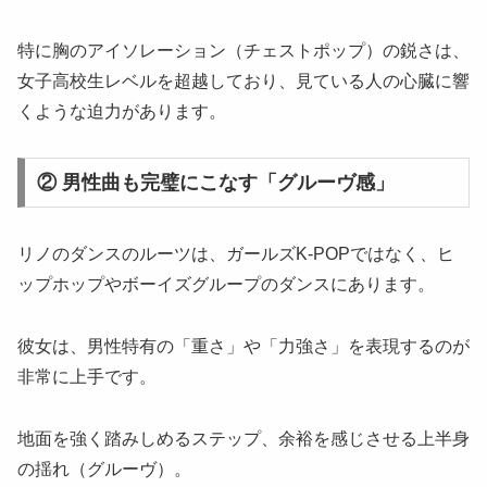
特に胸のアイソレーション（チェストポップ）の鋭さは、
女子高校生レベルを超越しており、見ている人の心臓に響
くような迫力があります。
② 男性曲も完璧にこなす「グルーヴ感」
リノのダンスのルーツは、ガールズK-POPではなく、ヒ
ップホップやボーイズグループのダンスにあります。
彼女は、男性特有の「重さ」や「力強さ」を表現するのが
非常に上手です。
地面を強く踏みしめるステップ、余裕を感じさせる上半身
の揺れ（グルーヴ）。