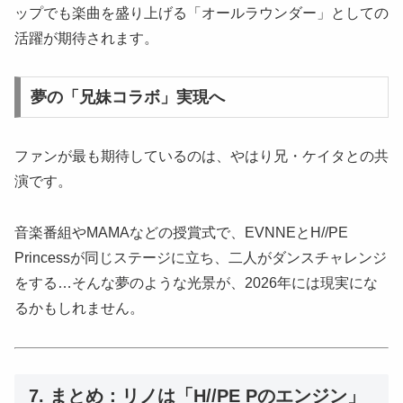
ップでも楽曲を盛り上げる「オールラウンダー」としての
活躍が期待されます。
夢の「兄妹コラボ」実現へ
ファンが最も期待しているのは、やはり兄・ケイタとの共
演です。
音楽番組やMAMAなどの授賞式で、EVNNEとH//PE
Princessが同じステージに立ち、二人がダンスチャレンジ
をする…そんな夢のような光景が、2026年には現実にな
るかもしれません。
7. まとめ：リノは「H//PE Pのエンジン」