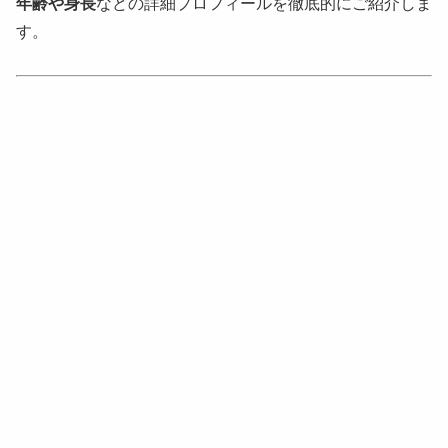
年齢や身長
などの詳細プロフィールを徹底的にご紹介しま
す。