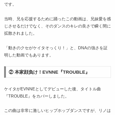
です。
当時、兄を応援するために踊ったこの動画は、兄妹愛を感
じさせるだけでなく、そのダンスのキレの良さで瞬く間に
拡散されました。
「動きのクセがケイタそっくり！」と、DNAの強さを証
明した動画でもあります。
② 本家顔負け！EVNNE『TROUBLE』
ケイタがEVNNEとしてデビューした後、タイトル曲
『TROUBLE』をカバーしました。
この曲は非常に激しいヒップホップダンスですが、リノは