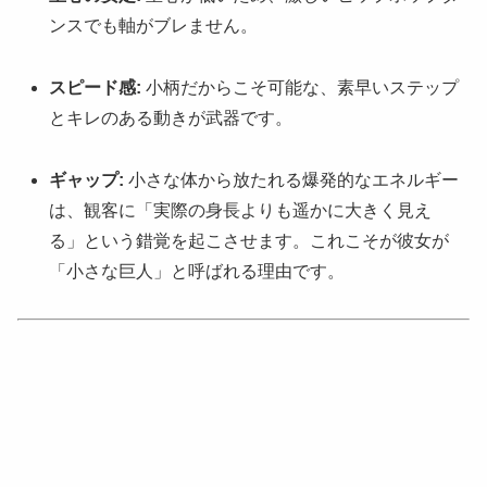
ンスでも軸がブレません。
スピード感:
小柄だからこそ可能な、素早いステップ
とキレのある動きが武器です。
ギャップ:
小さな体から放たれる爆発的なエネルギー
は、観客に「実際の身長よりも遥かに大きく見え
る」という錯覚を起こさせます。これこそが彼女が
「小さな巨人」と呼ばれる理由です。