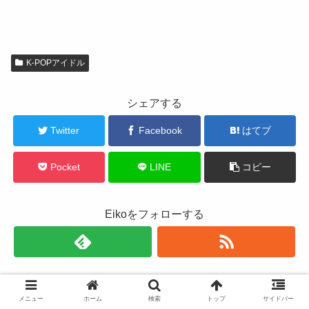
K-POPアイドル
シェアする
Twitter
Facebook
はてブ
Pocket
LINE
コピー
Eikoをフォローする
Eiko
メニュー
ホーム
検索
トップ
サイドバー