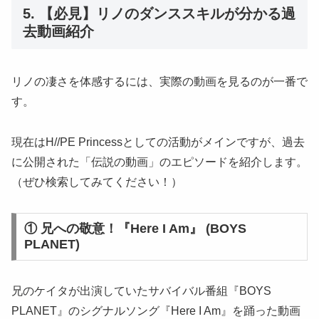
5. 【必見】リノのダンススキルが分かる過
去動画紹介
リノの凄さを体感するには、実際の動画を見るのが一番で
す。
現在はH//PE Princessとしての活動がメインですが、過去
に公開された「伝説の動画」のエピソードを紹介します。
（ぜひ検索してみてください！）
① 兄への敬意！『Here I Am』 (BOYS
PLANET)
兄のケイタが出演していたサバイバル番組『BOYS
PLANET』のシグナルソング『Here I Am』を踊った動画