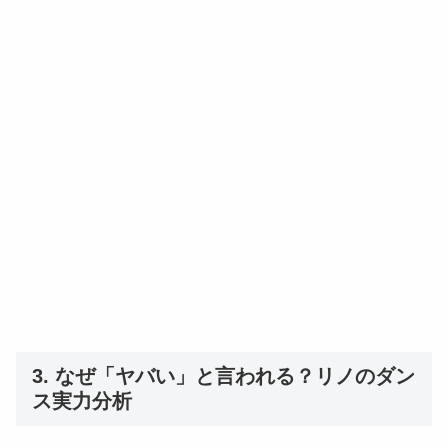
3. なぜ「ヤバい」と言われる？リノのダン
ス実力分析