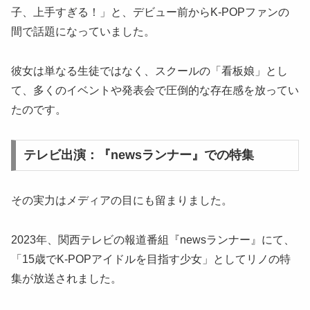
子、上手すぎる！」と、デビュー前からK-POPファンの
間で話題になっていました。
彼女は単なる生徒ではなく、スクールの「看板娘」とし
て、多くのイベントや発表会で圧倒的な存在感を放ってい
たのです。
テレビ出演：『newsランナー』での特集
その実力はメディアの目にも留まりました。
2023年、関西テレビの報道番組『newsランナー』にて、
「15歳でK-POPアイドルを目指す少女」としてリノの特
集が放送されました。