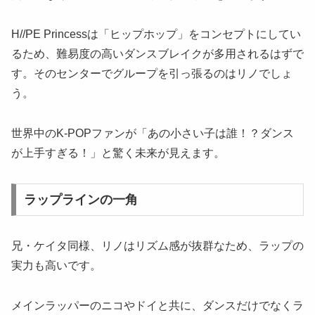
H//PE Princessは「ヒップホップ」をコンセプトにしてい
るため、難易度の高いダンスブレイクが多用されるはずで
す。そのセンターでグループを引っ張るのはリノでしょ
う。
世界中のK-POPファンが「あの小さい子は誰！？ダンス
が上手すぎる！」と驚く未来が見えます。
ラップラインの一角
兄・ケイタ同様、リノはリズム感が抜群なため、ラップの
実力も高いです。
メインラッパーのニコやドイと共に、ダンスだけでなくラ