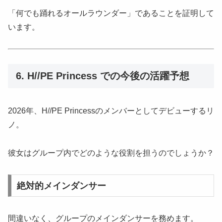
「何でも踊れるオールラウンダー」であることを証明して
います。
6. H//PE Princess での今後の活躍予想
2026年、H//PE Princessのメンバーとしてデビューするリ
ノ。
彼女はグループ内でどのような役割を担うのでしょうか？
絶対的メインダンサー
間違いなく、グループのメインダンサーを務めます。