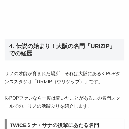
4. 伝説の始まり！大阪の名門「URIZIP」
での経歴
リノの才能が育まれた場所、それは大阪にあるK-POPダ
ンススタジオ「URIZIP（ウリジップ）」です。
K-POPファンなら一度は聞いたことがあるこの名門スク
ールでの、リノの活躍ぶりを紹介します。
TWICEミナ・サナの後輩にあたる名門