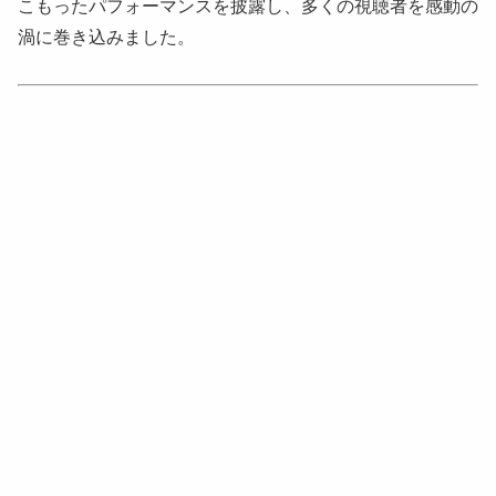
こもったパフォーマンスを披露し、多くの視聴者を感動の
渦に巻き込みました。