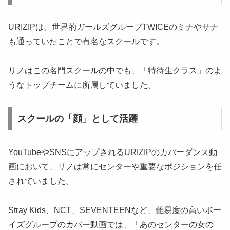
URIZIPは、世界的ガールズグループTWICEのミナやサナ
も通っていたことで有名なスクールです。
リノはこの名門スクールの中でも、「特待生クラス」のよ
うなトップチームに所属していました。
スクールの「顔」として活躍
YouTubeやSNSにアップされるURIZIPのカバーダンス動
画において、リノは常にセンターや重要なポジションを任
されていました。
Stray Kids、NCT、SEVENTEENなど、難易度の高いボー
イズグループのカバー動画では、「あのセンターの女の