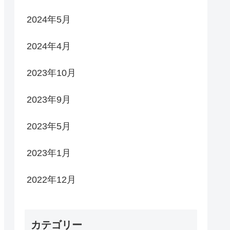
2024年5月
2024年4月
2023年10月
2023年9月
2023年5月
2023年1月
2022年12月
カテゴリー