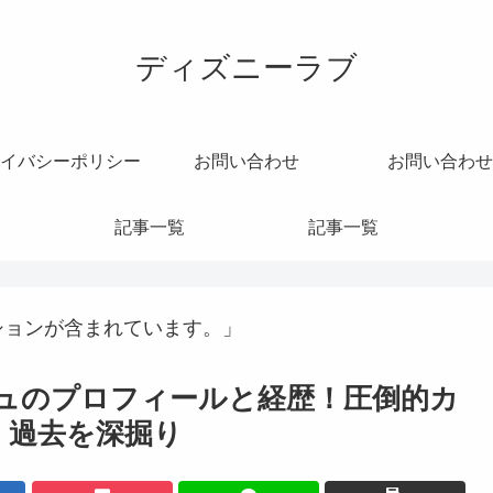
ディズニーラブ
イバシーポリシー
お問い合わせ
お問い合わせ
記事一覧
記事一覧
ションが含まれています。」
ナム・ユジュのプロフィールと経歴！圧倒的カ
・過去を深掘り