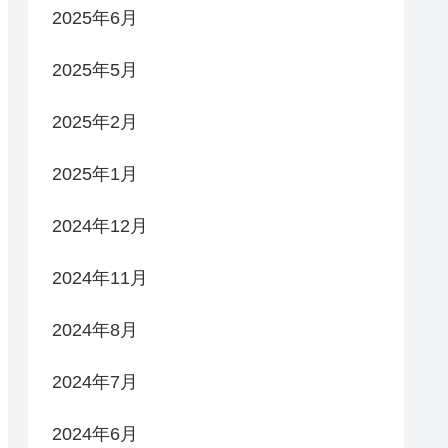
2025年6月
2025年5月
2025年2月
2025年1月
2024年12月
2024年11月
2024年8月
2024年7月
2024年6月