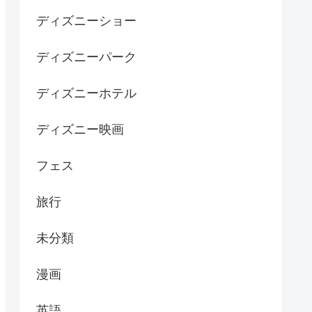
ディズニーショー
ディズニーパーク
ディズニーホテル
ディズニー映画
フェス
旅行
未分類
漫画
英語