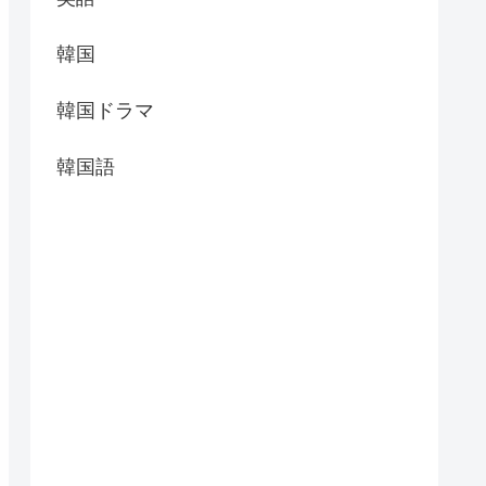
韓国
韓国ドラマ
韓国語