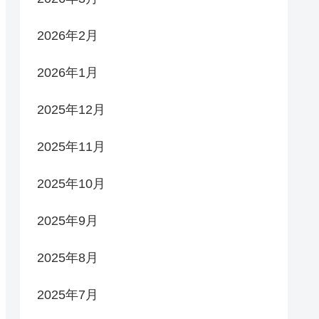
2026年2月
2026年1月
2025年12月
2025年11月
2025年10月
2025年9月
2025年8月
2025年7月