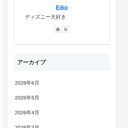
Eiko
ディズニー大好き
アーカイブ
2026年6月
2026年5月
2026年4月
2026年3月