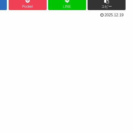
Pocket
LINE
コピー
2025.12.19