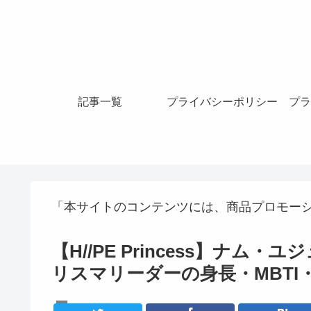
記事一覧
プライバシーポリシー
プラ
「本サイトのコンテンツには、商品プロモー
​【H//PE Princess】
リスマリーダーの身長・MBTI
K-POPアイドル