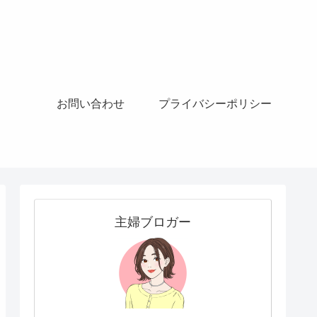
お問い合わせ
プライバシーポリシー
主婦ブロガー