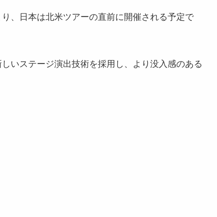
まり、日本は北米ツアーの直前に開催される予定で
新しいステージ演出技術を採用し、より没入感のある