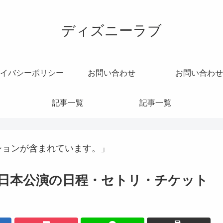
ディズニーラブ
イバシーポリシー
お問い合わせ
お問い合わせ
記事一覧
記事一覧
ションが含まれています。」
26日本公演の日程・セトリ・チケット