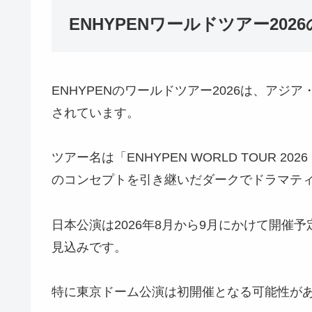
ENHYPENワールドツアー202
ENHYPENのワールドツアー2026は、ア
されています。
ツアー名は「ENHYPEN WORLD TOUR 20
のコンセプトを引き継いだダークでドラマテ
日本公演は2026年8月から9月にかけて開催
見込みです。
特に東京ドーム公演は初開催となる可能性が