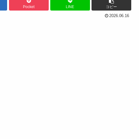
Pocket
LINE
コピー
2026.06.16