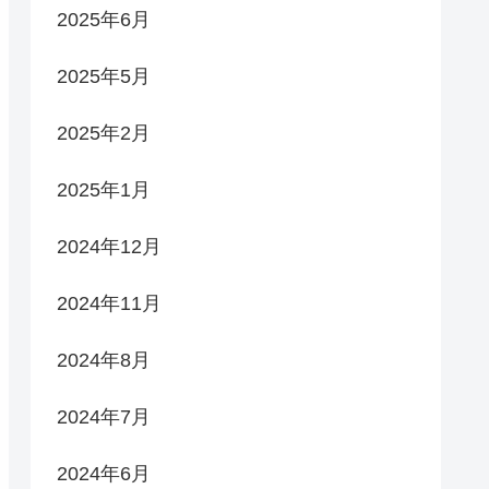
2025年6月
2025年5月
2025年2月
2025年1月
2024年12月
2024年11月
2024年8月
2024年7月
2024年6月