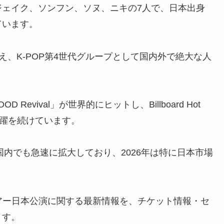
ジェイク、ソンフン、ソヌ、ニキの7人で、日本出身
ています。
を迎え、K-POP第4世代グループとして国内外で絶大な人
 Revival」が世界的にヒットし、Billboard Hot
活躍を続けています。
国内でも急速に拡大しており、2026年は特に日本市場
ドツアー日本公演に関する最新情報を、チケット情報・セ
ます。