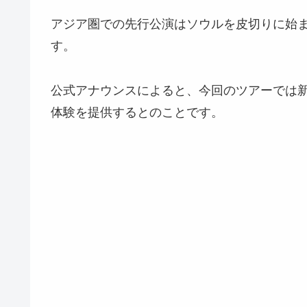
アジア圏での先行公演はソウルを皮切りに始
す。
公式アナウンスによると、今回のツアーでは
体験を提供するとのことです。