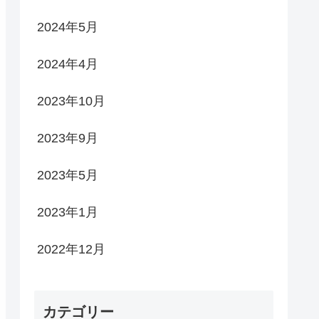
2024年5月
2024年4月
2023年10月
2023年9月
2023年5月
2023年1月
2022年12月
カテゴリー