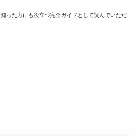
初めて知った方にも役立つ完全ガイドとして読んでいただ