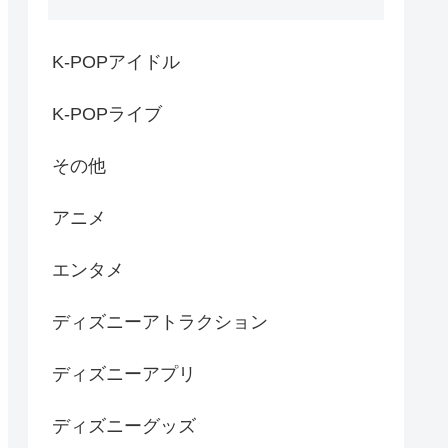
K-POPアイドル
K-POPライブ
その他
アニメ
エンタメ
ディズニーアトラクション
ディズニーアプリ
ディズニーグッズ