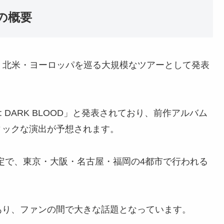
6の概要
ジア・北米・ヨーロッパを巡る大規模なツアーとして発表
26 : DARK BLOOD」と発表されており、前作アルバム
ィックな演出が予想されます。
予定で、東京・大阪・名古屋・福岡の4都市で行われる
あり、ファンの間で大きな話題となっています。