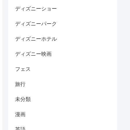
ディズニーショー
ディズニーパーク
ディズニーホテル
ディズニー映画
フェス
旅行
未分類
漫画
英語