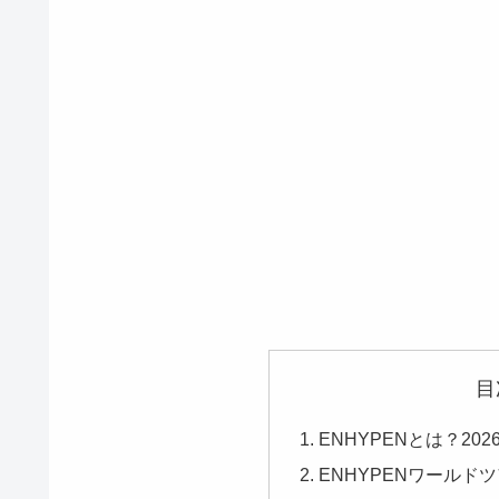
目
ENHYPENとは？20
ENHYPENワールドツ