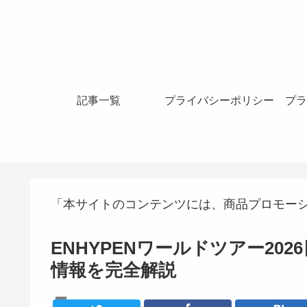
記事一覧
プライバシーポリシー
プラ
「本サイトのコンテンツには、商品プロモー
ENHYPENワールドツアー20
情報を完全解説
K-POPアイドル