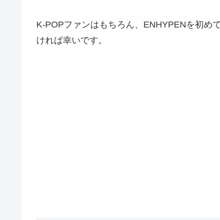
K-POPファンはもちろん、ENHYPENを
ければ幸いです。