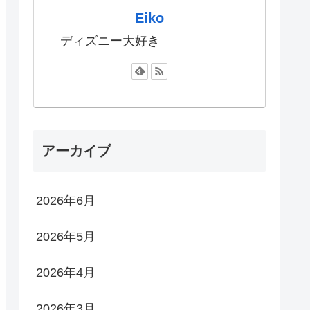
Eiko
ディズニー大好き
アーカイブ
2026年6月
2026年5月
2026年4月
2026年3月