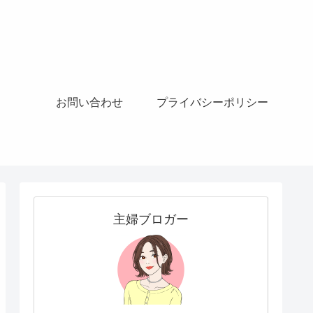
お問い合わせ
プライバシーポリシー
主婦ブロガー