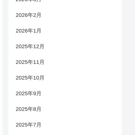
2026年2月
2026年1月
2025年12月
2025年11月
2025年10月
2025年9月
2025年8月
2025年7月