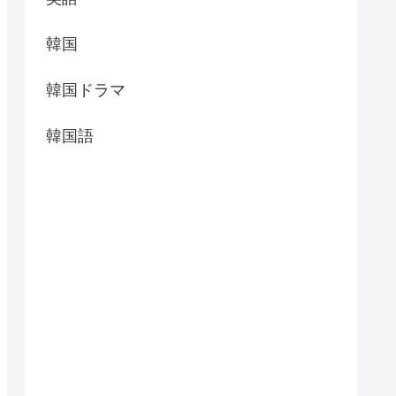
韓国
韓国ドラマ
韓国語