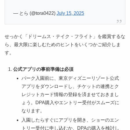
— とら (@tora0422)
July 15, 2025
せっかく「ドリームス・テイク・フライト」を鑑賞するな
ら、最大限に楽しむためのヒントをいくつかご紹介しま
す。
公式アプリの事前準備は必須
パーク入園前に、東京ディズニーリゾート公式
アプリをダウンロードし、チケットの連携とク
レジットカード情報の登録を済ませておきまし
ょう。DPA購入やエントリー受付がスムーズに
なります。
入園したらすぐにアプリを開き、ショーのエン
トリー受付に申し込むか、DPAの購入を検討し