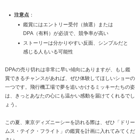
注意点
：
鑑賞にはエントリー受付（抽選）または
DPA（有料）が必須で、競争率が高い
ストーリーは分かりやすい反面、シンプルだと
感じる人もいる可能性
DPAの売り切れは非常に早い傾向にありますが、もし鑑
賞できるチャンスがあれば、ぜひ体験してほしいショーの
一つです。飛行機工場で夢を追いかけるミッキーたちの姿
は、きっとあなたの心にも温かい感動を届けてくれるでし
ょう。
この夏、東京ディズニーシーを訪れる際は、ぜひ「ドリー
ムス・テイク・フライト」の鑑賞を計画に入れてみてくだ
さい。