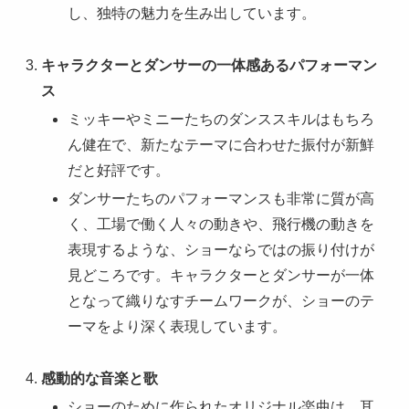
し、独特の魅力を生み出しています。
キャラクターとダンサーの一体感あるパフォーマン
ス
ミッキーやミニーたちのダンススキルはもちろ
ん健在で、新たなテーマに合わせた振付が新鮮
だと好評です。
ダンサーたちのパフォーマンスも非常に質が高
く、工場で働く人々の動きや、飛行機の動きを
表現するような、ショーならではの振り付けが
見どころです。キャラクターとダンサーが一体
となって織りなすチームワークが、ショーのテ
ーマをより深く表現しています。
感動的な音楽と歌
ショーのために作られたオリジナル楽曲は、耳