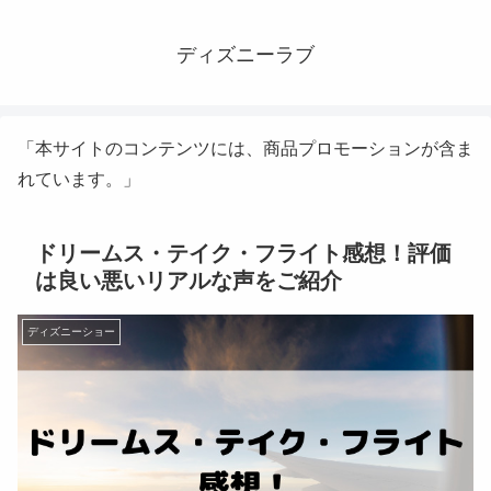
ディズニーラブ
「本サイトのコンテンツには、商品プロモーションが含ま
れています。」
ドリームス・テイク・フライト感想！評価
は良い悪いリアルな声をご紹介
ディズニーショー