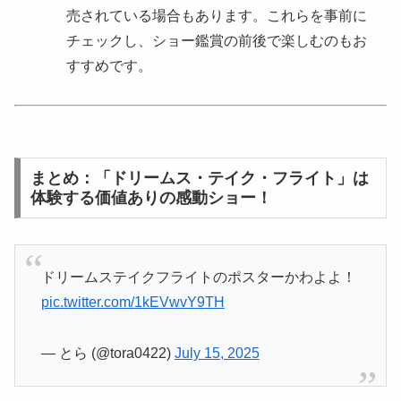
売されている場合もあります。これらを事前に
チェックし、ショー鑑賞の前後で楽しむのもお
すすめです。
まとめ：「ドリームス・テイク・フライト」は
体験する価値ありの感動ショー！
ドリームステイクフライトのポスターかわよよ！
pic.twitter.com/1kEVwvY9TH
— とら (@tora0422)
July 15, 2025