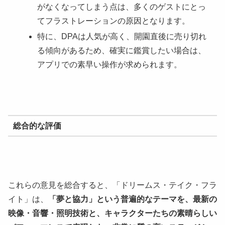
がなくなってしまう点は、多くのゲストにとっ
てフラストレーションの原因となります。
特に、DPAは人気が高く、開園直後に売り切れ
る傾向があるため、確実に鑑賞したい場合は、
アプリでの素早い操作が求められます。
総合的な評価
これらの意見を総合すると、「ドリームス・テイク・フラ
イト」は、
「夢と協力」という普遍的なテーマを、最新の
映像・音響・照明技術と、キャラクターたちの素晴らしい