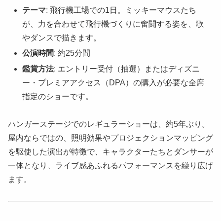
テーマ
: 飛行機工場での1日。ミッキーマウスたち
が、力を合わせて飛行機づくりに奮闘する姿を、歌
やダンスで描きます。
公演時間
: 約25分間
鑑賞方法
: エントリー受付（抽選）またはディズニ
ー・プレミアアクセス（DPA）の購入が必要な全席
指定のショーです。
ハンガーステージでのレギュラーショーは、約5年ぶり。
屋内ならではの、照明効果やプロジェクションマッピング
を駆使した演出が特徴で、キャラクターたちとダンサーが
一体となり、ライブ感あふれるパフォーマンスを繰り広げ
ます。