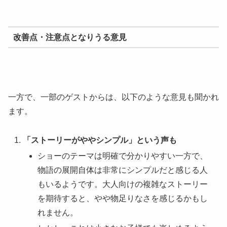
改善点・注意点となりうる意見
一方で、一部のゲストからは、以下のような意見も聞かれ
ます。
「ストーリーがややシンプル」という声も
ショーのテーマは明確で分かりやすい一方で、
物語の展開自体は非常にシンプルだと感じる人
もいるようです。大人向けの複雑なストーリー
を期待すると、やや物足りなさを感じるかもし
れません。