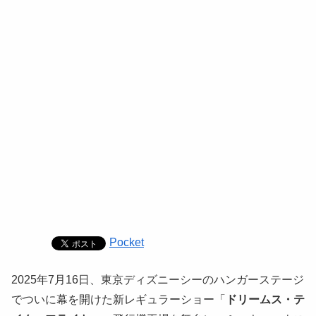
Pocket
2025年7月16日、東京ディズニーシーのハンガーステージ
でついに幕を開けた新レギュラーショー「
ドリームス・テ