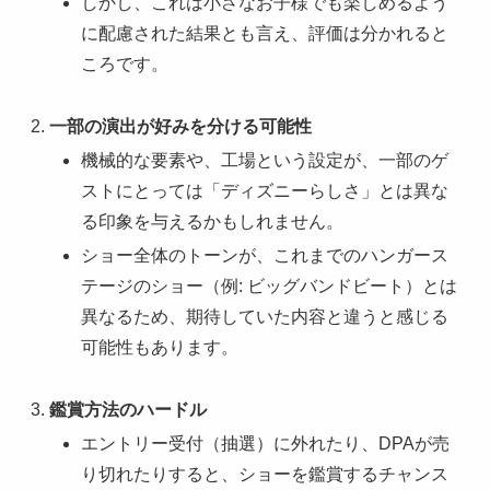
しかし、これは小さなお子様でも楽しめるよう
に配慮された結果とも言え、評価は分かれると
ころです。
一部の演出が好みを分ける可能性
機械的な要素や、工場という設定が、一部のゲ
ストにとっては「ディズニーらしさ」とは異な
る印象を与えるかもしれません。
ショー全体のトーンが、これまでのハンガース
テージのショー（例: ビッグバンドビート）とは
異なるため、期待していた内容と違うと感じる
可能性もあります。
鑑賞方法のハードル
エントリー受付（抽選）に外れたり、DPAが売
り切れたりすると、ショーを鑑賞するチャンス