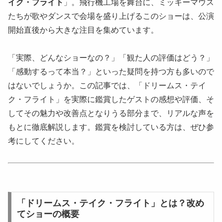
イク・フライト
」。飛行機工場を舞台に、ミッキーマウス
たちが歌やダンスで会場を盛り上げるこのショーは、公演
開始直後から大きな注目を集めています。
「実際、どんなショーなの？」「観た人の評価はどう？」
「感動するって本当？」といった疑問を持つ方も多いので
はないでしょうか。この記事では、「ドリームス・テイ
ク・フライト」を実際に鑑賞したゲストの感想や評価、そ
してその魅力や改善点となりうる部分まで、リアルな声を
もとに徹底解説します。鑑賞を検討している方は、ぜひ参
考にしてください。
「ドリームス・テイク・フライト」とは？改め
てショーの概要