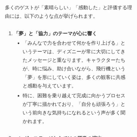
多くのゲストが「素晴らしい」「感動した」と評価する理
由には、以下のような点が挙げられます。
「夢」と「協力」のテーマが心に響く
「みんなで力を合わせて何かを作り上げる」と
いうテーマは、ディズニーが常に大切にしてき
たメッセージと重なります。キャラクターたち
が、時に悩み、助け合いながら、飛行機という
「夢」を形にしていく姿は、多くの観客に共感
と感動を与えています。
特に、困難を乗り越えて完成に向かうプロセス
が丁寧に描かれており、「自分も頑張ろう」と
いう前向きな気持ちになれるという声が多く聞
かれます。