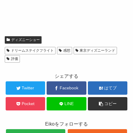
ディズニーショー
ドリームステイクフライト
感想
東京ディズニーランド
評価
シェアする
Twitter
Facebook
はてブ
Pocket
LINE
コピー
Eikoをフォローする