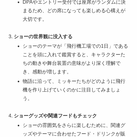
DPAやエントリー受付では座席がランダムに決
まるため、どの席になっても楽しめる心構えが
大切です。
ショーの世界観に没入する
ショーのテーマが「飛行機工場での1日」である
ことを頭に入れて鑑賞すると、キャラクターた
ちの動きや舞台装置の意味がより深く理解で
き、感動が増します。
物語に沿って、ミッキーたちがどのように飛行
機を作り上げていくのかに注目してみましょ
う。
ショーグッズや関連フードもチェック
ショーの雰囲気をさらに楽しむために、関連グ
ッズやテーマに合わせたフード・ドリンクが販