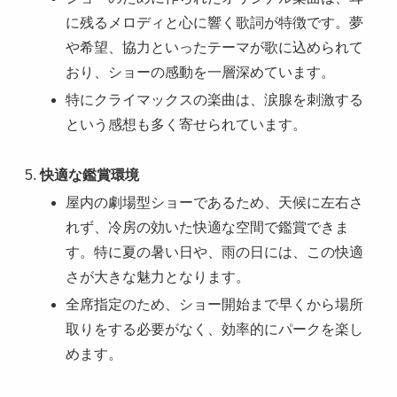
に残るメロディと心に響く歌詞が特徴です。夢
や希望、協力といったテーマが歌に込められて
おり、ショーの感動を一層深めています。
特にクライマックスの楽曲は、涙腺を刺激する
という感想も多く寄せられています。
快適な鑑賞環境
屋内の劇場型ショーであるため、天候に左右さ
れず、冷房の効いた快適な空間で鑑賞できま
す。特に夏の暑い日や、雨の日には、この快適
さが大きな魅力となります。
全席指定のため、ショー開始まで早くから場所
取りをする必要がなく、効率的にパークを楽し
めます。