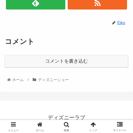
Eiko
コメント
コメントを書き込む
ホーム
ディズニーショー
ディズニーラブ
© 2022 ディズニーラブ.
メニュー
ホーム
検索
トップ
サイドバー