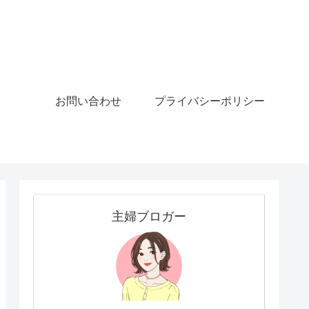
お問い合わせ
プライバシーポリシー
主婦ブロガー