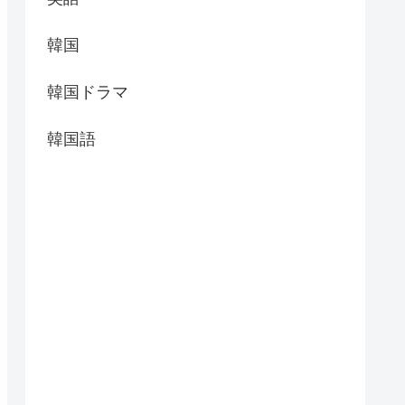
韓国
韓国ドラマ
韓国語