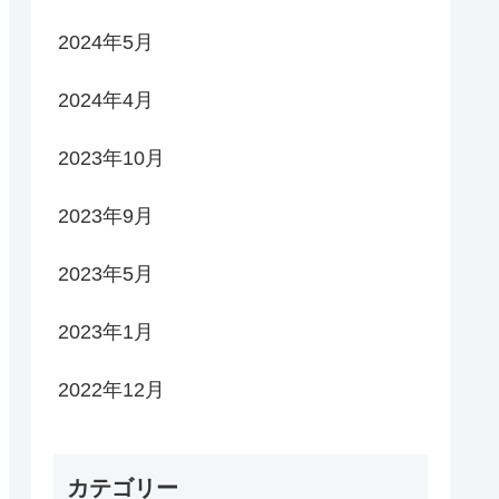
2024年5月
2024年4月
2023年10月
2023年9月
2023年5月
2023年1月
2022年12月
カテゴリー