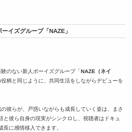
ーイズグループ「NAZE」
経験のない新人ボーイズグループ「
NAZE（ネイ
の役柄と同じように、共同生活をしながらデビューを
挑戦の彼らが、戸惑いながらも成長していく姿は、まさ
語と彼ら自身の現実がシンクロし、視聴者はドキュ
成長に感情移入できます。