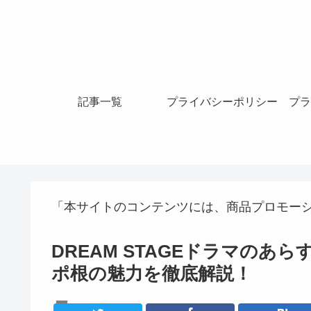
記事一覧
プライバシーポリシー
プラ
「本サイトのコンテンツには、商品プロモー
DREAM STAGEドラマのあら
ポ根の魅力を徹底解説！
韓国ドラマ