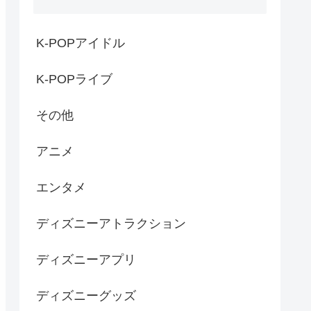
K-POPアイドル
K-POPライブ
その他
アニメ
エンタメ
ディズニーアトラクション
ディズニーアプリ
ディズニーグッズ