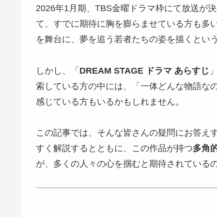
2026年1月期、TBS金曜ドラマ枠にて放送が
て、すでに期待に胸を膨らませている方も多い
を舞台に、夢を追う若者たちの姿を描くとい
しかし、「
DREAM STAGE ドラマ あらすじ
索している方の中には、「一体どんな物語な
感じている方もいるかもしれません。
この記事では、そんな皆さんの疑問にお答えするた
すく解説するとともに、この作品が持つ
多角
が、多くの人々の心を掴むと期待されている