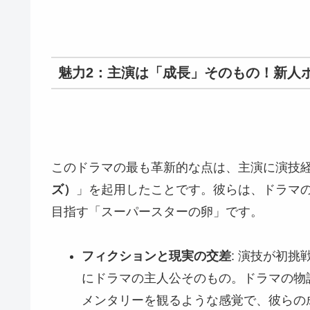
魅力2：主演は「成長」そのもの！新人ボ
このドラマの最も革新的な点は、主演に演技
ズ）
」を起用したことです。彼らは、ドラマ
目指す「スーパースターの卵」です。
フィクションと現実の交差
: 演技が初
にドラマの主人公そのもの。ドラマの物
メンタリーを観るような感覚で、彼らの