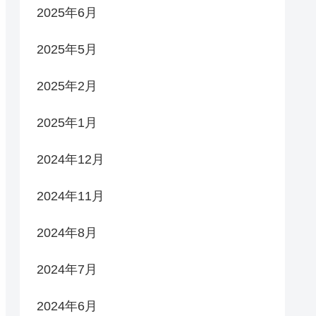
2025年6月
2025年5月
2025年2月
2025年1月
2024年12月
2024年11月
2024年8月
2024年7月
2024年6月