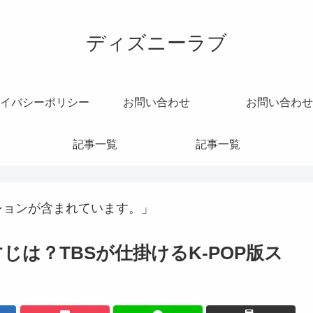
ディズニーラブ
イバシーポリシー
お問い合わせ
お問い合わせ
記事一覧
記事一覧
ションが含まれています。」
すじは？TBSが仕掛けるK-POP版ス