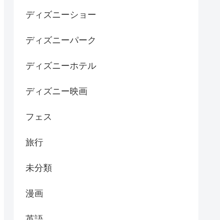
ディズニーショー
ディズニーパーク
ディズニーホテル
ディズニー映画
フェス
旅行
未分類
漫画
英語