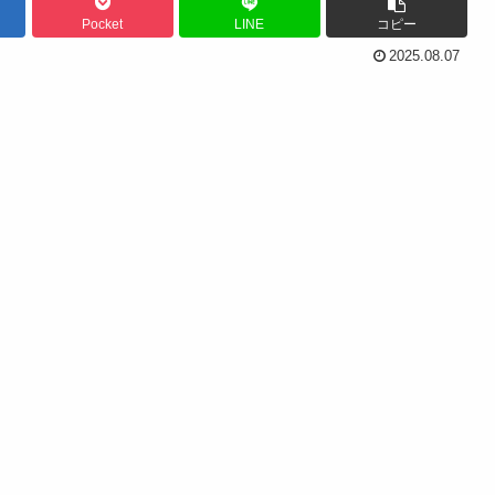
Pocket
LINE
コピー
2025.08.07