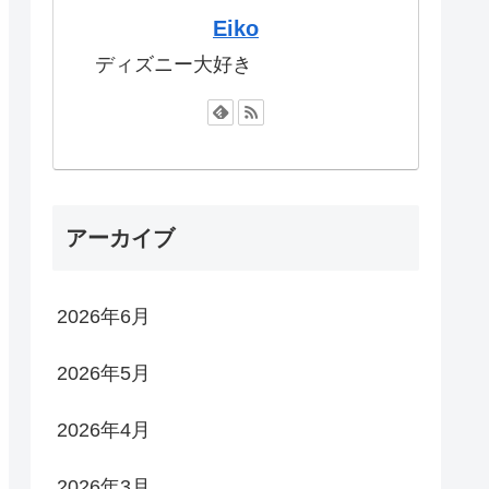
Eiko
ディズニー大好き
アーカイブ
2026年6月
2026年5月
2026年4月
2026年3月