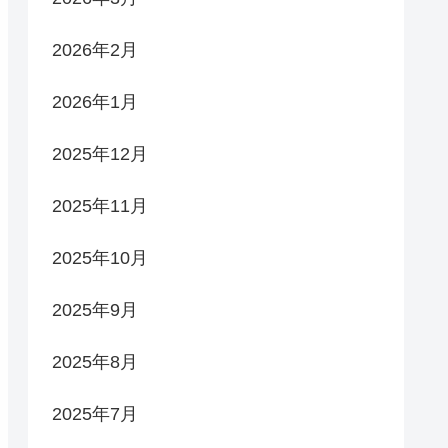
2026年2月
2026年1月
2025年12月
2025年11月
2025年10月
2025年9月
2025年8月
2025年7月