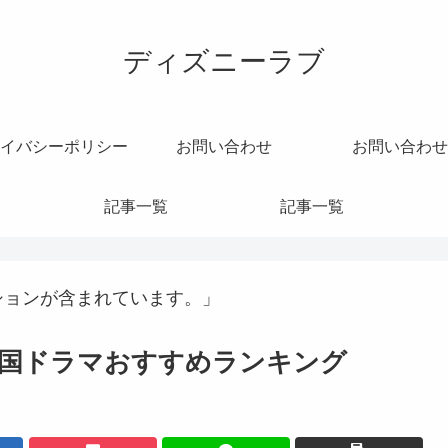
ディズニーラブ
イバシーポリシー
お問い合わせ
お問い合わせ
記事一覧
記事一覧
ションが含まれています。」
韓国ドラマおすすめランキング