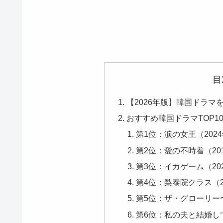
目
【2026年版】韓国ドラマ
おすすめ韓国ドラマTOP1
第1位：涙の女王（202
第2位：愛の不時着（201
第3位：イカゲーム（20
第4位：梨泰院クラス（2
第5位：ザ・グローリー〜
第6位：私の夫と結婚して