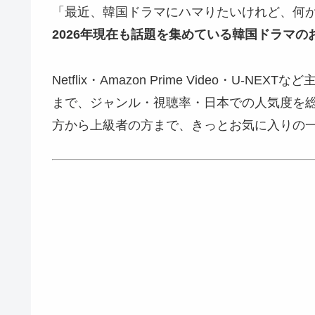
「最近、韓国ドラマにハマりたいけれど、何
2026年現在も話題を集めている韓国ドラマのお
Netflix・Amazon Prime Video・
まで、ジャンル・視聴率・日本での人気度を
方から上級者の方まで、きっとお気に入りの