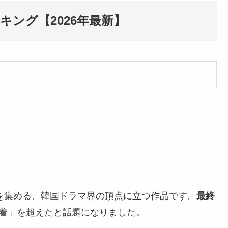
キング【2026年最新】
持を集める、韓国ドラマ界の頂点に立つ作品です。
最終
着」を超えたと話題になりました。