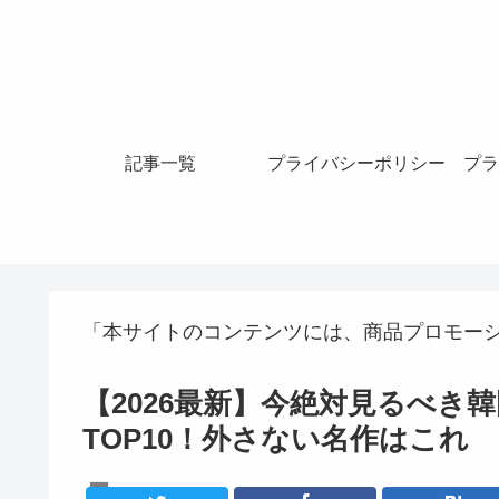
記事一覧
プライバシーポリシー
プラ
「本サイトのコンテンツには、商品プロモー
【2026最新】今絶対見るべき
TOP10！外さない名作はこれ
韓国ドラマ