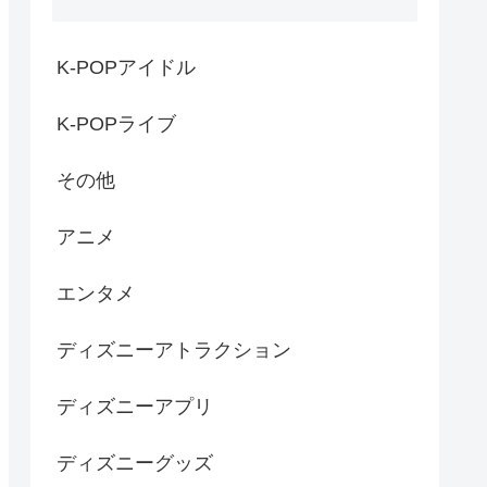
K-POPアイドル
K-POPライブ
その他
アニメ
エンタメ
ディズニーアトラクション
ディズニーアプリ
ディズニーグッズ