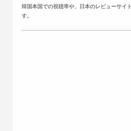
韓国本国での視聴率や、日本のレビューサイ
す。