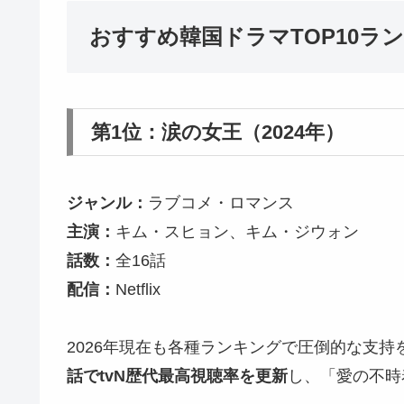
おすすめ韓国ドラマTOP10ラン
第1位：涙の女王（2024年）
ジャンル：
ラブコメ・ロマンス
主演：
キム・スヒョン、キム・ジウォン
話数：
全16話
配信：
Netflix
2026年現在も各種ランキングで圧倒的な支
話でtvN歴代最高視聴率を更新
し、「愛の不時