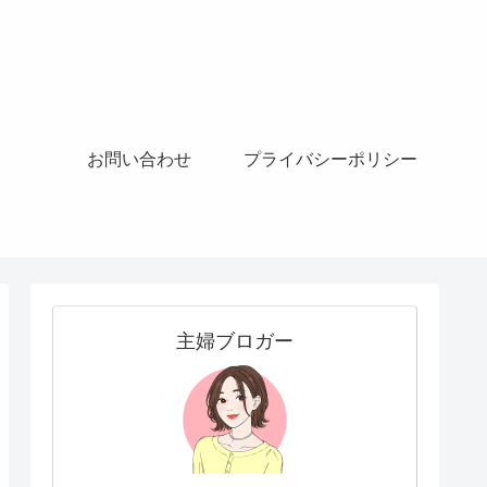
お問い合わせ
プライバシーポリシー
主婦ブロガー