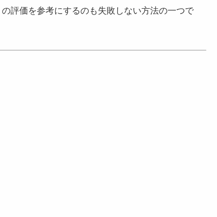
トの評価を参考にするのも失敗しない方法の一つで