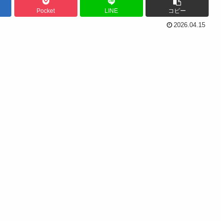
Pocket
LINE
コピー
2026.04.15