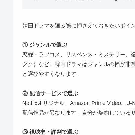
韓国ドラマを選ぶ際に押さえておきたいポイン
① ジャンルで選ぶ
恋愛・ラブコメ、サスペンス・ミステリー、
グク）など、韓国ドラマはジャンルの幅が非
と選びやすくなります。
② 配信サービスで選ぶ
Netflixオリジナル、Amazon Prime Vid
配信作品が異なります。自分が契約している
③ 視聴率・評判で選ぶ