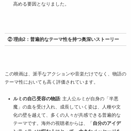
高める要因となりました。
② 理由2：普遍的なテーマ性を持つ奥深いストーリー
この映画は、派手なアクションや音楽だけでなく、物語の
テーマ性においても高く評価されています。
ルミの自己受容の物語
: 主人公ルミが自身の「半悪
魔」の血を受け入れ、成長していく姿は、人種や文
化の壁を越えて、多くの人々が共感できる普遍的な
テーマです。海外の視聴者からは、「
自分のアイデ