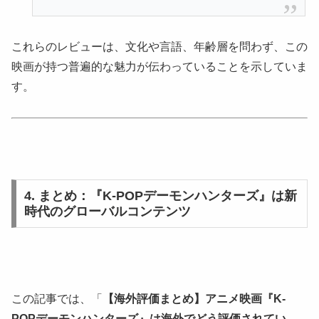
これらのレビューは、文化や言語、年齢層を問わず、この
映画が持つ普遍的な魅力が伝わっていることを示していま
す。
4. まとめ：『K-POPデーモンハンターズ』は新
時代のグローバルコンテンツ
この記事では、「
【海外評価まとめ】アニメ映画『K-
POPデーモンハンターズ』は海外でどう評価されてい