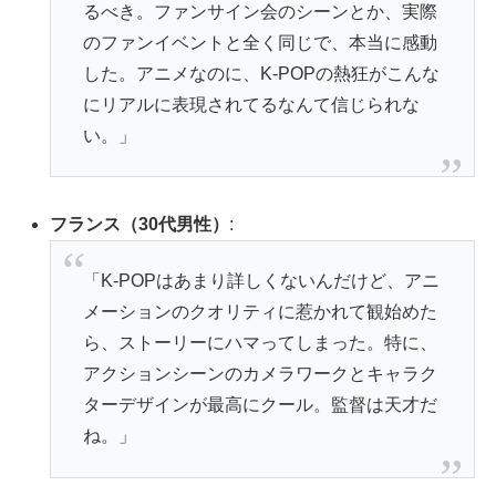
るべき。ファンサイン会のシーンとか、実際
のファンイベントと全く同じで、本当に感動
した。アニメなのに、K-POPの熱狂がこんな
にリアルに表現されてるなんて信じられな
い。」
フランス（30代男性）
:
「K-POPはあまり詳しくないんだけど、アニ
メーションのクオリティに惹かれて観始めた
ら、ストーリーにハマってしまった。特に、
アクションシーンのカメラワークとキャラク
ターデザインが最高にクール。監督は天才だ
ね。」