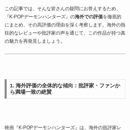
この記事では、そんな皆さんの疑問にお答えするため、
『K-POPデーモンハンターズ』の
海外での評価
を徹底的
にまとめ、その高評価の理由を深く考察します。海外の熱
狂的なレビューや批評家の声を通じて、この作品が持つ真
の魅力を再発見しましょう。
1. 海外評価の全体的な傾向：批評家・ファンか
ら満場一致の絶賛
映画『K-POPデーモンハンターズ』は、海外の批評家レ