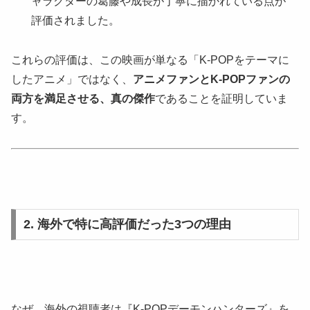
ャラクターの葛藤や成長が丁寧に描かれている点が
評価されました。
これらの評価は、この映画が単なる「K-POPをテーマに
したアニメ」ではなく、
アニメファンとK-POPファンの
両方を満足させる、真の傑作
であることを証明していま
す。
2. 海外で特に高評価だった3つの理由
なぜ、海外の視聴者は『K-POPデーモンハンターズ』を