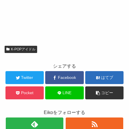
K-POPアイドル
シェアする
Twitter
Facebook
はてブ
Pocket
LINE
コピー
Eikoをフォローする