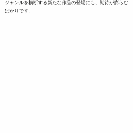
ジャンルを横断する新たな作品の登場にも、期待が膨らむ
ばかりです。