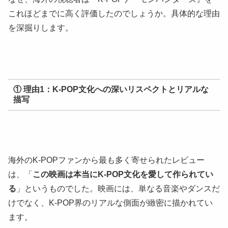
これほどまでに高く評価したのでしょうか。具体的な理由
を深掘りします。
① 理由1：K-POP文化への深いリスペクトとリアルな
描写
海外のK-POPファンから最も多く寄せられたレビュー
は、「
この映画は本当にK-POP文化を愛して作られてい
る
」というものでした。映画には、単なる音楽やダンスだ
けでなく、K-POP界のリアルな側面が緻密に描かれてい
ます。