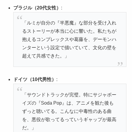
ブラジル（20代女性）
:
「ルミが自分の『半悪魔』な部分を受け入れ
るストーリーが本当に心に響いた。私たちが
抱えるコンプレックスや葛藤を、デーモンハ
ンターという設定で描いていて、文化の壁を
超えて共感できた。」
ドイツ（10代男性）
:
「サウンドトラックが完璧。特にサジャボー
イズの『Soda Pop』は、アニメを観た後も
ずっと聴いてる。こんなに中毒性のある曲
を、悪役が歌ってるっていうギャップが最高
だ。」