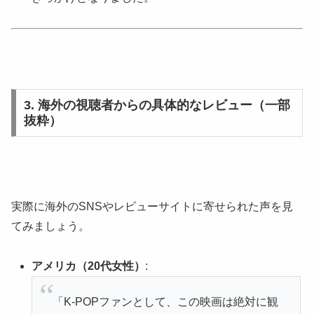
3. 海外の視聴者からの具体的なレビュー（一部
抜粋）
実際に海外のSNSやレビューサイトに寄せられた声を見
てみましょう。
アメリカ（20代女性）
:
「K-POPファンとして、この映画は絶対に観