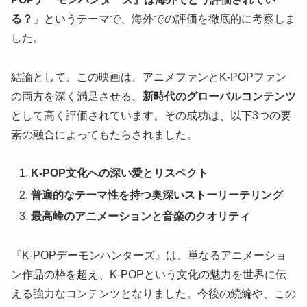
る？
」というテーマで、海外での評価を徹底的に考察しま
した。
結論として、この映画は、アニメファンとK-POPファン
の両方を深く満足させる、
新時代のグローバルコンテンツ
として高く評価されています。その成功は、以下3つの要
素の融合によってもたらされました。
K-POP文化への深い愛とリスペクト
普遍的なテーマ性を持つ奥深いストーリーテリング
最高峰のアニメーションと音楽のクオリティ
『K-POPデーモンハンターズ』は、単なるアニメーショ
ン作品の枠を超え、K-POPという文化の魅力を世界に伝
える強力なコンテンツとなりました。今後の続編や、この